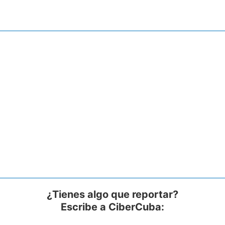
¿Tienes algo que reportar?
Escribe a CiberCuba: