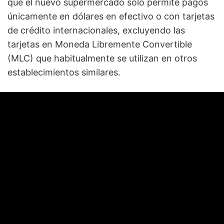
que el nuevo supermercado solo permite pagos
únicamente en dólares en efectivo o con tarjetas
de crédito internacionales, excluyendo las
tarjetas en Moneda Libremente Convertible
(MLC) que habitualmente se utilizan en otros
establecimientos similares.