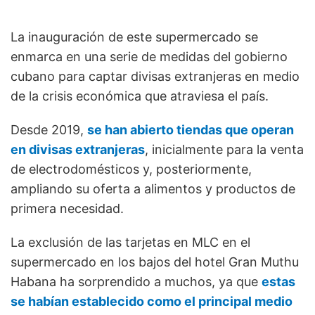
La inauguración de este supermercado se
enmarca en una serie de medidas del gobierno
cubano para captar divisas extranjeras en medio
de la crisis económica que atraviesa el país.
Desde 2019,
se han abierto tiendas que operan
en divisas extranjeras
, inicialmente para la venta
de electrodomésticos y, posteriormente,
ampliando su oferta a alimentos y productos de
primera necesidad.
La exclusión de las tarjetas en MLC en el
supermercado en los bajos del hotel Gran Muthu
Habana ha sorprendido a muchos, ya que
estas
se habían establecido como el principal medio