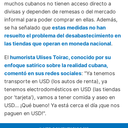
muchos cubanos no tienen acceso directo a
divisas y dependen de remesas o del mercado
informal para poder comprar en ellas. Además,
se ha señalado que
estas medidas no han
resuelto el problema del desabastecimiento en
las tiendas que operan en moneda nacional
.
El
humorista Ulises Toirac, conocido por su
enfoque satírico sobre la realidad cubana,
comentó en sus redes sociales
: "Ya tenemos
transporte en USD (los autos de renta), ya
tenemos electrodomésticos en USD (las tiendas
por 'tarjeta'), vamos a tener comida y aseo en
USD... ¡Qué bueno! Ya está cerca el día ¡que nos
paguen en USD!".