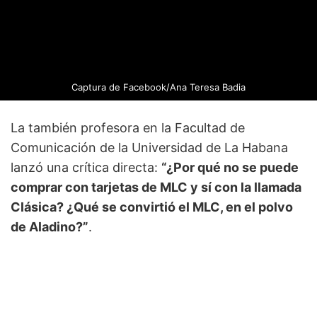
Captura de Facebook/Ana Teresa Badia
La también profesora en la Facultad de
Comunicación de la Universidad de La Habana
lanzó una crítica directa:
“¿Por qué no se puede
comprar con tarjetas de MLC y sí con la llamada
Clásica? ¿Qué se convirtió el MLC, en el polvo
de Aladino?”
.