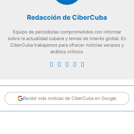
Redacción de CiberCuba
Equipo de periodistas comprometidos con informar
sobre la actualidad cubana y temas de interés global. En
CiberCuba trabajamos para ofrecer noticias veraces y
análisis críticos.
Recibir más noticias de CiberCuba en Google