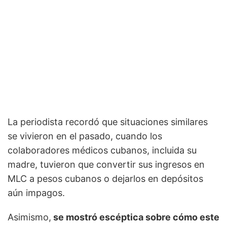
La periodista recordó que situaciones similares
se vivieron en el pasado, cuando los
colaboradores médicos cubanos, incluida su
madre, tuvieron que convertir sus ingresos en
MLC a pesos cubanos o dejarlos en depósitos
aún impagos.
Asimismo,
se mostró escéptica sobre cómo este