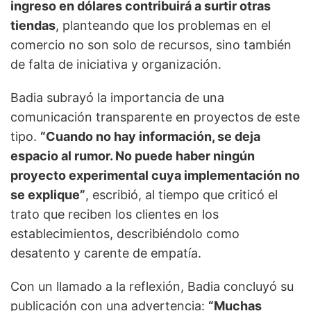
ingreso en dólares contribuirá a surtir otras
tiendas
, planteando que los problemas en el
comercio no son solo de recursos, sino también
de falta de iniciativa y organización.
Badia subrayó la importancia de una
comunicación transparente en proyectos de este
tipo.
“Cuando no hay información, se deja
espacio al rumor. No puede haber ningún
proyecto experimental cuya implementación no
se explique”
, escribió, al tiempo que criticó el
trato que reciben los clientes en los
establecimientos, describiéndolo como
desatento y carente de empatía.
Con un llamado a la reflexión, Badia concluyó su
publicación con una advertencia:
“Muchas