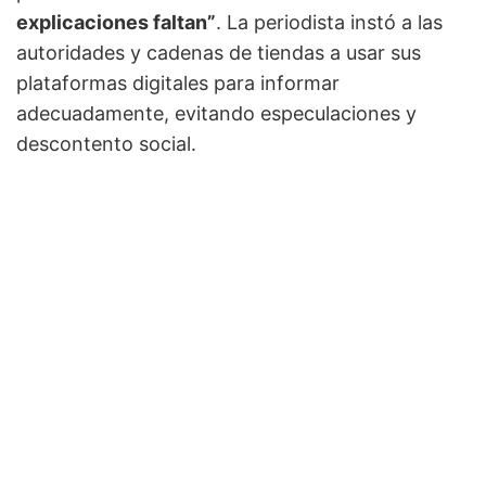
explicaciones faltan”
. La periodista instó a las
autoridades y cadenas de tiendas a usar sus
plataformas digitales para informar
adecuadamente, evitando especulaciones y
descontento social.