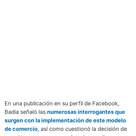
En una publicación en su perfil de Facebook,
Badia señaló las
numerosas interrogantes que
surgen con la implementación de este modelo
de comercio
, así como cuestionó la decisión de