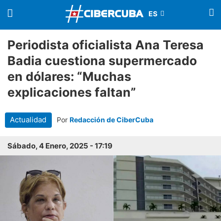
Periodista oficialista Ana Teresa
Badia cuestiona supermercado
en dólares: “Muchas
explicaciones faltan”
Actualidad
Por
Redacción de CiberCuba
Sábado, 4 Enero, 2025 - 17:19