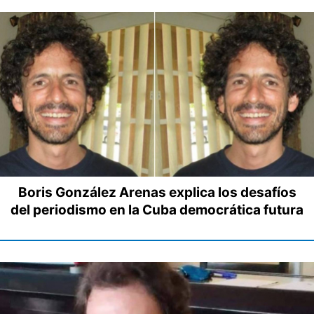
Boris González Arenas explica los desafíos
del periodismo en la Cuba democrática futura