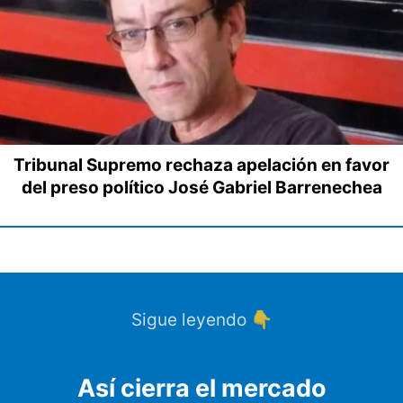
Tribunal Supremo rechaza apelación en favor
del preso político José Gabriel Barrenechea
Sigue leyendo 👇