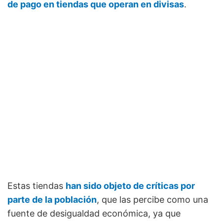
de pago en tiendas que operan en divisas
.
Estas tiendas
han sido objeto de críticas por
parte de la población
, que las percibe como una
fuente de desigualdad económica, ya que