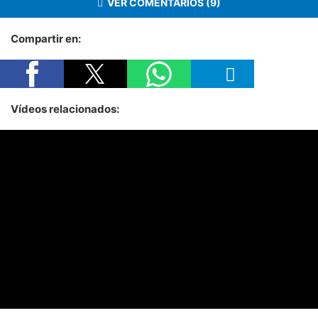
VER COMENTARIOS (9)
Compartir en:
Vídeos relacionados: