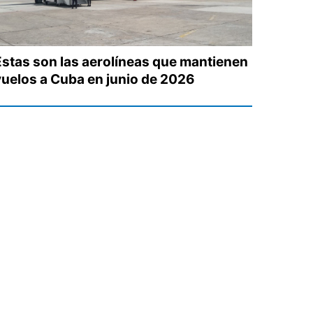
Estas son las aerolíneas que mantienen
vuelos a Cuba en junio de 2026