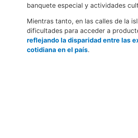
banquete especial y actividades cult
Mientras tanto, en las calles de la is
dificultades para acceder a product
reflejando la disparidad entre las e
cotidiana en el país
.