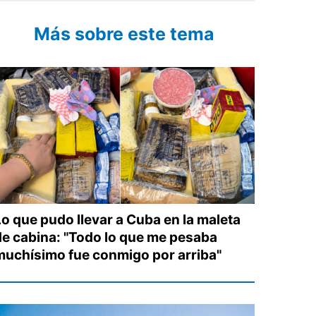
Más sobre este tema
Lo que pudo llevar a Cuba en la maleta
de cabina: "Todo lo que me pesaba
muchísimo fue conmigo por arriba"