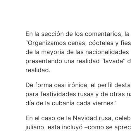
En la sección de los comentarios, la 
“Organizamos cenas, cócteles y fiest
de la mayoría de las nacionalidades 
presentando una realidad “lavada” de
realidad.
De forma casi irónica, el perfil des
para festividades rusas y de otras 
día de la cubanía cada viernes”.
En el caso de la Navidad rusa, celeb
juliano, esta incluyó –como se apre