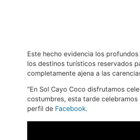
Este hecho evidencia los profundos
los destinos turísticos reservados p
completamente ajena a las carencias
“En Sol Cayo Coco disfrutamos cele
costumbres, esta tarde celebramos l
perfil de
Facebook
.