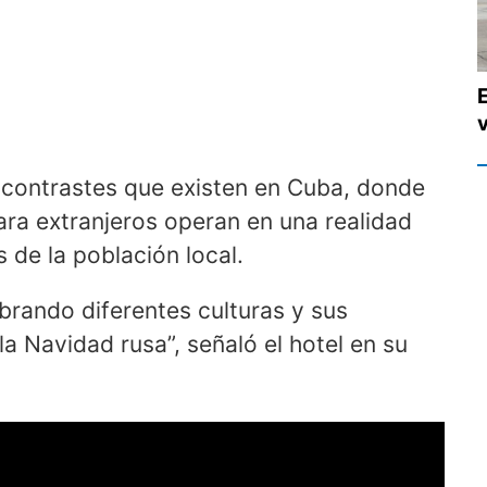
 contrastes que existen en Cuba, donde
ara extranjeros operan en una realidad
 de la población local.
brando diferentes culturas y sus
a Navidad rusa”, señaló el hotel en su