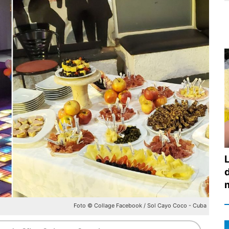
Foto © Collage Facebook / Sol Cayo Coco - Cuba