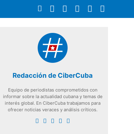
Redacción de CiberCuba
Equipo de periodistas comprometidos con
informar sobre la actualidad cubana y temas de
interés global. En CiberCuba trabajamos para
ofrecer noticias veraces y análisis críticos.