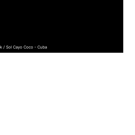
k / Sol Cayo Coco - Cuba