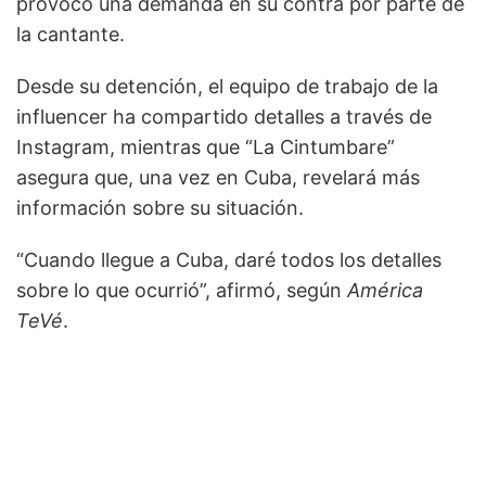
provocó una demanda en su contra por parte de
la cantante.
Desde su detención, el equipo de trabajo de la
influencer ha compartido detalles a través de
Instagram, mientras que “La Cintumbare”
asegura que, una vez en Cuba, revelará más
información sobre su situación.
“Cuando llegue a Cuba, daré todos los detalles
sobre lo que ocurrió”, afirmó, según
América
TeVé
.