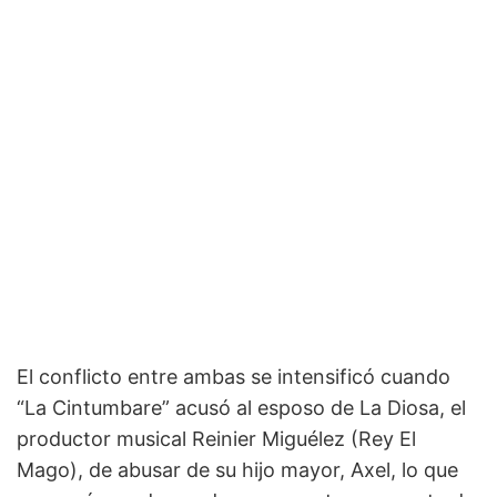
El conflicto entre ambas se intensificó cuando
“La Cintumbare” acusó al esposo de La Diosa, el
productor musical Reinier Miguélez (Rey El
Mago), de abusar de su hijo mayor, Axel, lo que