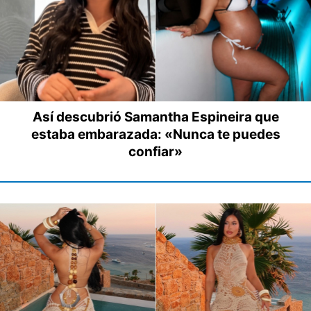
Así descubrió Samantha Espineira que
estaba embarazada: «Nunca te puedes
confiar»