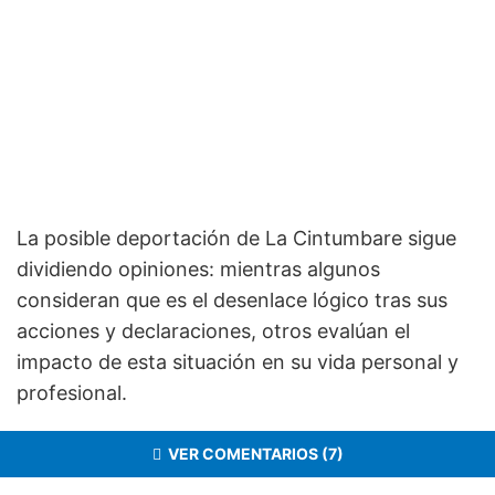
La posible deportación de La Cintumbare sigue
dividiendo opiniones: mientras algunos
consideran que es el desenlace lógico tras sus
acciones y declaraciones, otros evalúan el
impacto de esta situación en su vida personal y
profesional.
VER COMENTARIOS (7)