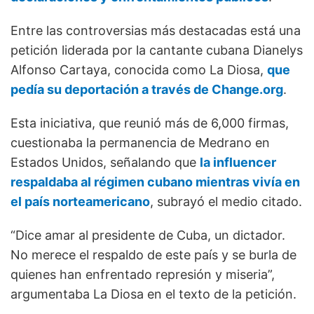
Entre las controversias más destacadas está una
petición liderada por la cantante cubana Dianelys
Alfonso Cartaya, conocida como La Diosa,
que
pedía su deportación a través de Change.org
.
Esta iniciativa, que reunió más de 6,000 firmas,
cuestionaba la permanencia de Medrano en
Estados Unidos, señalando que
la influencer
respaldaba al régimen cubano mientras vivía en
el país norteamericano
, subrayó el medio citado.
“Dice amar al presidente de Cuba, un dictador.
No merece el respaldo de este país y se burla de
quienes han enfrentado represión y miseria”,
argumentaba La Diosa en el texto de la petición.