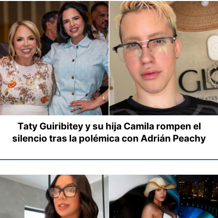
Taty Guiribitey y su hija Camila rompen el
silencio tras la polémica con Adrián Peachy