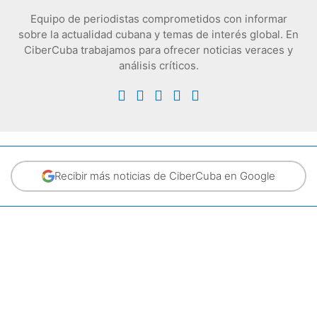
Equipo de periodistas comprometidos con informar
sobre la actualidad cubana y temas de interés global. En
CiberCuba trabajamos para ofrecer noticias veraces y
análisis críticos.
Recibir más noticias de CiberCuba en Google