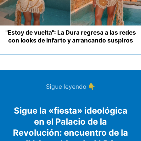
"Estoy de vuelta": La Dura regresa a las redes
con looks de infarto y arrancando suspiros
Sigue leyendo 👇