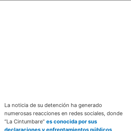
La noticia de su detención ha generado
numerosas reacciones en redes sociales, donde
“La Cintumbare”
es conocida por sus
declaraciones y enfrentamientos públicos
.