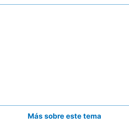
Más sobre este tema