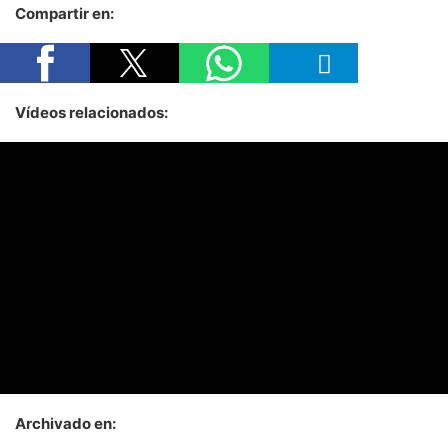
Compartir en:
Vídeos relacionados:
Archivado en: