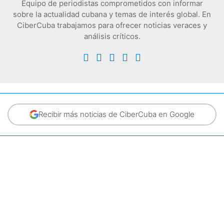
Equipo de periodistas comprometidos con informar
sobre la actualidad cubana y temas de interés global. En
CiberCuba trabajamos para ofrecer noticias veraces y
análisis críticos.
Recibir más noticias de CiberCuba en Google