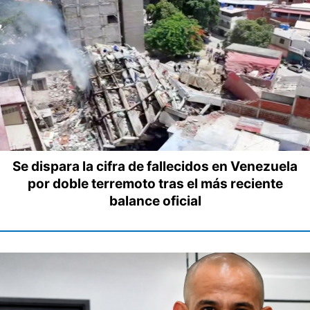
Se dispara la cifra de fallecidos en Venezuela
por doble terremoto tras el más reciente
balance oficial