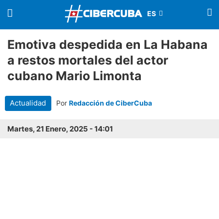
Emotiva despedida en La Habana
a restos mortales del actor
cubano Mario Limonta
Actualidad
Por
Redacción de CiberCuba
Martes, 21 Enero, 2025 - 14:01