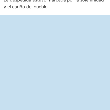
y el cariño del pueblo.