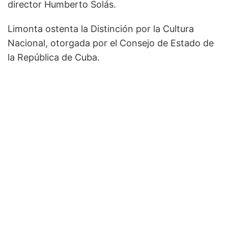
director Humberto Solás.
Limonta ostenta la Distinción por la Cultura
Nacional, otorgada por el Consejo de Estado de
la República de Cuba.