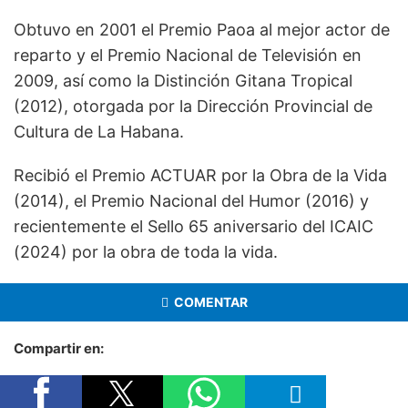
Obtuvo en 2001 el Premio Paoa al mejor actor de
reparto y el Premio Nacional de Televisión en
2009, así como la Distinción Gitana Tropical
(2012), otorgada por la Dirección Provincial de
Cultura de La Habana.
Recibió el Premio ACTUAR por la Obra de la Vida
(2014), el Premio Nacional del Humor (2016) y
recientemente el Sello 65 aniversario del ICAIC
(2024) por la obra de toda la vida.
COMENTAR
Compartir en: