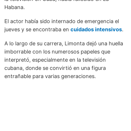
Habana.
El actor había sido internado de emergencia el
jueves y se encontraba en
cuidados intensivos
.
A lo largo de su carrera, Limonta dejó una huella
imborrable con los numerosos papeles que
interpretó, especialmente en la televisión
cubana, donde se convirtió en una figura
entrañable para varias generaciones.