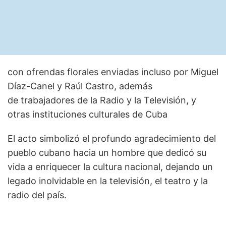
con ofrendas florales enviadas incluso por Miguel
Díaz-Canel y Raúl Castro, además
de trabajadores de la Radio y la Televisión, y
otras instituciones culturales de Cuba
El acto simbolizó el profundo agradecimiento del
pueblo cubano hacia un hombre que dedicó su
vida a enriquecer la cultura nacional, dejando un
legado inolvidable en la televisión, el teatro y la
radio del país.