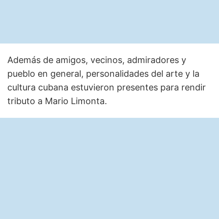
Además de amigos, vecinos, admiradores y
pueblo en general, personalidades del arte y la
cultura cubana estuvieron presentes para rendir
tributo a Mario Limonta.