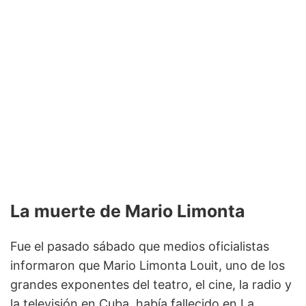
La muerte de Mario Limonta
Fue el pasado sábado que medios oficialistas
informaron que Mario Limonta Louit, uno de los
grandes exponentes del teatro, el cine, la radio y
la televisión en Cuba, había fallecido en La