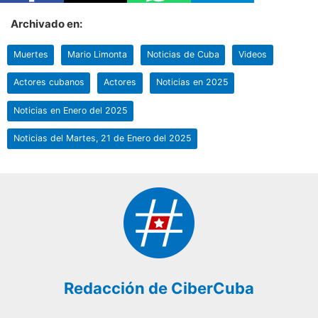
Archivado en:
Muertes
Mario Limonta
Noticias de Cuba
Videos
Actores cubanos
Actores
Noticias en 2025
Noticias en Enero del 2025
Noticias del Martes, 21 de Enero del 2025
Redacción de CiberCuba