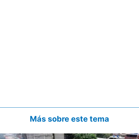
Más sobre este tema