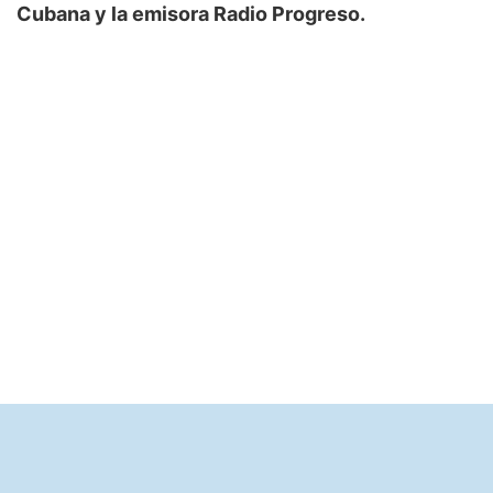
Cubana y la emisora Radio Progreso.