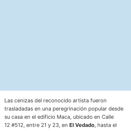
Las cenizas del reconocido artista fueron
trasladadas en una peregrinación popular desde
su casa en el edificio Maca, ubicado en Calle
12 #512, entre 21 y 23, en
El Vedado
, hasta el