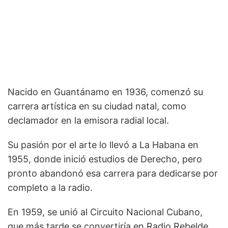
Nacido en Guantánamo en 1936, comenzó su
carrera artística en su ciudad natal, como
declamador en la emisora radial local.
Su pasión por el arte lo llevó a La Habana en
1955, donde inició estudios de Derecho, pero
pronto abandonó esa carrera para dedicarse por
completo a la radio.
En 1959, se unió al Circuito Nacional Cubano,
que más tarde se convertiría en Radio Rebelde,