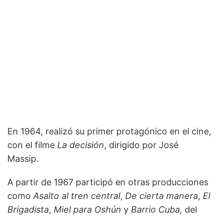
En 1964, realizó su primer protagónico en el cine,
con el filme
La decisión
, dirigido por José
Massip.
A partir de 1967 participó en otras producciones
como
Asalto al tren central
,
De cierta manera
,
El
Brigadista
,
Miel para Oshún
y
Barrio Cuba,
del