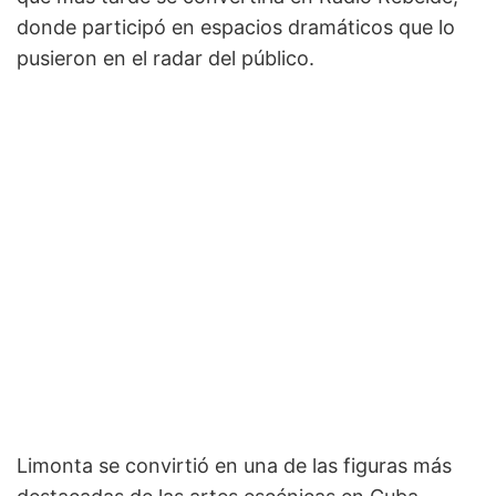
donde participó en espacios dramáticos que lo
pusieron en el radar del público.
Limonta se convirtió en una de las figuras más