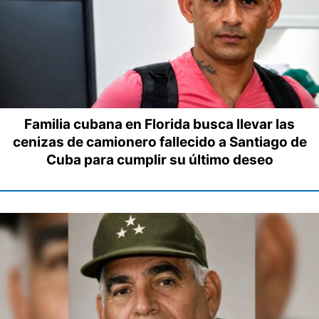
Familia cubana en Florida busca llevar las
cenizas de camionero fallecido a Santiago de
Cuba para cumplir su último deseo