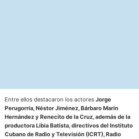
Entre ellos destacaron los actores
Jorge
Perugorría, Néstor Jiménez, Bárbaro Marín
Hernández y Renecito de la Cruz, además de la
productora Libia Batista, directivos del Instituto
Cubano de Radio y Televisión (ICRT), Radio