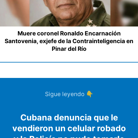
Muere coronel Ronaldo Encarnación
Santovenia, exjefe de la Contrainteligencia en
Pinar del Río
Sigue leyendo 👇