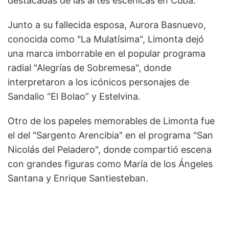
destacadas de las artes escénicas en Cuba.
Junto a su fallecida esposa, Aurora Basnuevo,
conocida como "La Mulatísima", Limonta dejó
una marca imborrable en el popular programa
radial "Alegrías de Sobremesa", donde
interpretaron a los icónicos personajes de
Sandalio “El Bolao” y Estelvina.
Otro de los papeles memorables de Limonta fue
el del "Sargento Arencibia" en el programa "San
Nicolás del Peladero", donde compartió escena
con grandes figuras como María de los Ángeles
Santana y Enrique Santiesteban.