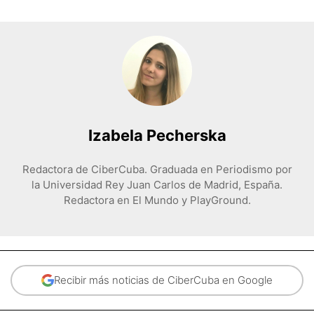
Izabela Pecherska
Redactora de CiberCuba. Graduada en Periodismo por
la Universidad Rey Juan Carlos de Madrid, España.
Redactora en El Mundo y PlayGround.
Recibir más noticias de CiberCuba en Google