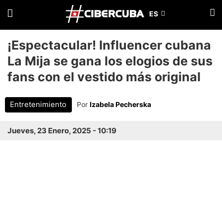
¡Espectacular! Influencer cubana
La Mija se gana los elogios de sus
fans con el vestido más original
Entretenimiento
Por
Izabela Pecherska
Jueves, 23 Enero, 2025 - 10:19