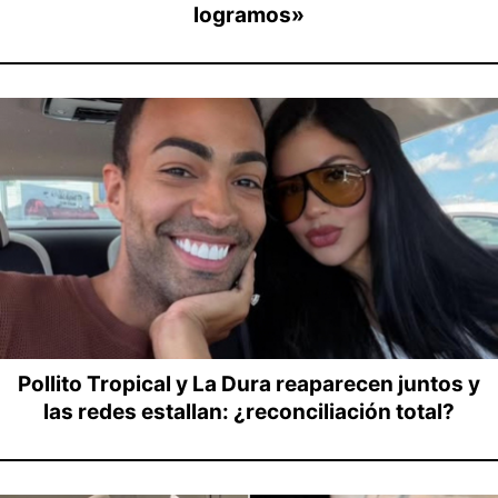
logramos»
Pollito Tropical y La Dura reaparecen juntos y
las redes estallan: ¿reconciliación total?