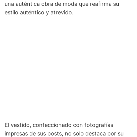
una auténtica obra de moda que reafirma su
estilo auténtico y atrevido.
El vestido, confeccionado con fotografías
impresas de sus posts, no solo destaca por su