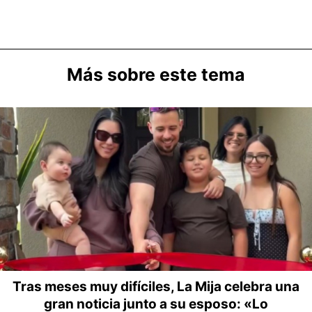
Más sobre este tema
Tras meses muy difíciles, La Mija celebra una
gran noticia junto a su esposo: «Lo