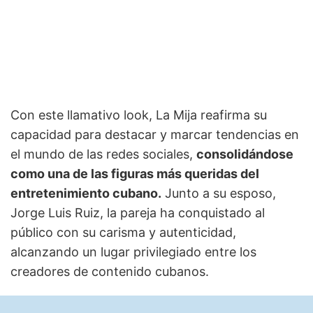
Con este llamativo look, La Mija reafirma su
capacidad para destacar y marcar tendencias en
el mundo de las redes sociales,
consolidándose
como una de las figuras más queridas del
entretenimiento cubano.
Junto a su esposo,
Jorge Luis Ruiz, la pareja ha conquistado al
público con su carisma y autenticidad,
alcanzando un lugar privilegiado entre los
creadores de contenido cubanos.