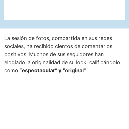
La sesión de fotos, compartida en sus redes
sociales, ha recibido cientos de comentarios
positivos. Muchos de sus seguidores han
elogiado la originalidad de su look, calificándolo
como
“espectacular” y “original”
.