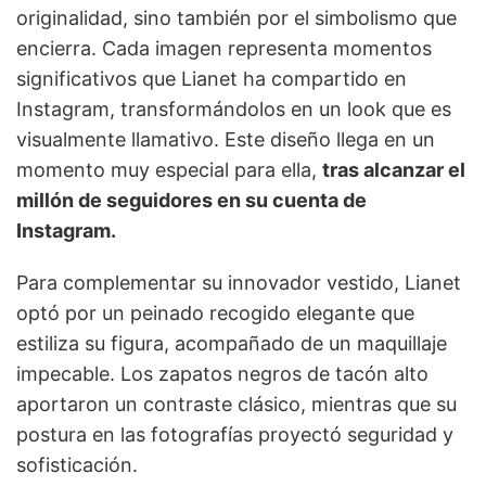
originalidad, sino también por el simbolismo que
encierra. Cada imagen representa momentos
significativos que Lianet ha compartido en
Instagram, transformándolos en un look que es
visualmente llamativo. Este diseño llega en un
momento muy especial para ella,
tras alcanzar el
millón de seguidores en su cuenta de
Instagram.
Para complementar su innovador vestido, Lianet
optó por un peinado recogido elegante que
estiliza su figura, acompañado de un maquillaje
impecable. Los zapatos negros de tacón alto
aportaron un contraste clásico, mientras que su
postura en las fotografías proyectó seguridad y
sofisticación.