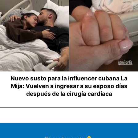
Nuevo susto para la influencer cubana La
Mija: Vuelven a ingresar a su esposo días
después de la cirugía cardíaca