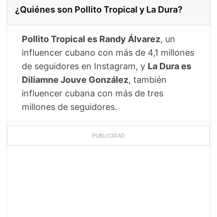
¿Quiénes son Pollito Tropical y La Dura?
Pollito Tropical es Randy Álvarez
, un
influencer cubano con más de 4,1 millones
de seguidores en Instagram, y
La Dura es
Diliamne Jouve González
, también
influencer cubana con más de tres
millones de seguidores.
PUBLICIDAD