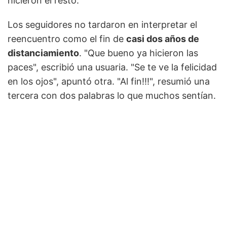
hicieron el resto.
Los seguidores no tardaron en interpretar el
reencuentro como el fin de
casi dos años de
distanciamiento
. "Que bueno ya hicieron las
paces", escribió una usuaria. "Se te ve la felicidad
en los ojos", apuntó otra. "Al fin!!!", resumió una
tercera con dos palabras lo que muchos sentían.