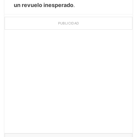
un revuelo inesperado
.
PUBLICIDAD