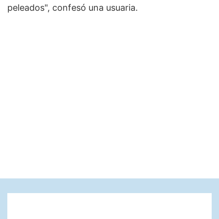
peleados", confesó una usuaria.