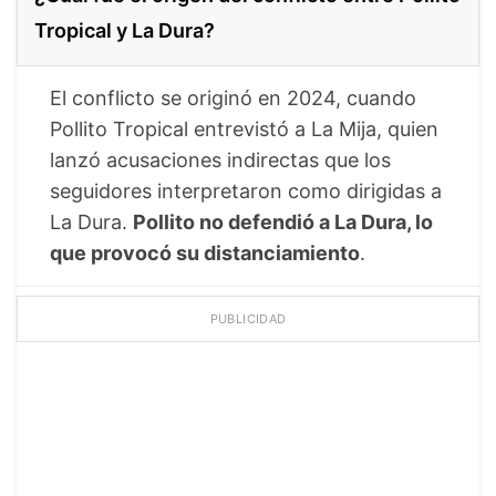
Tropical y La Dura?
El conflicto se originó en 2024, cuando
Pollito Tropical entrevistó a La Mija, quien
lanzó acusaciones indirectas que los
seguidores interpretaron como dirigidas a
La Dura.
Pollito no defendió a La Dura, lo
que provocó su distanciamiento
.
PUBLICIDAD