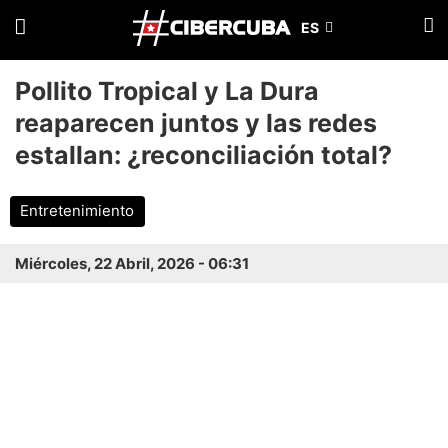
Pollito Tropical y La Dura
reaparecen juntos y las redes
estallan: ¿reconciliación total?
Entretenimiento
Miércoles, 22 Abril, 2026 - 06:31