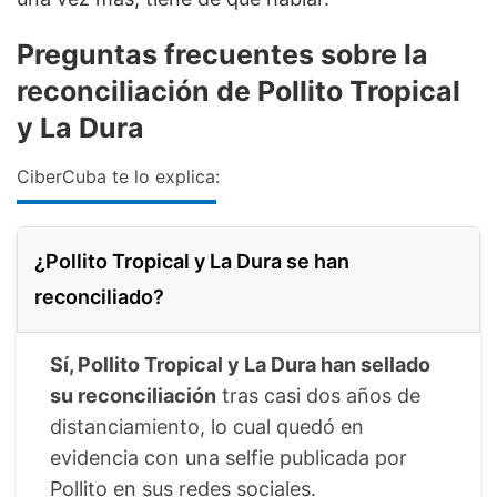
Preguntas frecuentes sobre la
reconciliación de Pollito Tropical
y La Dura
CiberCuba te lo explica:
¿Pollito Tropical y La Dura se han
reconciliado?
Sí, Pollito Tropical y La Dura han sellado
su reconciliación
tras casi dos años de
distanciamiento, lo cual quedó en
evidencia con una selfie publicada por
Pollito en sus redes sociales.