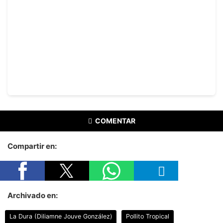
COMENTAR
Compartir en:
Archivado en:
La Dura (Diliamne Jouve González)
Pollito Tropical