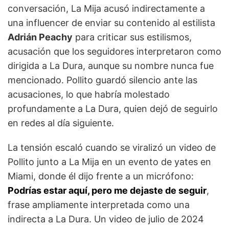
conversación, La Mija acusó indirectamente a
una influencer de enviar su contenido al estilista
Adrián Peachy
para criticar sus estilismos,
acusación que los seguidores interpretaron como
dirigida a La Dura, aunque su nombre nunca fue
mencionado. Pollito guardó silencio ante las
acusaciones, lo que habría molestado
profundamente a La Dura, quien dejó de seguirlo
en redes al día siguiente.
La tensión escaló cuando se viralizó un video de
Pollito junto a La Mija en un evento de yates en
Miami, donde él dijo frente a un micrófono:
Podrías estar aquí, pero me dejaste de seguir
,
frase ampliamente interpretada como una
indirecta a La Dura. Un video de julio de 2024