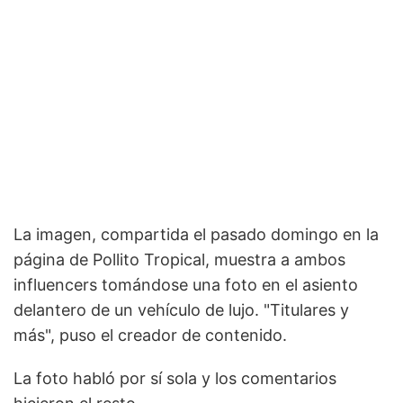
La imagen, compartida el pasado domingo en la
página de Pollito Tropical, muestra a ambos
influencers tomándose una foto en el asiento
delantero de un vehículo de lujo. "Titulares y
más", puso el creador de contenido.
La foto habló por sí sola y los comentarios