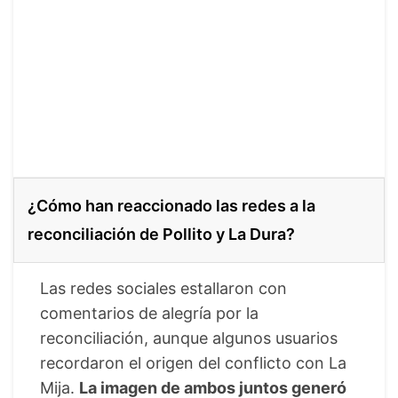
¿Cómo han reaccionado las redes a la
reconciliación de Pollito y La Dura?
Las redes sociales estallaron con
comentarios de alegría por la
reconciliación, aunque algunos usuarios
recordaron el origen del conflicto con La
Mija.
La imagen de ambos juntos generó