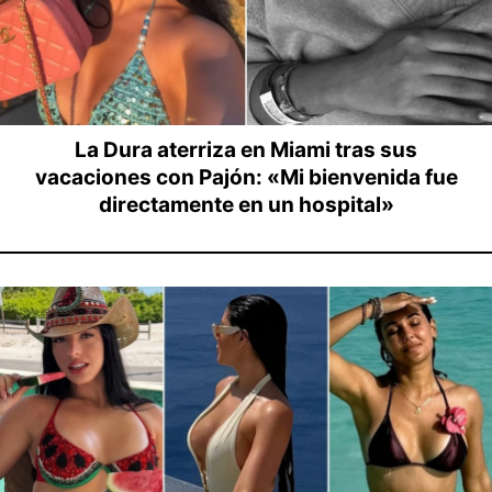
La Dura aterriza en Miami tras sus
vacaciones con Pajón: «Mi bienvenida fue
directamente en un hospital»