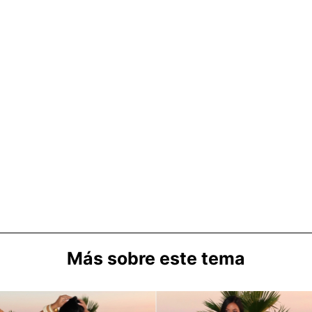
Más sobre este tema