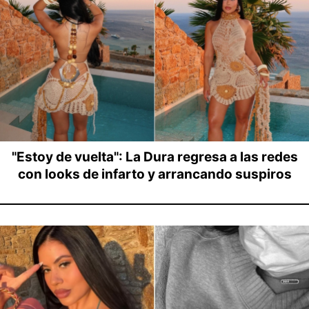
"Estoy de vuelta": La Dura regresa a las redes
con looks de infarto y arrancando suspiros