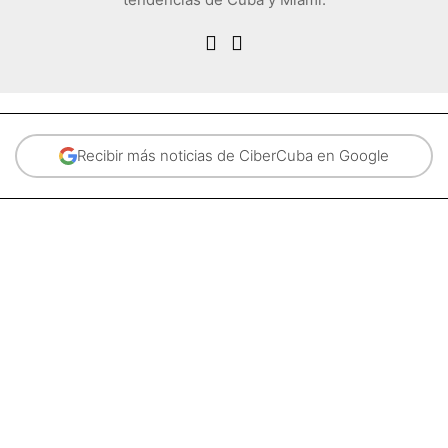
Recibir más noticias de CiberCuba en Google