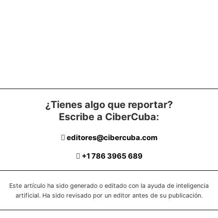
¿Tienes algo que reportar?
Escribe a CiberCuba:
editores@cibercuba.com
+1 786 3965 689
Este artículo ha sido generado o editado con la ayuda de inteligencia
artificial. Ha sido revisado por un editor antes de su publicación.