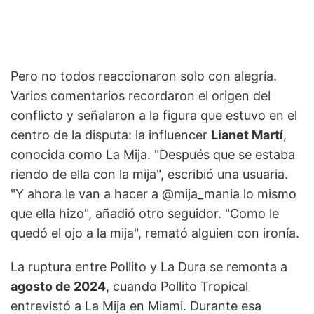
Pero no todos reaccionaron solo con alegría.
Varios comentarios recordaron el origen del
conflicto y señalaron a la figura que estuvo en el
centro de la disputa: la influencer
Lianet Martí
,
conocida como La Mija. "Después que se estaba
riendo de ella con la mija", escribió una usuaria.
"Y ahora le van a hacer a @mija_mania lo mismo
que ella hizo", añadió otro seguidor. "Como le
quedó el ojo a la mija", remató alguien con ironía.
La ruptura entre Pollito y La Dura se remonta a
agosto de 2024
, cuando Pollito Tropical
entrevistó a La Mija en Miami. Durante esa