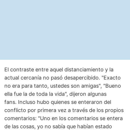
El contraste entre aquel distanciamiento y la
actual cercanía no pasó desapercibido. "Exacto
no era para tanto, ustedes son amigas", "Bueno
ella fue la de toda la vida", dijeron algunas
fans. Incluso hubo quienes se enteraron del
conflicto por primera vez a través de los propios
comentarios: "Uno en los comentarios se entera
de las cosas, yo no sabía que habían estado