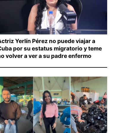
ctriz Yerlín Pérez no puede viajar a
Cuba por su estatus migratorio y teme
no volver a ver a su padre enfermo