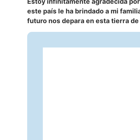
Estoy infinitamente agradecida po
este país le ha brindado a mi famili
futuro nos depara en esta tierra de