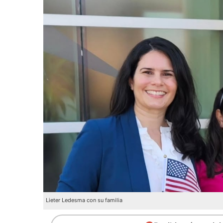
Lieter Ledesma con su familia