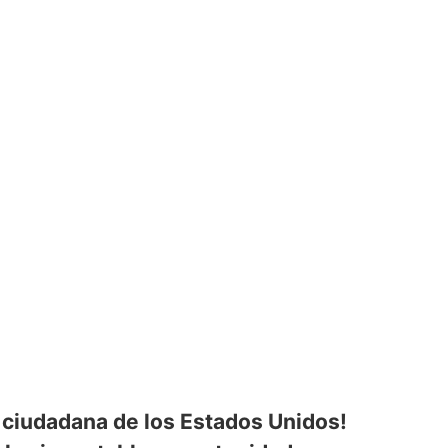
n ciudadana de los Estados Unidos!