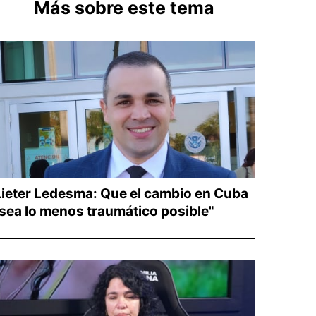
Más sobre este tema
Lieter Ledesma: Que el cambio en Cuba
"sea lo menos traumático posible"