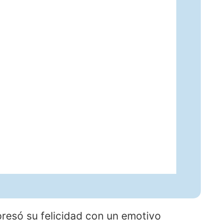
presó su felicidad con un emotivo