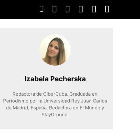
Izabela Pecherska
Redactora de CiberCuba. Graduada en
Periodismo por la Universidad Rey Juan Carlos
de Madrid, España. Redactora en El Mundo y
PlayGround.