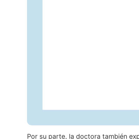
Por su parte, la doctora también ex