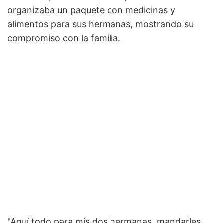
organizaba un paquete con medicinas y
alimentos para sus hermanas, mostrando su
compromiso con la familia.
"Aquí todo para mis dos hermanas, mandarles