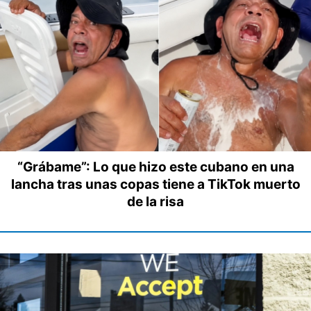
“Grábame”: Lo que hizo este cubano en una
lancha tras unas copas tiene a TikTok muerto
de la risa