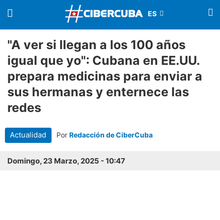
"A ver si llegan a los 100 años
igual que yo": Cubana en EE.UU.
prepara medicinas para enviar a
sus hermanas y enternece las
redes
Actualidad
Por
Redacción de CiberCuba
Domingo, 23 Marzo, 2025 - 10:47