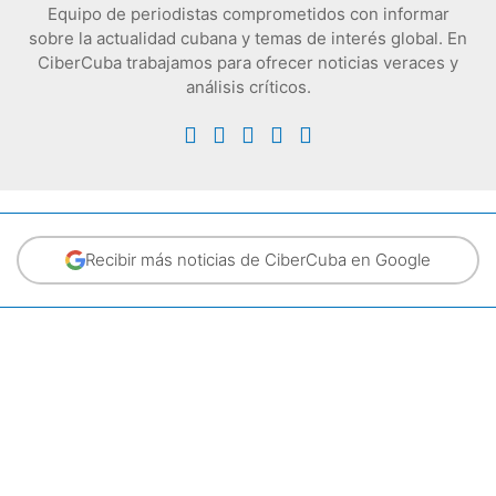
Equipo de periodistas comprometidos con informar
sobre la actualidad cubana y temas de interés global. En
CiberCuba trabajamos para ofrecer noticias veraces y
análisis críticos.
Recibir más noticias de CiberCuba en Google