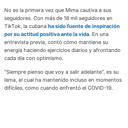
No es la primera vez que Mima cautiva a sus
seguidores. Con más de 18 mil seguidores en
TikTok, la cubana
ha sido fuente de inspiración
por su actitud positiva ante la vida
. En una
entrevista previa, contó cómo mantiene su
energía haciendo ejercicios diarios y afrontando
cada día con optimismo.
"Siempre pienso que voy a salir adelante", es su
lema, el cual ha mantenido incluso en momentos
difíciles, como cuando enfrentó el COVID-19.