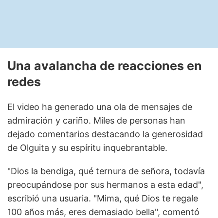
Una avalancha de reacciones en
redes
El video ha generado una ola de mensajes de
admiración y cariño. Miles de personas han
dejado comentarios destacando la generosidad
de Olguita y su espíritu inquebrantable.
"Dios la bendiga, qué ternura de señora, todavía
preocupándose por sus hermanos a esta edad",
escribió una usuaria. "Mima, qué Dios te regale
100 años más, eres demasiado bella", comentó