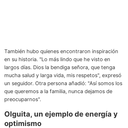
También hubo quienes encontraron inspiración
en su historia. "Lo más lindo que he visto en
largos días. Dios la bendiga señora, que tenga
mucha salud y larga vida, mis respetos", expresó
un seguidor. Otra persona añadió: "Así somos los
que queremos a la familia, nunca dejamos de
preocuparnos".
Olguita, un ejemplo de energía y
optimismo