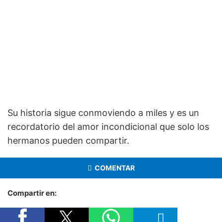
Su historia sigue conmoviendo a miles y es un
recordatorio del amor incondicional que solo los
hermanos pueden compartir.
COMENTAR
Compartir en: