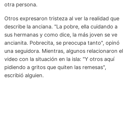
otra persona.
Otros expresaron tristeza al ver la realidad que
describe la anciana. "La pobre, ella cuidando a
sus hermanas y como dice, la más joven se ve
ancianita. Pobrecita, se preocupa tanto", opinó
una seguidora. Mientras, algunos relacionaron el
video con la situación en la isla: "Y otros aquí
pidiendo a gritos que quiten las remesas",
escribió alguien.