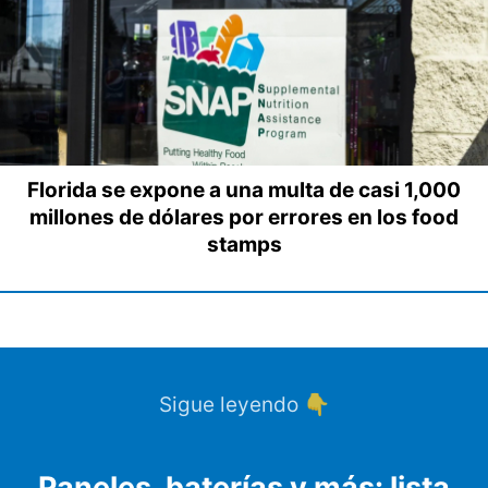
Florida se expone a una multa de casi 1,000
millones de dólares por errores en los food
stamps
Sigue leyendo 👇