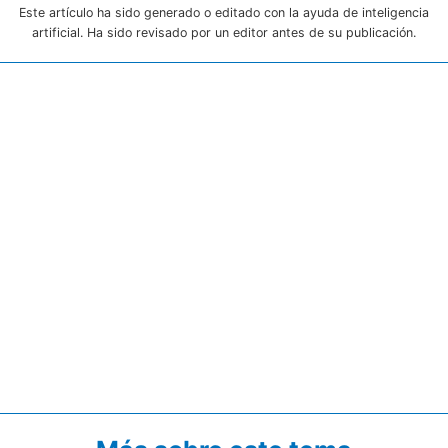
Este artículo ha sido generado o editado con la ayuda de inteligencia
artificial. Ha sido revisado por un editor antes de su publicación.