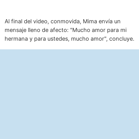
Al final del video, conmovida, Mima envía un
mensaje lleno de afecto: "Mucho amor para mi
hermana y para ustedes, mucho amor", concluye.