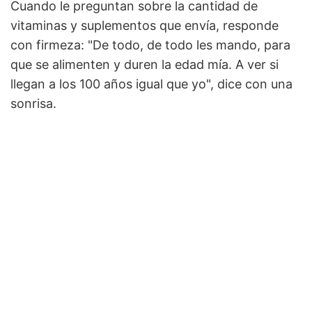
Cuando le preguntan sobre la cantidad de
vitaminas y suplementos que envía, responde
con firmeza: "De todo, de todo les mando, para
que se alimenten y duren la edad mía. A ver si
llegan a los 100 años igual que yo", dice con una
sonrisa.