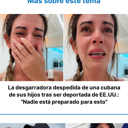
Más sobre este tema
La desgarradora despedida de una cubana
de sus hijos tras ser deportada de EE.UU.:
"Nadie está preparado para esto"