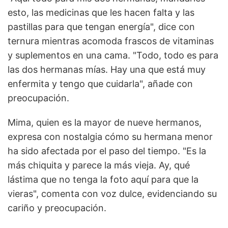
esto, las medicinas que les hacen falta y las
pastillas para que tengan energía", dice con
ternura mientras acomoda frascos de vitaminas
y suplementos en una cama. "Todo, todo es para
las dos hermanas mías. Hay una que está muy
enfermita y tengo que cuidarla", añade con
preocupación.
Mima, quien es la mayor de nueve hermanos,
expresa con nostalgia cómo su hermana menor
ha sido afectada por el paso del tiempo. "Es la
más chiquita y parece la más vieja. Ay, qué
lástima que no tenga la foto aquí para que la
vieras", comenta con voz dulce, evidenciando su
cariño y preocupación.