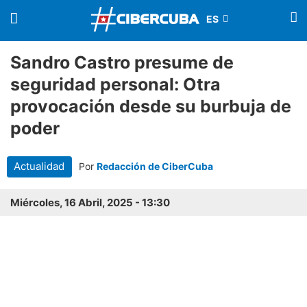
Sandro Castro presume de
seguridad personal: Otra
provocación desde su burbuja de
poder
Actualidad
Por
Redacción de CiberCuba
Miércoles, 16 Abril, 2025 - 13:30