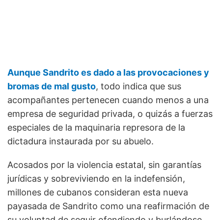
Aunque Sandrito es dado a las provocaciones y
bromas de mal gusto
, todo indica que sus
acompañantes pertenecen cuando menos a una
empresa de seguridad privada, o quizás a fuerzas
especiales de la maquinaria represora de la
dictadura instaurada por su abuelo.
Acosados por la violencia estatal, sin garantías
jurídicas y sobreviviendo en la indefensión,
millones de cubanos consideran esta nueva
payasada de Sandrito como una reafirmación de
su voluntad de seguir ofendiendo y burlándose