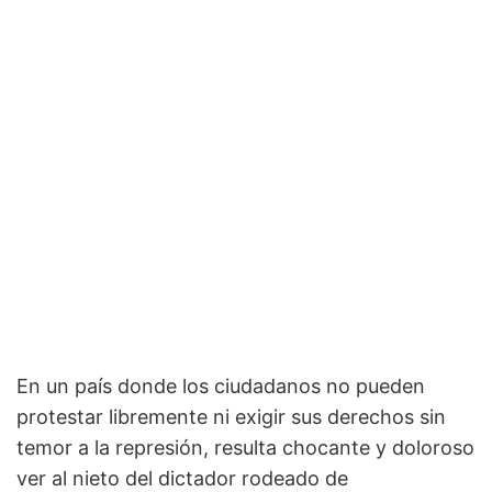
En un país donde los ciudadanos no pueden
protestar libremente ni exigir sus derechos sin
temor a la represión, resulta chocante y doloroso
ver al nieto del dictador rodeado de