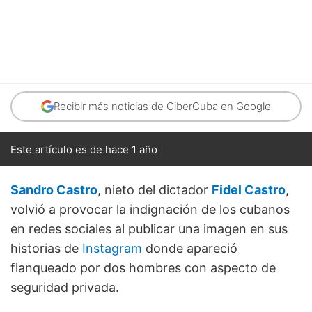
Recibir más noticias de CiberCuba en Google
Este artículo es de hace 1 año
Sandro Castro
, nieto del dictador
Fidel Castro
,
volvió a provocar la indignación de los cubanos
en redes sociales al publicar una imagen en sus
historias de
Instagram
donde apareció
flanqueado por dos hombres con aspecto de
seguridad privada.