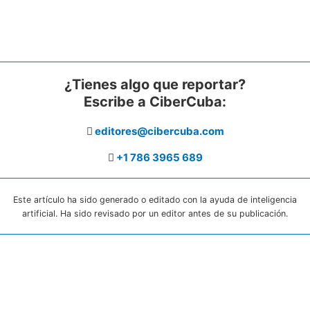
¿Tienes algo que reportar?
Escribe a CiberCuba:
editores@cibercuba.com
+1 786 3965 689
Este artículo ha sido generado o editado con la ayuda de inteligencia
artificial. Ha sido revisado por un editor antes de su publicación.