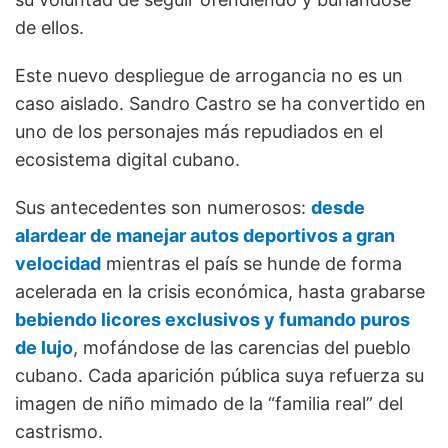
de ellos.
Este nuevo despliegue de arrogancia no es un
caso aislado. Sandro Castro se ha convertido en
uno de los personajes más repudiados en el
ecosistema digital cubano.
Sus antecedentes son numerosos:
desde
alardear de manejar autos deportivos a gran
velocidad
mientras el país se hunde de forma
acelerada en la crisis económica, hasta grabarse
bebiendo licores exclusivos y fumando puros
de lujo
, mofándose de las carencias del pueblo
cubano. Cada aparición pública suya refuerza su
imagen de niño mimado de la “familia real” del
castrismo.