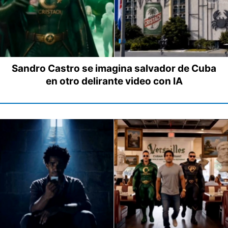
Sandro Castro se imagina salvador de Cuba
en otro delirante video con IA