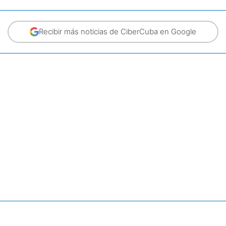
Recibir más noticias de CiberCuba en Google