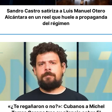
Sandro Castro satiriza a Luis Manuel Otero
Alcántara en un reel que huele a propaganda
del régimen
«¿Te regañaron o no?»: Cubanos a Michel