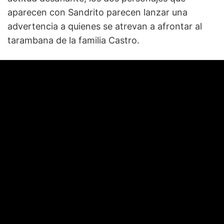
aparecen con Sandrito parecen lanzar una
advertencia a quienes se atrevan a afrontar al
tarambana de la familia Castro.