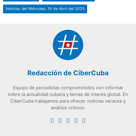
Noticias del Miércoles, 16 de Abril del 2025
Redacción de CiberCuba
Equipo de periodistas comprometidos con informar
sobre la actualidad cubana y temas de interés global. En
CiberCuba trabajamos para ofrecer noticias veraces y
análisis críticos.