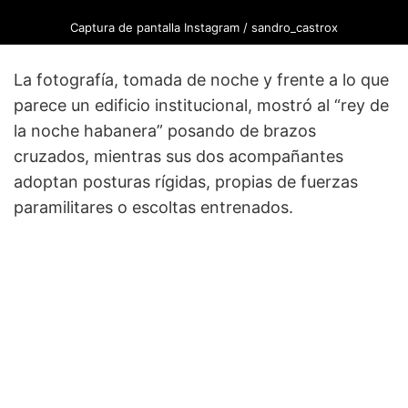
Captura de pantalla Instagram / sandro_castrox
La fotografía, tomada de noche y frente a lo que
parece un edificio institucional, mostró al “rey de
la noche habanera” posando de brazos
cruzados, mientras sus dos acompañantes
adoptan posturas rígidas, propias de fuerzas
paramilitares o escoltas entrenados.