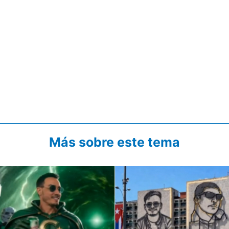
Más sobre este tema