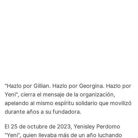
"Hazlo por Gillian. Hazlo por Georgina. Hazlo por
Yeni", cierra el mensaje de la organización,
apelando al mismo espíritu solidario que movilizó
durante años a su fundadora.
El 25 de octubre de 2023, Yenisley Perdomo
"Yeni", quien llevaba más de un año luchando