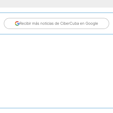
Recibir más noticias de CiberCuba en Google