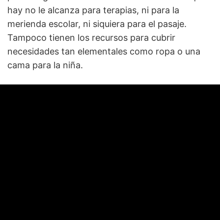
hay no le alcanza para terapias, ni para la
merienda escolar, ni siquiera para el pasaje.
Tampoco tienen los recursos para cubrir
necesidades tan elementales como ropa o una
cama para la niña.