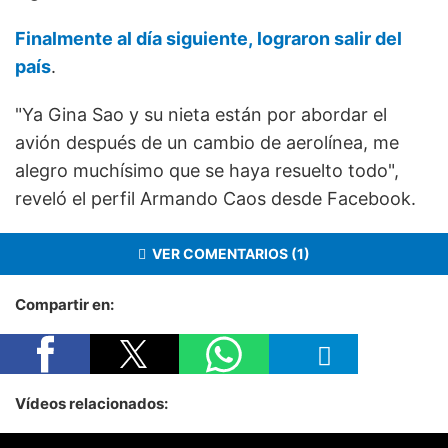
Finalmente al día siguiente, lograron salir del
país
.
"Ya Gina Sao y su nieta están por abordar el
avión después de un cambio de aerolínea, me
alegro muchísimo que se haya resuelto todo",
reveló el perfil Armando Caos desde Facebook.
VER COMENTARIOS (1)
Compartir en:
Vídeos relacionados: