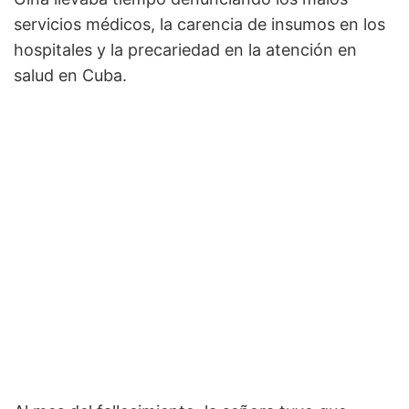
servicios médicos, la carencia de insumos en los
hospitales y la precariedad en la atención en
salud en Cuba.