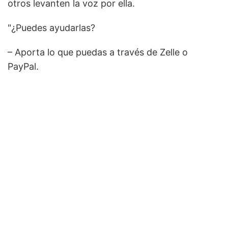
otros levanten la voz por ella.
"¿Puedes ayudarlas?
– Aporta lo que puedas a través de Zelle o
PayPal.