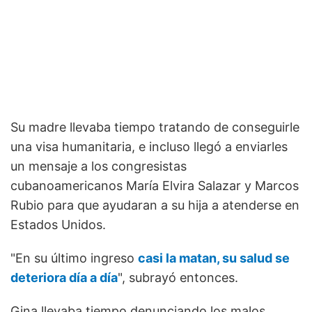
Su madre llevaba tiempo tratando de conseguirle
una visa humanitaria, e incluso llegó a enviarles
un mensaje a los congresistas
cubanoamericanos María Elvira Salazar y Marcos
Rubio para que ayudaran a su hija a atenderse en
Estados Unidos.
"En su último ingreso
casi la matan, su salud se
deteriora día a día
", subrayó entonces.
Gina llevaba tiempo denunciando los malos