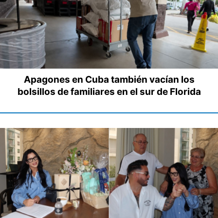
Apagones en Cuba también vacían los
bolsillos de familiares en el sur de Florida