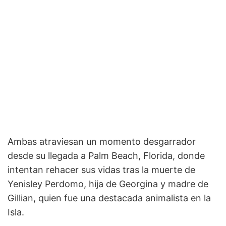
Ambas atraviesan un momento desgarrador
desde su llegada a Palm Beach, Florida, donde
intentan rehacer sus vidas tras la muerte de
Yenisley Perdomo, hija de Georgina y madre de
Gillian, quien fue una destacada animalista en la
Isla.