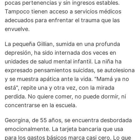
pocas pertenencias y sin ingresos estables.
Tampoco tienen acceso a servicios médicos
adecuados para enfrentar el trauma que las
envuelve.
La pequeña Gillian, sumida en una profunda
depresión, ha sido internada dos veces en
unidades de salud mental infantil. La niña ha
expresado pensamientos suicidas, se autolesiona
y se muestra apática ante la vida. "Mamá ya no
está", repite una y otra vez, con la mirada
perdida. No quiere comer, no puede dormir, ni
concentrarse en la escuela.
Georgina, de 55 años, se encuentra desbordada
emocionalmente. La tarjeta bancaria que usa
para los gastos básicos marca casi cero. Lo que