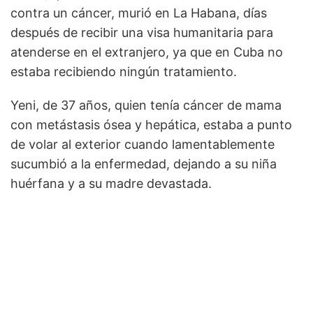
contra un cáncer, murió en La Habana, días
después de recibir una visa humanitaria para
atenderse en el extranjero, ya que en Cuba no
estaba recibiendo ningún tratamiento.
Yeni, de 37 años, quien tenía cáncer de mama
con metástasis ósea y hepática, estaba a punto
de volar al exterior cuando lamentablemente
sucumbió a la enfermedad, dejando a su niña
huérfana y a su madre devastada.