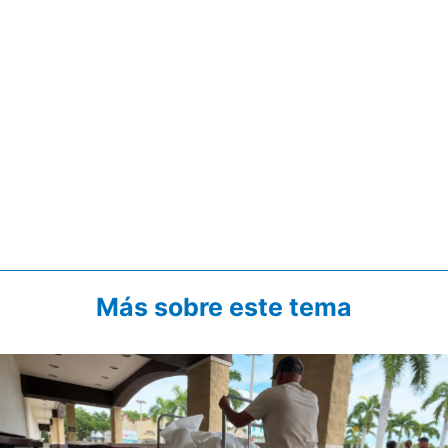
Más sobre este tema