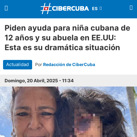
Piden ayuda para niña cubana de
12 años y su abuela en EE.UU:
Esta es su dramática situación
Actualidad
Por
Redacción de CiberCuba
Domingo, 20 Abril, 2025 - 11:34