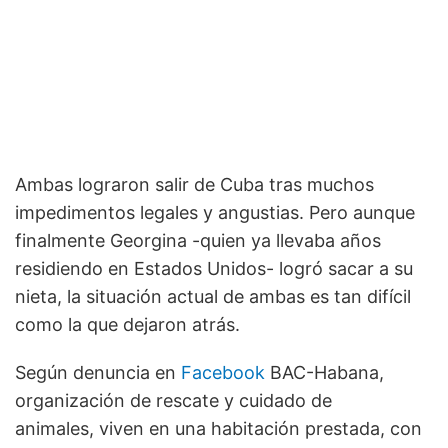
Ambas lograron salir de Cuba tras muchos
impedimentos legales y angustias. Pero aunque
finalmente Georgina -quien ya llevaba años
residiendo en Estados Unidos- logró sacar a su
nieta, la situación actual de ambas es tan difícil
como la que dejaron atrás.
Según denuncia en
Facebook
BAC-Habana,
organización de rescate y cuidado de
animales, viven en una habitación prestada, con