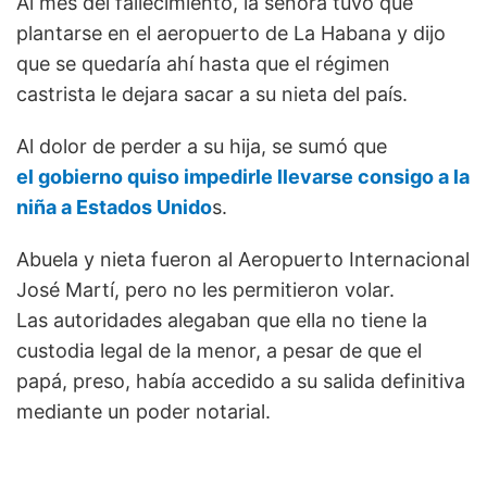
Al mes del fallecimiento, la señora tuvo que
plantarse en el aeropuerto de La Habana y dijo
que se quedaría ahí hasta que el régimen
castrista le dejara sacar a su nieta del país.
Al dolor de perder a su hija, se sumó que
el gobierno quiso impedirle llevarse consigo a la
niña a Estados Unido
s.
Abuela y nieta fueron al Aeropuerto Internacional
José Martí, pero no les permitieron volar.
Las autoridades alegaban que ella no tiene la
custodia legal de la menor, a pesar de que el
papá, preso, había accedido a su salida definitiva
mediante un poder notarial.