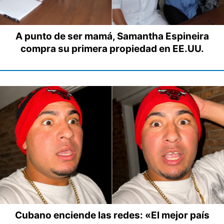
A punto de ser mamá, Samantha Espineira
compra su primera propiedad en EE.UU.
Cubano enciende las redes: «El mejor país