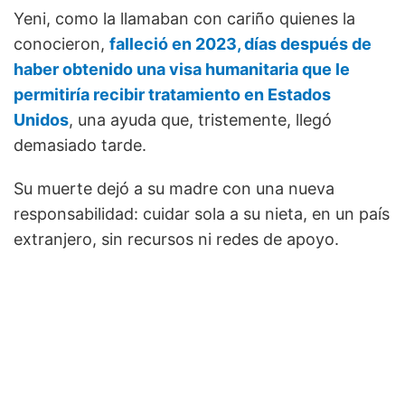
Yeni, como la llamaban con cariño quienes la
conocieron,
falleció en 2023, días después de
haber obtenido una visa humanitaria que le
permitiría recibir tratamiento en Estados
Unidos
, una ayuda que, tristemente, llegó
demasiado tarde.
Su muerte dejó a su madre con una nueva
responsabilidad: cuidar sola a su nieta, en un país
extranjero, sin recursos ni redes de apoyo.