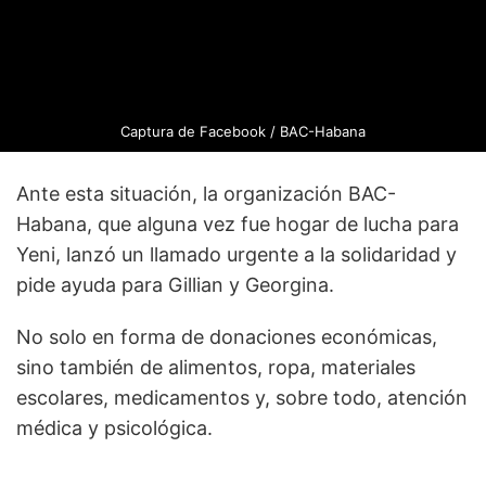
Captura de Facebook / BAC-Habana
Ante esta situación, la organización BAC-
Habana, que alguna vez fue hogar de lucha para
Yeni, lanzó un llamado urgente a la solidaridad y
pide ayuda para Gillian y Georgina.
No solo en forma de donaciones económicas,
sino también de alimentos, ropa, materiales
escolares, medicamentos y, sobre todo, atención
médica y psicológica.