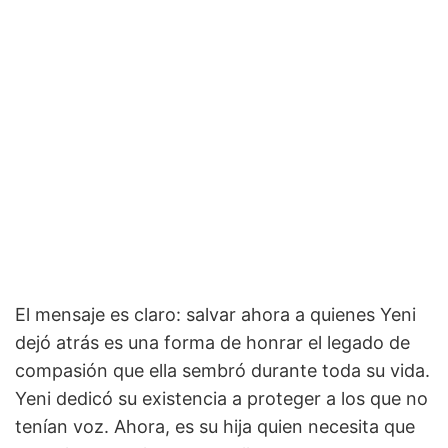
El mensaje es claro: salvar ahora a quienes Yeni
dejó atrás es una forma de honrar el legado de
compasión que ella sembró durante toda su vida.
Yeni dedicó su existencia a proteger a los que no
tenían voz. Ahora, es su hija quien necesita que