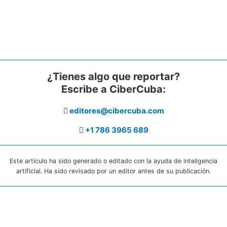
¿Tienes algo que reportar?
Escribe a CiberCuba:
editores@cibercuba.com
+1 786 3965 689
Este artículo ha sido generado o editado con la ayuda de inteligencia
artificial. Ha sido revisado por un editor antes de su publicación.