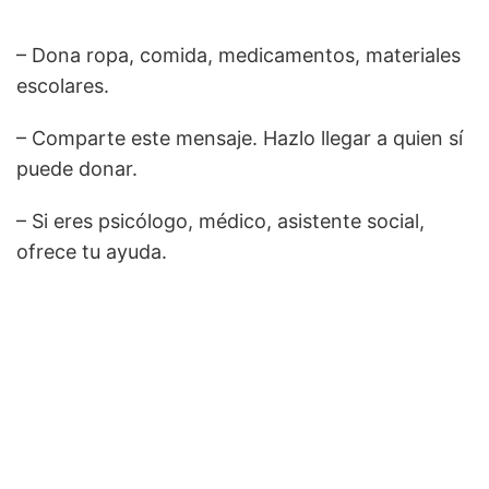
– Dona ropa, comida, medicamentos, materiales
escolares.
– Comparte este mensaje. Hazlo llegar a quien sí
puede donar.
– Si eres psicólogo, médico, asistente social,
ofrece tu ayuda.