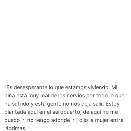
"Es desesperante lo que estamos viviendo. Mi
niña está muy mal de los nervios por todo lo que
ha sufrido y esta gente no nos deja salir. Estoy
plantada aquí en el aeropuerto, de aquí no me
puedo ir, no tengo adónde ir", dijo la mujer entre
lágrimas.