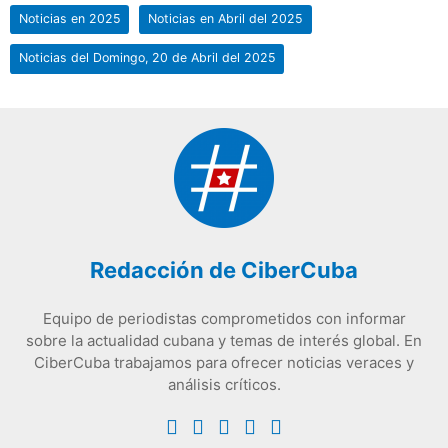
Noticias en 2025
Noticias en Abril del 2025
Noticias del Domingo, 20 de Abril del 2025
Redacción de CiberCuba
Equipo de periodistas comprometidos con informar
sobre la actualidad cubana y temas de interés global. En
CiberCuba trabajamos para ofrecer noticias veraces y
análisis críticos.