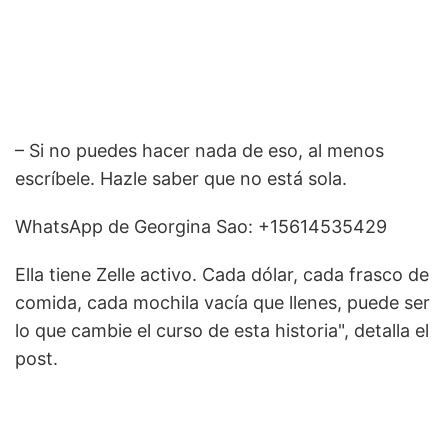
– Si no puedes hacer nada de eso, al menos
escríbele. Hazle saber que no está sola.
WhatsApp de Georgina Sao: +15614535429
Ella tiene Zelle activo. Cada dólar, cada frasco de
comida, cada mochila vacía que llenes, puede ser
lo que cambie el curso de esta historia", detalla el
post.