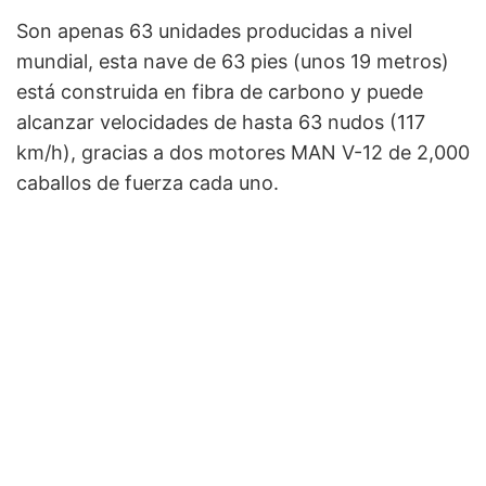
Son apenas 63 unidades producidas a nivel
mundial, esta nave de 63 pies (unos 19 metros)
está construida en fibra de carbono y puede
alcanzar velocidades de hasta 63 nudos (117
km/h), gracias a dos motores MAN V-12 de 2,000
caballos de fuerza cada uno.