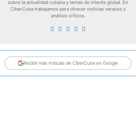
sobre la actualidad cubana y temas de interés global. En
CiberCuba trabajamos para ofrecer noticias veraces y
análisis críticos.
Recibir más noticias de CiberCuba en Google