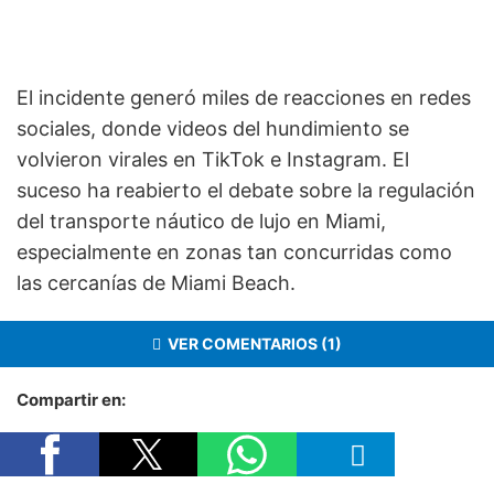
El incidente generó miles de reacciones en redes
sociales, donde videos del hundimiento se
volvieron virales en TikTok e Instagram. El
suceso ha reabierto el debate sobre la regulación
del transporte náutico de lujo en Miami,
especialmente en zonas tan concurridas como
las cercanías de Miami Beach.
VER COMENTARIOS (1)
Compartir en: