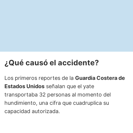
¿Qué causó el accidente?
Los primeros reportes de la
Guardia Costera de
Estados Unidos
señalan que el yate
transportaba 32 personas al momento del
hundimiento, una cifra que cuadruplica su
capacidad autorizada.