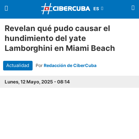
Revelan qué pudo causar el
hundimiento del yate
Lamborghini en Miami Beach
Actualidad
Por
Redacción de CiberCuba
Lunes, 12 Mayo, 2025 - 08:14