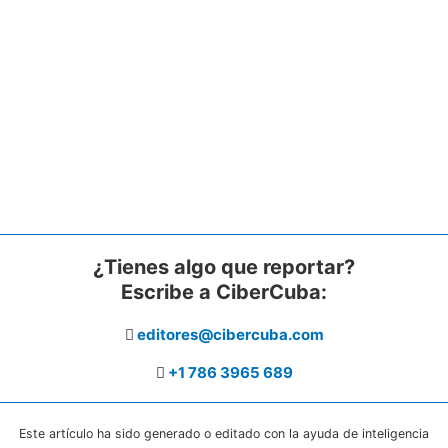
¿Tienes algo que reportar?
Escribe a CiberCuba:
editores@cibercuba.com
+1 786 3965 689
Este artículo ha sido generado o editado con la ayuda de inteligencia