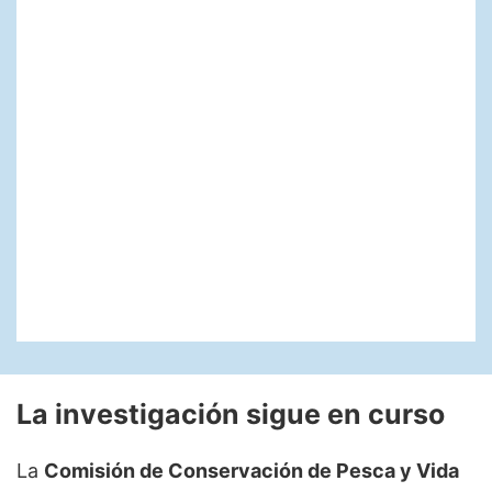
La investigación sigue en curso
La
Comisión de Conservación de Pesca y Vida