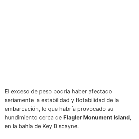
El exceso de peso podría haber afectado
seriamente la estabilidad y flotabilidad de la
embarcación, lo que habría provocado su
hundimiento cerca de
Flagler Monument Island
,
en la bahía de Key Biscayne.