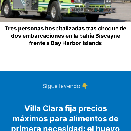
Tres personas hospitalizadas tras choque de
dos embarcaciones en la bahía Biscayne
frente a Bay Harbor Islands
Sigue leyendo 👇