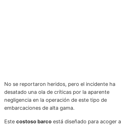
No se reportaron heridos, pero el incidente ha
desatado una ola de críticas por la aparente
negligencia en la operación de este tipo de
embarcaciones de alta gama.
Este
costoso barco
está diseñado para acoger a