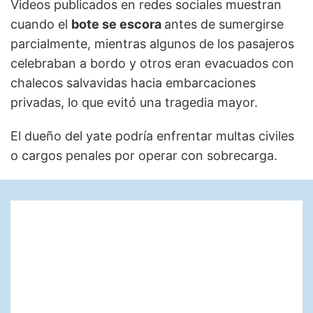
Videos publicados en redes sociales muestran
cuando el
bote se escora
antes de sumergirse
parcialmente, mientras algunos de los pasajeros
celebraban a bordo y otros eran evacuados con
chalecos salvavidas hacia embarcaciones
privadas, lo que evitó una tragedia mayor.
El dueño del yate podría enfrentar multas civiles
o cargos penales por operar con sobrecarga.