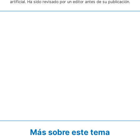
artificial. Ha sido revisado por un editor antes de su publicación.
Más sobre este tema