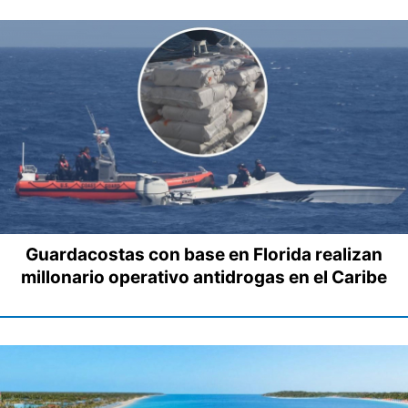
Guardacostas con base en Florida realizan
millonario operativo antidrogas en el Caribe