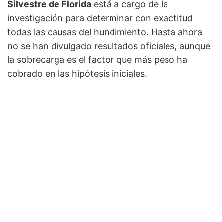
Silvestre de Florida
está a cargo de la
investigación para determinar con exactitud
todas las causas del hundimiento. Hasta ahora
no se han divulgado resultados oficiales, aunque
la sobrecarga es el factor que más peso ha
cobrado en las hipótesis iniciales.