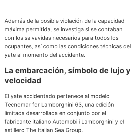
Además de la posible violación de la capacidad
máxima permitida, se investiga si se contaban
con los salvavidas necesarios para todos los
ocupantes, así como las condiciones técnicas del
yate al momento del accidente.
La embarcación, símbolo de lujo y
velocidad
El yate accidentado pertenece al modelo
Tecnomar for Lamborghini 63, una edición
limitada desarrollada en conjunto por el
fabricante italiano Automobili Lamborghini y el
astillero The Italian Sea Group.