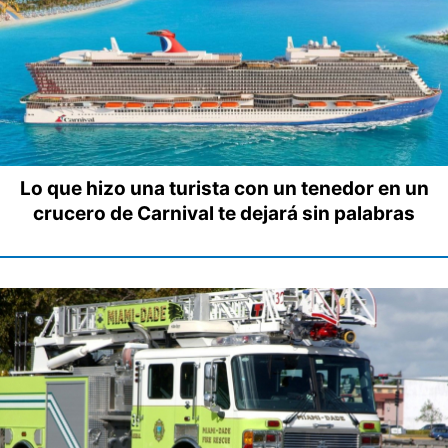
Lo que hizo una turista con un tenedor en un
crucero de Carnival te dejará sin palabras