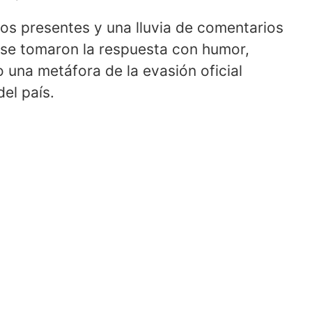
os presentes y una lluvia de comentarios
 se tomaron la respuesta con humor,
 una metáfora de la evasión oficial
el país.