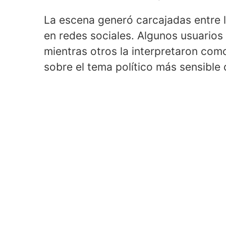
La escena generó carcajadas entre l
en redes sociales. Algunos usuarios
mientras otros la interpretaron como
sobre el tema político más sensible d