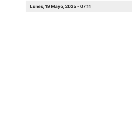
Lunes, 19 Mayo, 2025 - 07:11