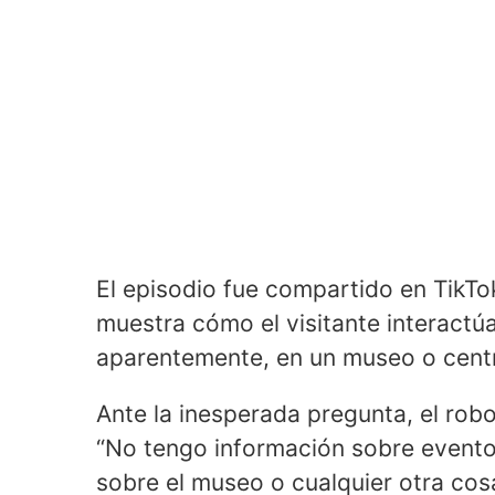
El episodio fue compartido en TikT
muestra cómo el visitante interactú
aparentemente, en un museo o centr
Ante la inesperada pregunta, el robo
“No tengo información sobre evento
sobre el museo o cualquier otra cosa