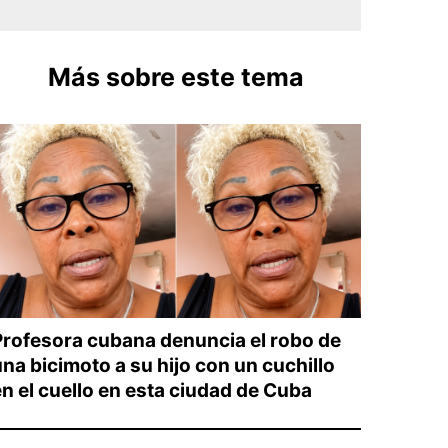
Más sobre este tema
Profesora cubana denuncia el robo de
una bicimoto a su hijo con un cuchillo
en el cuello en esta ciudad de Cuba