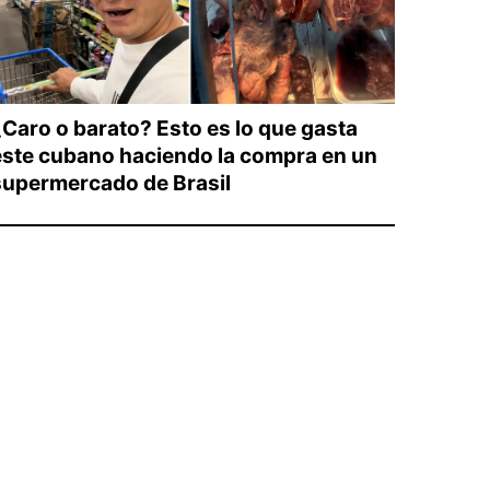
¿Caro o barato? Esto es lo que gasta
este cubano haciendo la compra en un
supermercado de Brasil