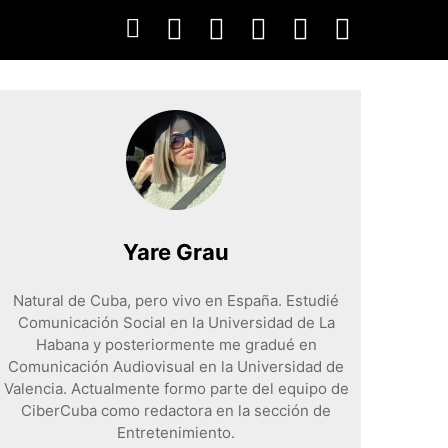
Yare Grau
Natural de Cuba, pero vivo en España. Estudié
Comunicación Social en la Universidad de La
Habana y posteriormente me gradué en
Comunicación Audiovisual en la Universidad de
Valencia. Actualmente formo parte del equipo de
CiberCuba como redactora en la sección de
Entretenimiento.