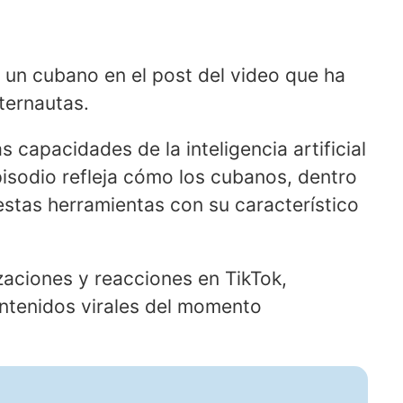
 un cubano en el post del video que ha
nternautas.
s capacidades de la inteligencia artificial
pisodio refleja cómo los cubanos, dentro
 estas herramientas con su característico
zaciones y reacciones en TikTok,
ntenidos virales del momento