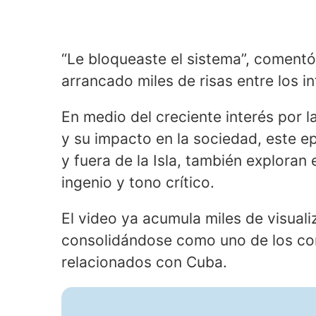
“Le bloqueaste el sistema”, comentó
arrancado miles de risas entre los i
En medio del creciente interés por la
y su impacto en la sociedad, este e
y fuera de la Isla, también exploran
ingenio y tono crítico.
El video ya acumula miles de visuali
consolidándose como uno de los co
relacionados con Cuba.