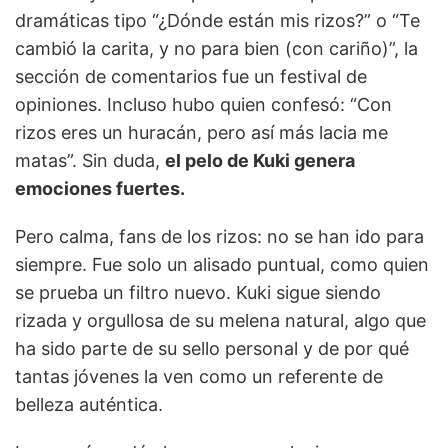
dramáticas tipo “¿Dónde están mis rizos?” o “Te
cambió la carita, y no para bien (con cariño)”, la
sección de comentarios fue un festival de
opiniones. Incluso hubo quien confesó: “Con
rizos eres un huracán, pero así más lacia me
matas”. Sin duda,
el pelo de Kuki genera
emociones fuertes.
Pero calma, fans de los rizos: no se han ido para
siempre. Fue solo un alisado puntual, como quien
se prueba un filtro nuevo. Kuki sigue siendo
rizada y orgullosa de su melena natural, algo que
ha sido parte de su sello personal y de por qué
tantas jóvenes la ven como un referente de
belleza auténtica.