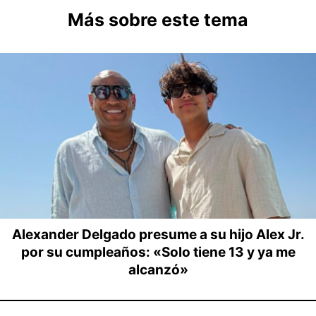
Más sobre este tema
Alexander Delgado presume a su hijo Alex Jr.
por su cumpleaños: «Solo tiene 13 y ya me
alcanzó»