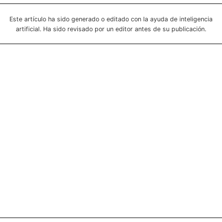
Este artículo ha sido generado o editado con la ayuda de inteligencia
artificial. Ha sido revisado por un editor antes de su publicación.