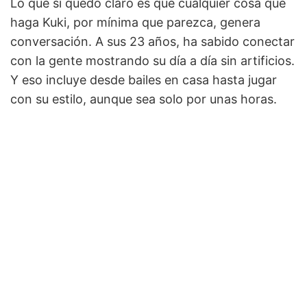
Lo que sí quedó claro es que cualquier cosa que
haga Kuki, por mínima que parezca, genera
conversación. A sus 23 años, ha sabido conectar
con la gente mostrando su día a día sin artificios.
Y eso incluye desde bailes en casa hasta jugar
con su estilo, aunque sea solo por unas horas.