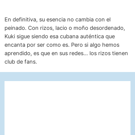
En definitiva, su esencia no cambia con el
peinado. Con rizos, lacio o moño desordenado,
Kuki sigue siendo esa cubana auténtica que
encanta por ser como es. Pero si algo hemos
aprendido, es que en sus redes… los rizos tienen
club de fans.