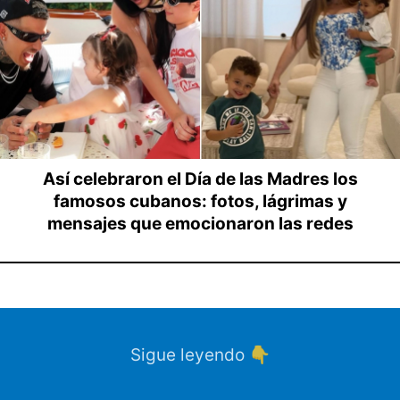
Así celebraron el Día de las Madres los
famosos cubanos: fotos, lágrimas y
mensajes que emocionaron las redes
Sigue leyendo 👇