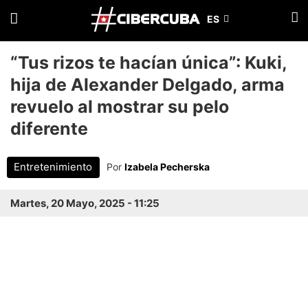
“Tus rizos te hacían única”: Kuki,
hija de Alexander Delgado, arma
revuelo al mostrar su pelo
diferente
Entretenimiento
Por
Izabela Pecherska
Martes, 20 Mayo, 2025 - 11:25