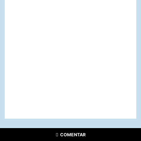
COMENTAR