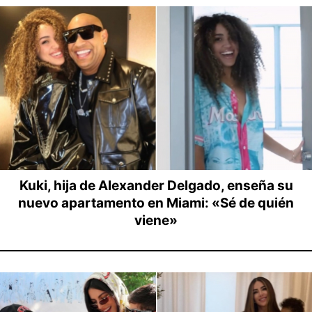
Kuki, hija de Alexander Delgado, enseña su
nuevo apartamento en Miami: «Sé de quién
viene»