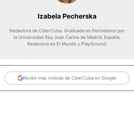
Izabela Pecherska
Redactora de CiberCuba. Graduada en Periodismo por
la Universidad Rey Juan Carlos de Madrid, España.
Redactora en El Mundo y PlayGround.
Recibir más noticias de CiberCuba en Google