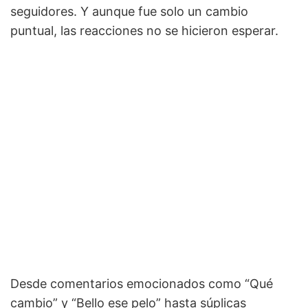
seguidores. Y aunque fue solo un cambio
puntual, las reacciones no se hicieron esperar.
Desde comentarios emocionados como “Qué
cambio” y “Bello ese pelo” hasta súplicas