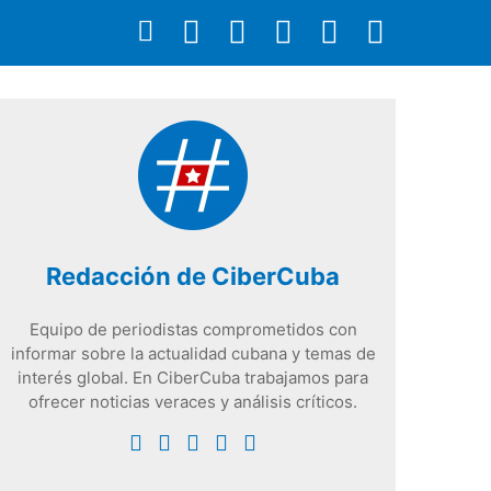
Redacción de CiberCuba
Equipo de periodistas comprometidos con
informar sobre la actualidad cubana y temas de
interés global. En CiberCuba trabajamos para
ofrecer noticias veraces y análisis críticos.