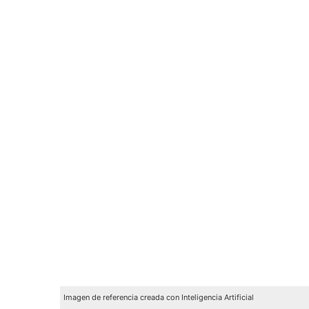
Imagen de referencia creada con Inteligencia Artificial