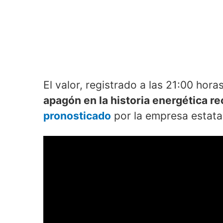
El valor, registrado a las 21:00 hora
apagón en la historia energética re
pronosticado
por la empresa estata