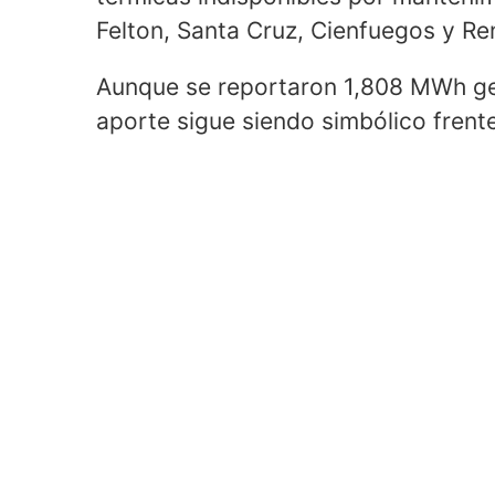
Felton, Santa Cruz, Cienfuegos y Re
Aunque se reportaron 1,808 MWh ge
aporte sigue siendo simbólico frente 