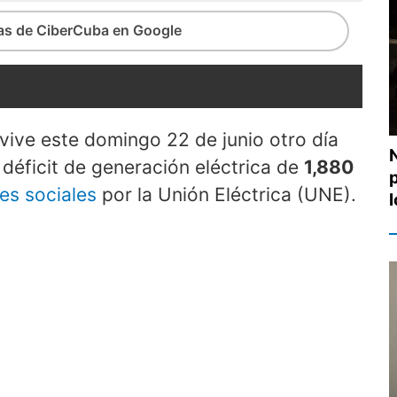
ias de CiberCuba en Google
 vive este domingo 22 de junio otro día
n déficit de generación eléctrica de
1,880
es sociales
por la Unión Eléctrica (UNE).