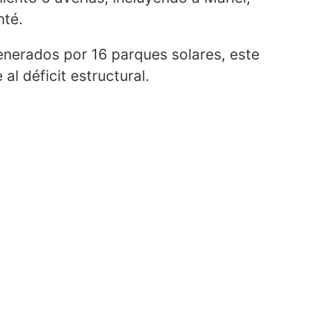
nté.
nerados por 16 parques solares, este
al déficit estructural.