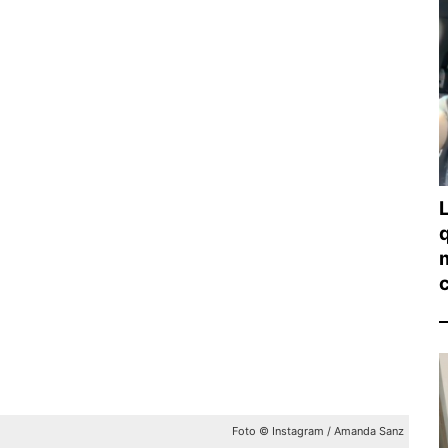
Foto © Instagram / Amanda Sanz