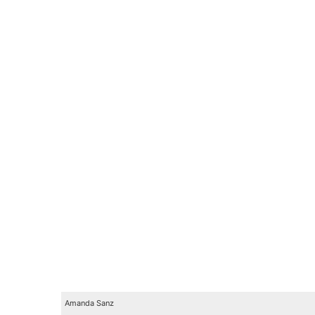
Amanda Sanz