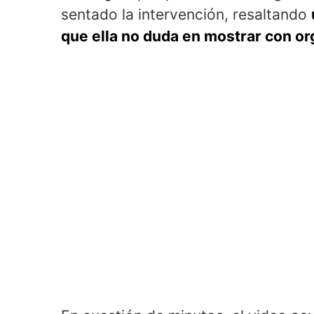
sentado la intervención, resaltando
que ella no duda en mostrar con or