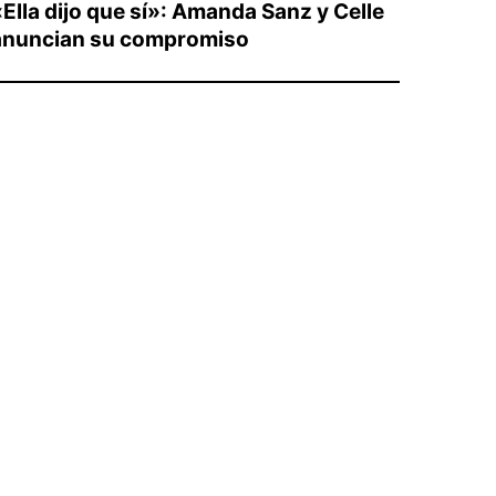
«Ella dijo que sí»: Amanda Sanz y Celle
anuncian su compromiso