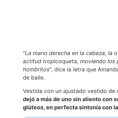
“
La mano derecha en la cabeza, la o
actitud tropicoqueta, moviendo los
hombritos
”, dice la letra que Amanda
de baile.
Vestida con un ajustado vestido de 
dejó a más de uno sin aliento con
glúteos, en perfecta sintonía con l