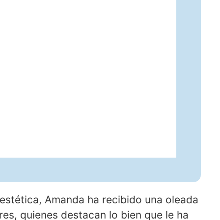
 estética, Amanda ha recibido una oleada
res, quienes destacan lo bien que le ha