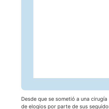
Desde que se sometió a una cirugía
de elogios por parte de sus seguido