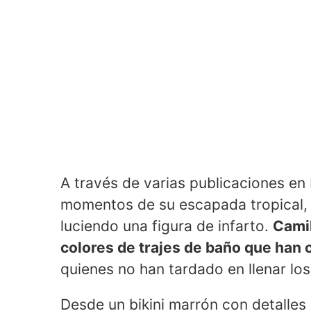
A través de varias publicaciones en 
momentos de su escapada tropical, e
luciendo una figura de infarto.
Camil
colores de trajes de baño que han 
quienes no han tardado en llenar lo
Desde un bikini marrón con detalles