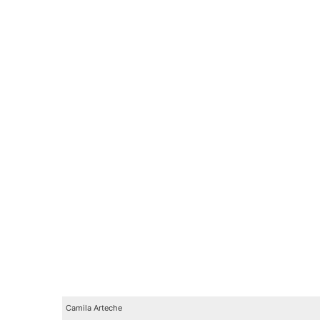
Camila Arteche