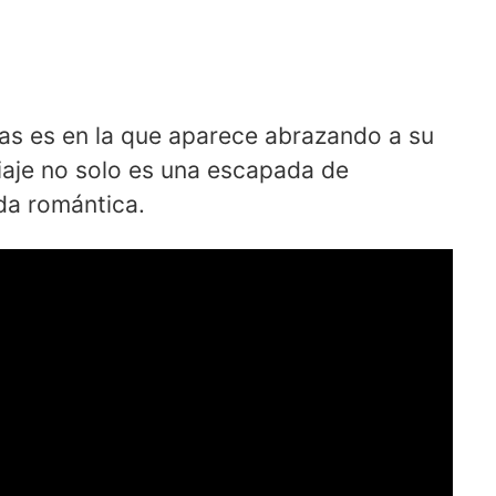
s es en la que aparece abrazando a su
aje no solo es una escapada de
da romántica.