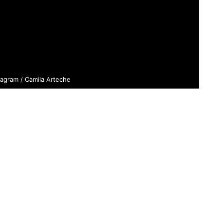
tagram / Camila Arteche