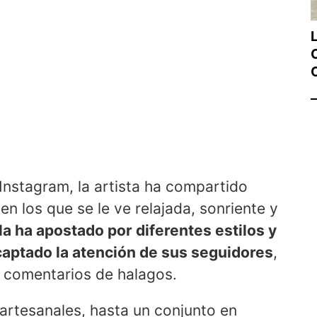
Instagram, la artista ha compartido
n los que se le ve relajada, sonriente y
a ha apostado por diferentes estilos y
captado la atención de sus seguidores
,
s comentarios de halagos.
 artesanales, hasta un conjunto en