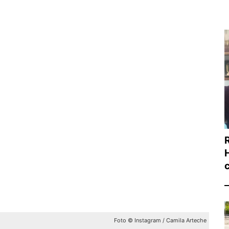
Foto © Instagram / Camila Arteche