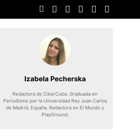
Izabela Pecherska
Redactora de CiberCuba. Graduada en
Periodismo por la Universidad Rey Juan Carlos
de Madrid, España. Redactora en El Mundo y
PlayGround.