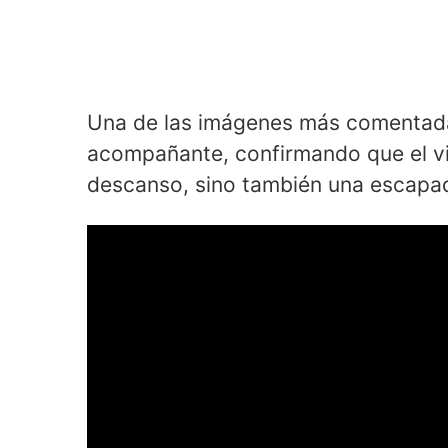
Una de las imágenes más comentada
acompañante, confirmando que el vi
descanso, sino también una escapa