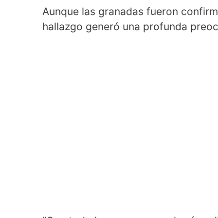
Aunque las granadas fueron confirm
hallazgo generó una profunda preoc