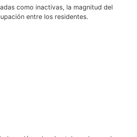
adas como inactivas, la magnitud del
upación entre los residentes.