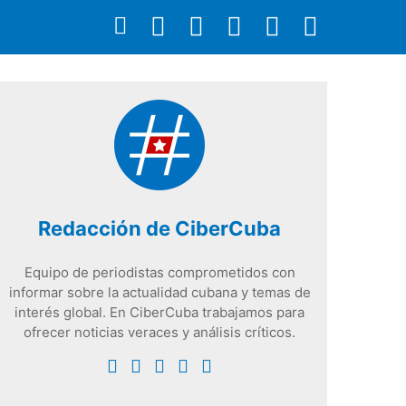
Redacción de CiberCuba
Equipo de periodistas comprometidos con
informar sobre la actualidad cubana y temas de
interés global. En CiberCuba trabajamos para
ofrecer noticias veraces y análisis críticos.