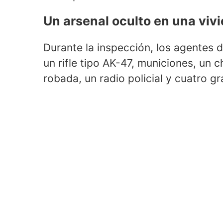
Un arsenal oculto en una vivi
Durante la inspección, los agentes d
un rifle tipo AK-47, municiones, un c
robada, un radio policial y cuatro g