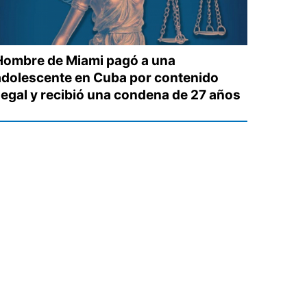
Hombre de Miami pagó a una
adolescente en Cuba por contenido
ilegal y recibió una condena de 27 años