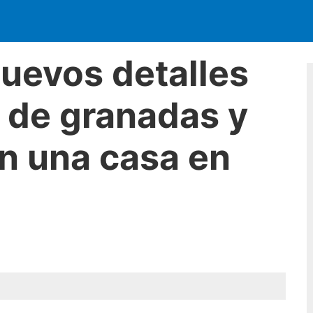
nuevos detalles
 de granadas y
n una casa en