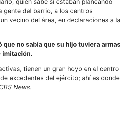
iario, quién sabe si estaban planeando
 gente del barrio, a los centros
un vecino del área, en declaraciones a la
mó que no sabía que su hijo tuviera armas
 imitación.
activas, tienen un gran hoyo en el centro
 de excedentes del ejército; ahí es donde
CBS News.