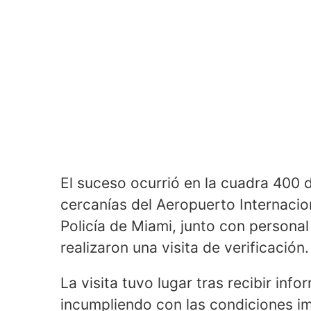
El suceso ocurrió en la cuadra 400 d
cercanías del Aeropuerto Internacio
Policía de Miami, junto con personal
realizaron una visita de verificación.
La visita tuvo lugar tras recibir in
incumpliendo con las condiciones imp