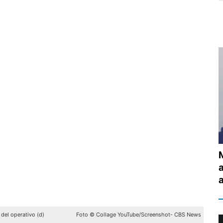
 del operativo (d)
Foto © Collage YouTube/Screenshot- CBS News