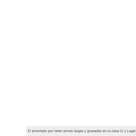
El arrestado por tener armas largas y granadas en su casa (i) y Lugar