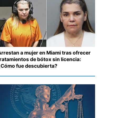
Arrestan a mujer en Miami tras ofrecer
tratamientos de bótox sin licencia:
¿Cómo fue descubierta?