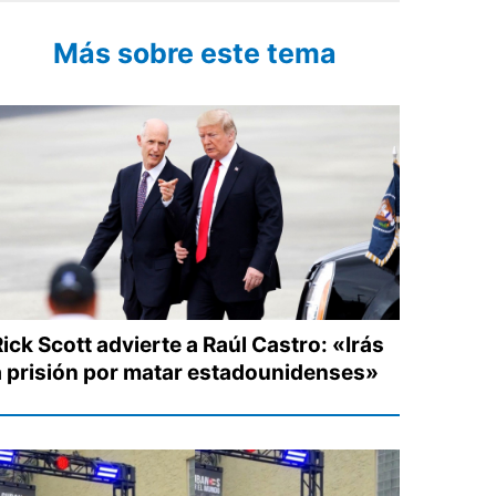
Más sobre este tema
ick Scott advierte a Raúl Castro: «Irás
a prisión por matar estadounidenses»