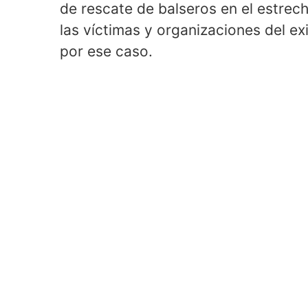
de rescate de balseros en el estrech
las víctimas y organizaciones del e
por ese caso.