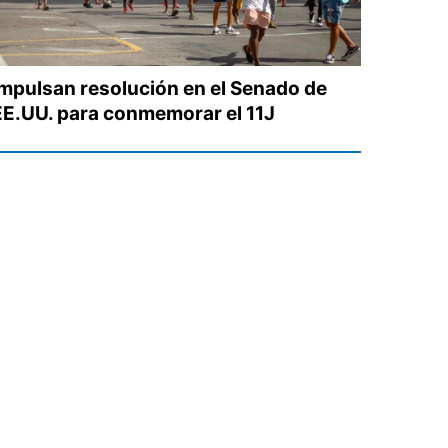
Impulsan resolución en el Senado de
EE.UU. para conmemorar el 11J