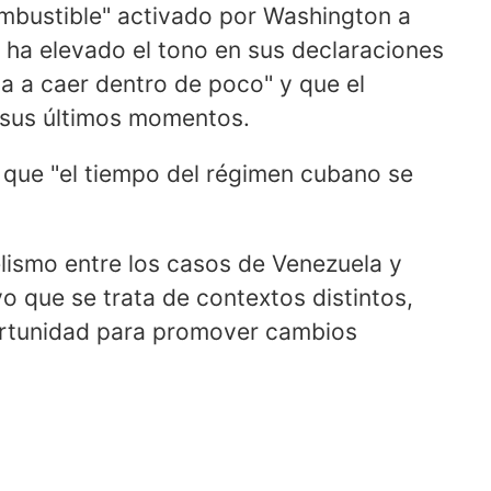
mbustible" activado por Washington a
p ha elevado el tono en sus declaraciones
a a caer dentro de poco" y que el
en sus últimos momentos.
 que "el tiempo del régimen cubano se
elismo entre los casos de Venezuela y
o que se trata de contextos distintos,
rtunidad para promover cambios