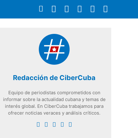
Redacción de CiberCuba
Equipo de periodistas comprometidos con
informar sobre la actualidad cubana y temas de
interés global. En CiberCuba trabajamos para
ofrecer noticias veraces y análisis críticos.