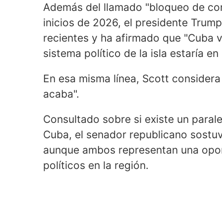
Además del llamado "bloqueo de co
inicios de 2026, el presidente Trum
recientes y ha afirmado que "Cuba v
sistema político de la isla estaría 
En esa misma línea, Scott considera
acaba".
Consultado sobre si existe un paral
Cuba, el senador republicano sostuv
aunque ambos representan una opo
políticos en la región.