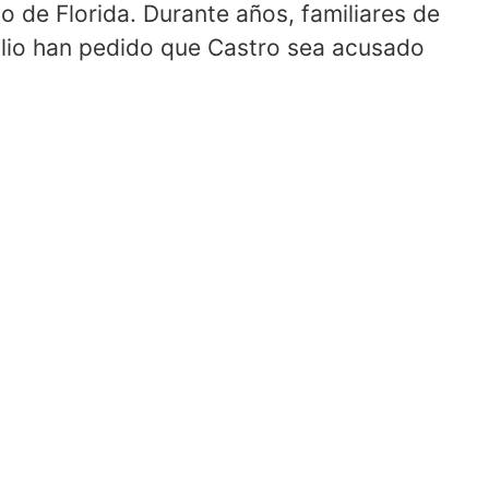
o de Florida. Durante años, familiares de
xilio han pedido que Castro sea acusado