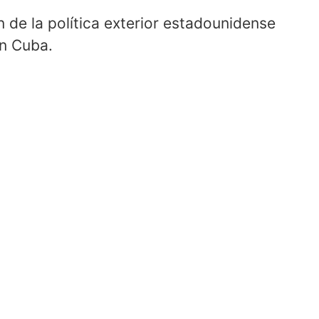
 de la política exterior estadounidense
en Cuba.