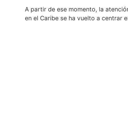
A partir de ese momento, la atención
en el Caribe se ha vuelto a centrar 