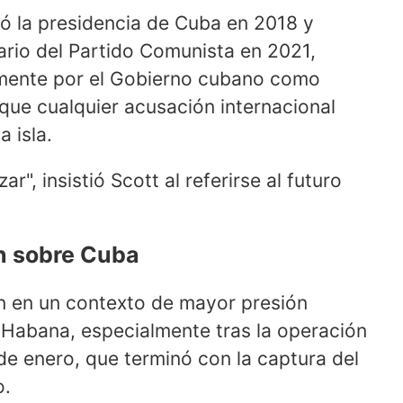
ó la presidencia de Cuba en 2018 y
ario del Partido Comunista en 2021,
lmente por el Gobierno cubano como
e que cualquier acusación internacional
a isla.
, insistió Scott al referirse al futuro
n sobre Cuba
an en un contexto de mayor presión
 Habana, especialmente tras la operación
e enero, que terminó con la captura del
o.