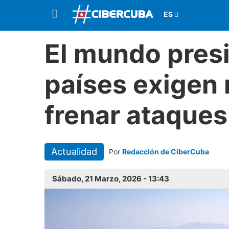
El mundo presi
países exigen 
frenar ataques
Actualidad
Por
Redacción de CiberCuba
Sábado, 21 Marzo, 2026 - 13:43