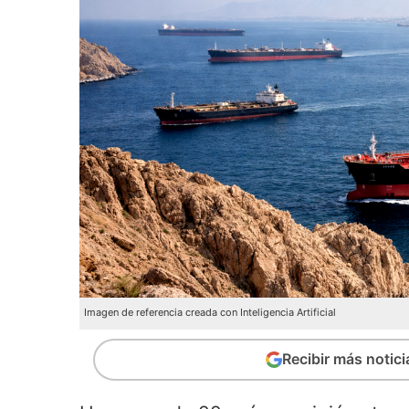
Imagen de referencia creada con Inteligencia Artificial
Recibir más notic