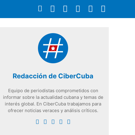
Redacción de CiberCuba
Equipo de periodistas comprometidos con
informar sobre la actualidad cubana y temas de
interés global. En CiberCuba trabajamos para
ofrecer noticias veraces y análisis críticos.