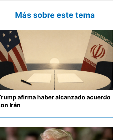
Más sobre este tema
Trump afirma haber alcanzado acuerdo
con Irán