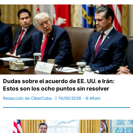
Dudas sobre el acuerdo de EE. UU. e Irán:
Estos son los ocho puntos sin resolver
Redacción de CiberCuba
16/06/2026 - 8:46am