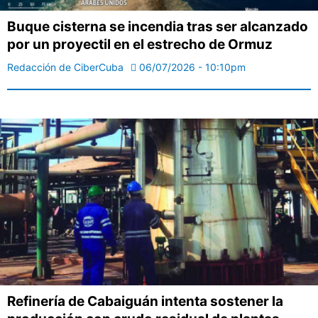
Buque cisterna se incendia tras ser alcanzado
por un proyectil en el estrecho de Ormuz
Redacción de CiberCuba
06/07/2026 - 10:10pm
Refinería de Cabaiguán intenta sostener la