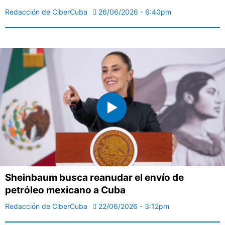
Redacción de CiberCuba
26/06/2026 - 6:40pm
Sheinbaum busca reanudar el envío de
petróleo mexicano a Cuba
Redacción de CiberCuba
22/06/2026 - 3:12pm