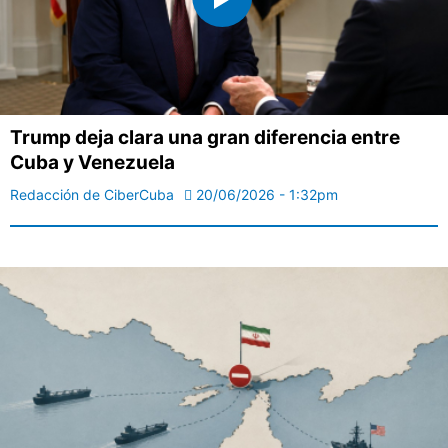
Trump deja clara una gran diferencia entre
Cuba y Venezuela
Redacción de CiberCuba
20/06/2026 - 1:32pm