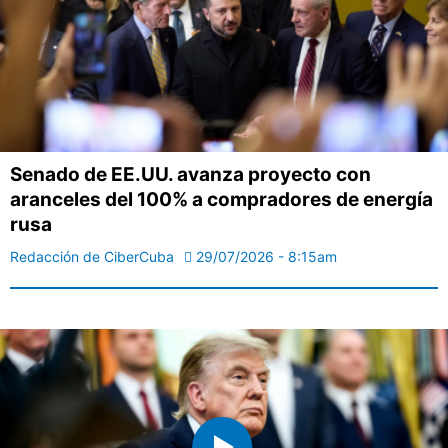
Senado de EE.UU. avanza proyecto con
aranceles del 100% a compradores de energía
rusa
Redacción de CiberCuba
29/07/2026 - 8:15am