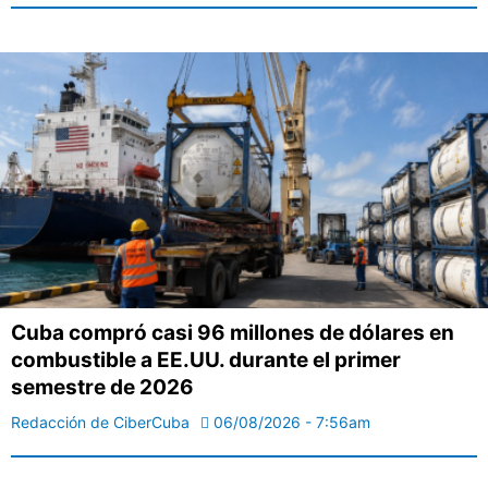
Cuba compró casi 96 millones de dólares en
combustible a EE.UU. durante el primer
semestre de 2026
Redacción de CiberCuba
06/08/2026 - 7:56am