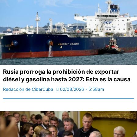
Rusia prorroga la prohibición de exportar
diésel y gasolina hasta 2027: Esta es la causa
Redacción de CiberCuba
02/08/2026 - 5:58am