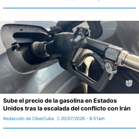
Sube el precio de la gasolina en Estados
Unidos tras la escalada del conflicto con Irán
Redacción de CiberCuba
20/07/2026 - 8:51am