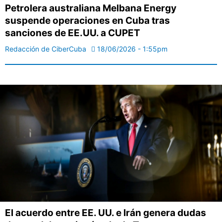
Petrolera australiana Melbana Energy
suspende operaciones en Cuba tras
sanciones de EE.UU. a CUPET
Redacción de CiberCuba
18/06/2026 - 1:55pm
El acuerdo entre EE. UU. e Irán genera dudas