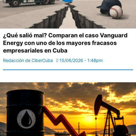
¿Qué salió mal? Comparan el caso Vanguard
Energy con uno de los mayores fracasos
empresariales en Cuba
Redacción de CiberCuba
15/06/2026 - 1:48pm