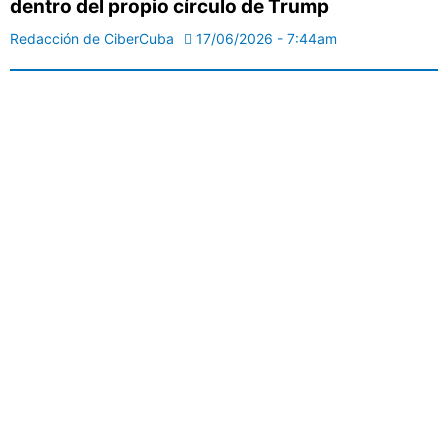
dentro del propio círculo de Trump
Redacción de CiberCuba
17/06/2026 - 7:44am