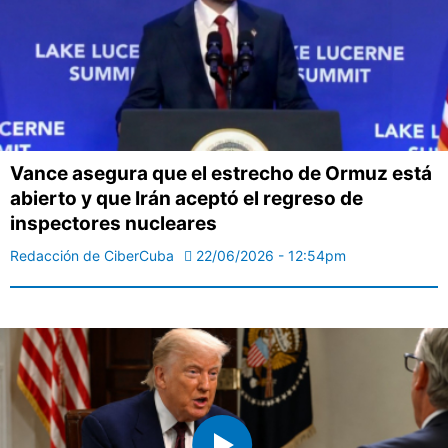
Vance asegura que el estrecho de Ormuz está
abierto y que Irán aceptó el regreso de
inspectores nucleares
Redacción de CiberCuba
22/06/2026 - 12:54pm