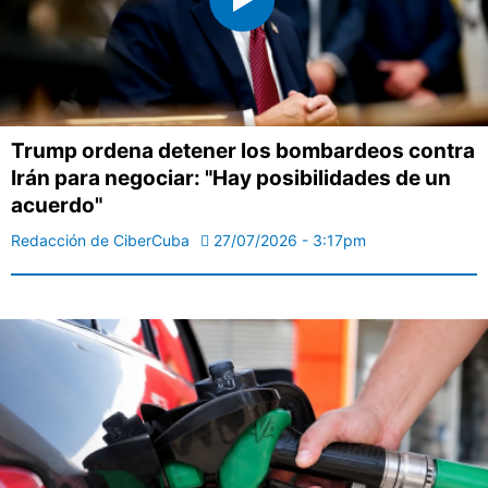
Trump ordena detener los bombardeos contra
Irán para negociar: "Hay posibilidades de un
acuerdo"
Redacción de CiberCuba
27/07/2026 - 3:17pm