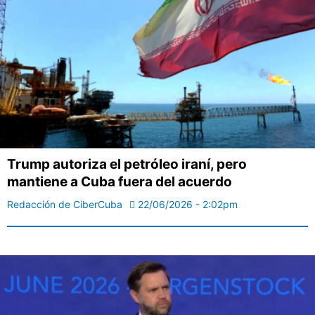
Trump autoriza el petróleo iraní, pero
mantiene a Cuba fuera del acuerdo
Redacción de CiberCuba
22/06/2026 - 2:02pm