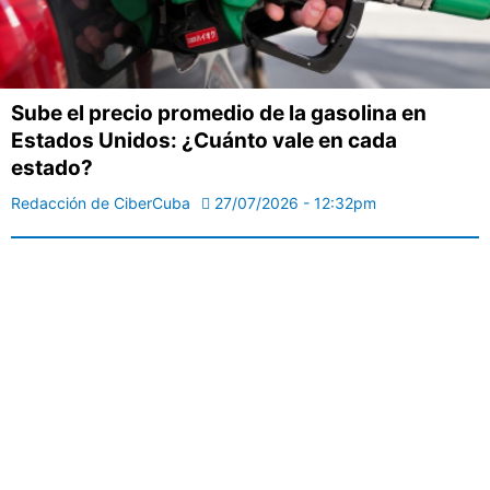
Sube el precio promedio de la gasolina en
Estados Unidos: ¿Cuánto vale en cada
estado?
Redacción de CiberCuba
27/07/2026 - 12:32pm