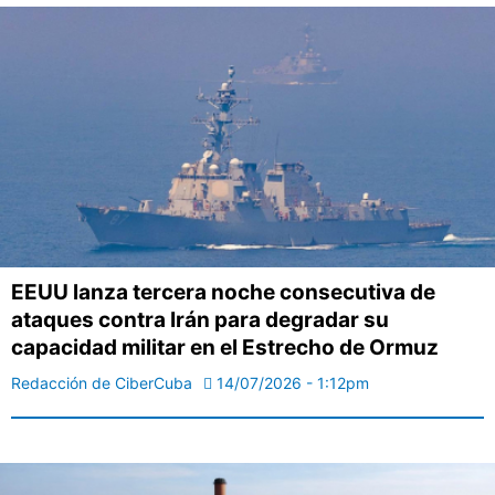
EEUU lanza tercera noche consecutiva de
ataques contra Irán para degradar su
capacidad militar en el Estrecho de Ormuz
Redacción de CiberCuba
14/07/2026 - 1:12pm