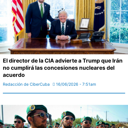
El director de la CIA advierte a Trump que Irán
no cumplirá las concesiones nucleares del
acuerdo
Redacción de CiberCuba
16/06/2026 - 7:51am