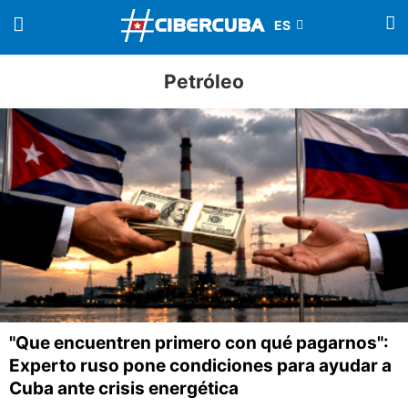
Petróleo
"Que encuentren primero con qué pagarnos":
Experto ruso pone condiciones para ayudar a
Cuba ante crisis energética