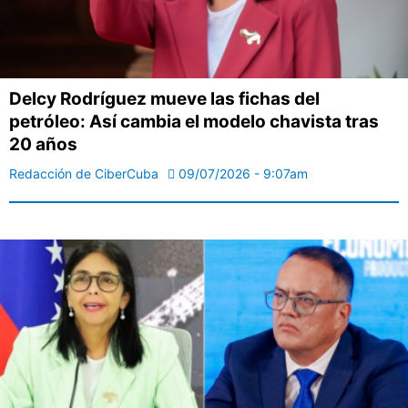
Delcy Rodríguez mueve las fichas del
petróleo: Así cambia el modelo chavista tras
20 años
Redacción de CiberCuba
09/07/2026 - 9:07am