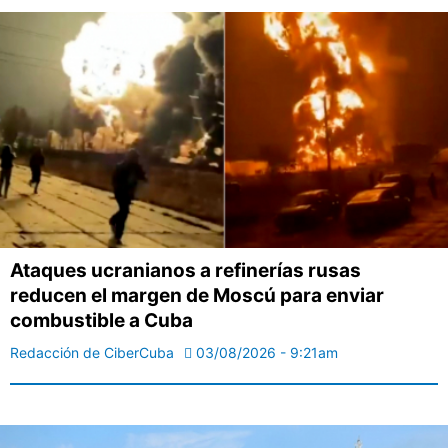
Ataques ucranianos a refinerías rusas
reducen el margen de Moscú para enviar
combustible a Cuba
Redacción de CiberCuba
03/08/2026 - 9:21am