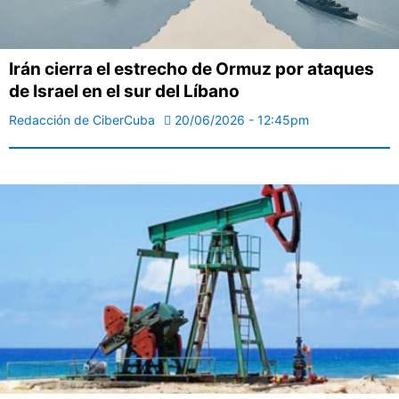
Irán cierra el estrecho de Ormuz por ataques
de Israel en el sur del Líbano
Redacción de CiberCuba
20/06/2026 - 12:45pm