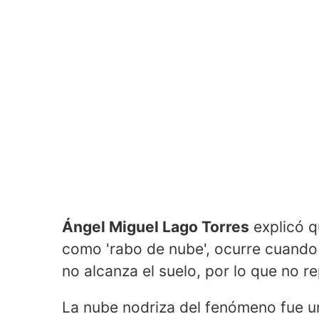
Ángel Miguel Lago Torres
explicó q
como 'rabo de nube', ocurre cuand
no alcanza el suelo, por lo que no re
La nube nodriza del fenómeno fue 