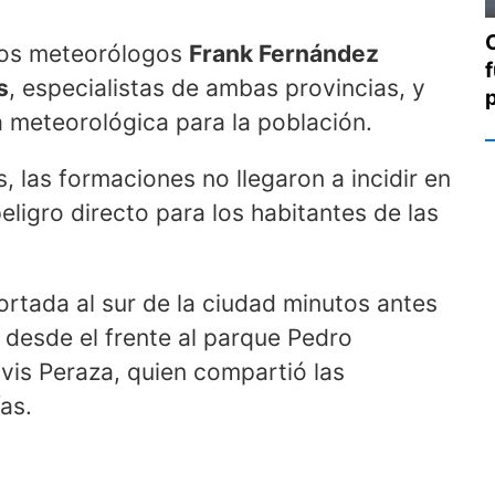
los meteorólogos
Frank Fernández
s
, especialistas de ambas provincias, y
 meteorológica para la población.
, las formaciones no llegaron a incidir en
eligro directo para los habitantes de las
ortada al sur de la ciudad minutos antes
a desde el frente al parque Pedro
lvis Peraza, quien compartió las
as.