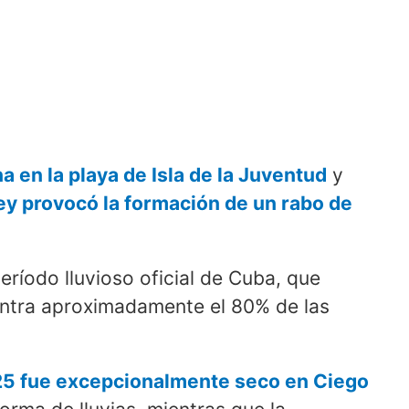
 en la playa de Isla de la Juventud
y
y provocó la formación de un rabo de
eríodo lluvioso oficial de Cuba, que
ntra aproximadamente el 80% de las
025 fue excepcionalmente seco en Ciego