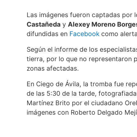
Las imágenes fueron captadas por 
Castañeda
y
Alexey Moreno Borge
difundidas en
Facebook
como alerta
Según el informe de los especialistas
tierra, por lo que no representaron p
zonas afectadas.
En Ciego de Ávila, la tromba fue rep
de las 5:30 de la tarde, fotografiad
Martínez Brito por el ciudadano Ore
imágenes con Roberto Delgado Mejí