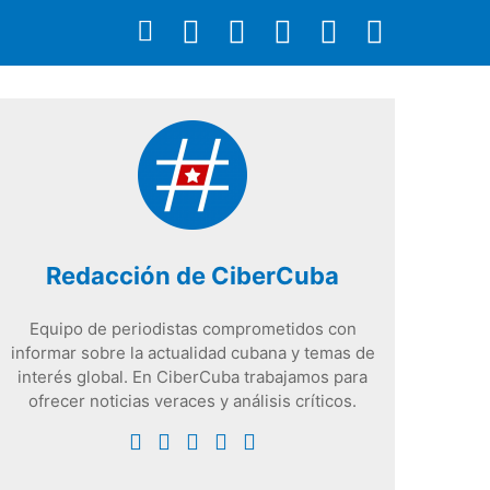
Redacción de CiberCuba
Equipo de periodistas comprometidos con
informar sobre la actualidad cubana y temas de
interés global. En CiberCuba trabajamos para
ofrecer noticias veraces y análisis críticos.