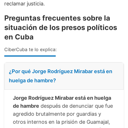
reclamar justicia.
Preguntas frecuentes sobre la
situación de los presos políticos
en Cuba
CiberCuba te lo explica:
¿Por qué Jorge Rodríguez Mirabar está en
huelga de hambre?
Jorge Rodríguez Mirabar está en huelga
de hambre
después de denunciar que fue
agredido brutalmente por guardias y
otros internos en la prisión de Guamajal,