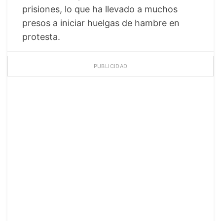
prisiones, lo que ha llevado a muchos
presos a iniciar huelgas de hambre en
protesta.
PUBLICIDAD