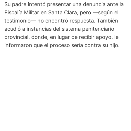
Su padre intentó presentar una denuncia ante la
Fiscalía Militar en Santa Clara, pero —según el
testimonio— no encontró respuesta. También
acudió a instancias del sistema penitenciario
provincial, donde, en lugar de recibir apoyo, le
informaron que el proceso sería contra su hijo.