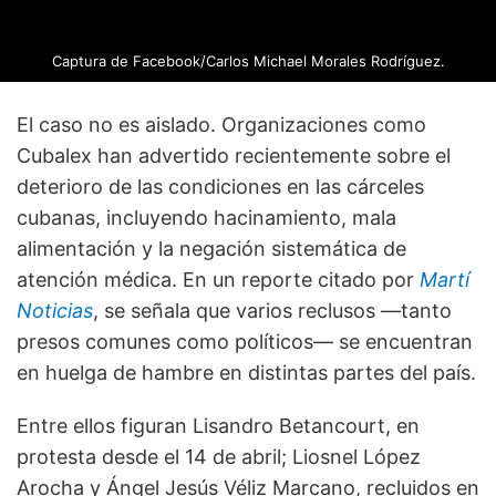
Captura de Facebook/Carlos Michael Morales Rodríguez.
El caso no es aislado. Organizaciones como
Cubalex han advertido recientemente sobre el
deterioro de las condiciones en las cárceles
cubanas, incluyendo hacinamiento, mala
alimentación y la negación sistemática de
atención médica. En un reporte citado por
Martí
Noticias
, se señala que varios reclusos —tanto
presos comunes como políticos— se encuentran
en huelga de hambre en distintas partes del país.
Entre ellos figuran Lisandro Betancourt, en
protesta desde el 14 de abril; Liosnel López
Arocha y Ángel Jesús Véliz Marcano, recluidos en