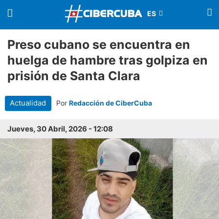
Preso cubano se encuentra en
huelga de hambre tras golpiza en
prisión de Santa Clara
Actualidad
Por
Redacción de CiberCuba
Jueves, 30 Abril, 2026 - 12:08