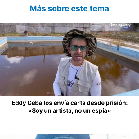
Más sobre este tema
Eddy Ceballos envía carta desde prisión:
«Soy un artista, no un espía»