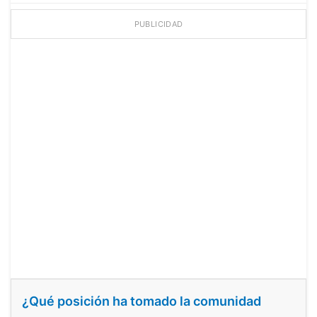
PUBLICIDAD
¿Qué posición ha tomado la comunidad