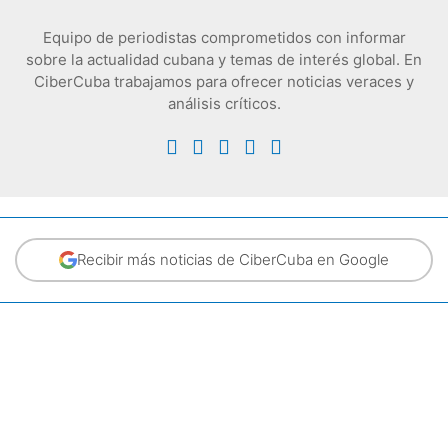
Equipo de periodistas comprometidos con informar
sobre la actualidad cubana y temas de interés global. En
CiberCuba trabajamos para ofrecer noticias veraces y
análisis críticos.
Recibir más noticias de CiberCuba en Google