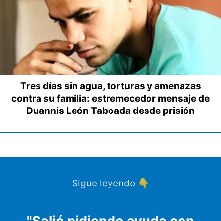
Tres días sin agua, torturas y amenazas
contra su familia: estremecedor mensaje de
Duannis León Taboada desde prisión
Sigue leyendo 👇