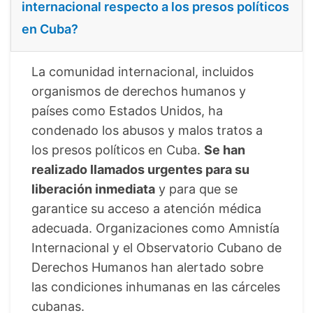
internacional respecto a los presos políticos
en Cuba?
La comunidad internacional, incluidos
organismos de derechos humanos y
países como Estados Unidos, ha
condenado los abusos y malos tratos a
los presos políticos en Cuba.
Se han
realizado llamados urgentes para su
liberación inmediata
y para que se
garantice su acceso a atención médica
adecuada. Organizaciones como Amnistía
Internacional y el Observatorio Cubano de
Derechos Humanos han alertado sobre
las condiciones inhumanas en las cárceles
cubanas.