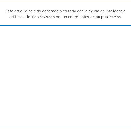
Este artículo ha sido generado o editado con la ayuda de inteligencia
artificial. Ha sido revisado por un editor antes de su publicación.