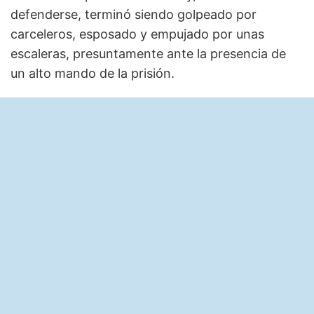
defenderse, terminó siendo golpeado por
carceleros, esposado y empujado por unas
escaleras, presuntamente ante la presencia de
un alto mando de la prisión.