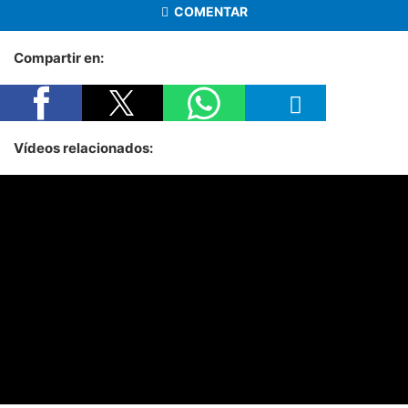
COMENTAR
Compartir en:
Vídeos relacionados: