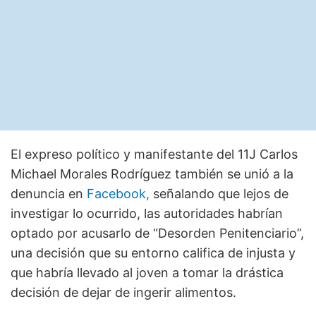
El expreso político y manifestante del 11J Carlos
Michael Morales Rodríguez también se unió a la
denuncia en
Facebook,
señalando que lejos de
investigar lo ocurrido, las autoridades habrían
optado por acusarlo de “Desorden Penitenciario”,
una decisión que su entorno califica de injusta y
que habría llevado al joven a tomar la drástica
decisión de dejar de ingerir alimentos.