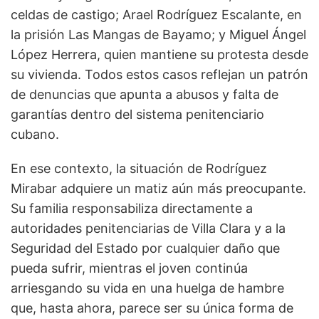
celdas de castigo; Arael Rodríguez Escalante, en
la prisión Las Mangas de Bayamo; y Miguel Ángel
López Herrera, quien mantiene su protesta desde
su vivienda. Todos estos casos reflejan un patrón
de denuncias que apunta a abusos y falta de
garantías dentro del sistema penitenciario
cubano.
En ese contexto, la situación de Rodríguez
Mirabar adquiere un matiz aún más preocupante.
Su familia responsabiliza directamente a
autoridades penitenciarias de Villa Clara y a la
Seguridad del Estado por cualquier daño que
pueda sufrir, mientras el joven continúa
arriesgando su vida en una huelga de hambre
que, hasta ahora, parece ser su única forma de