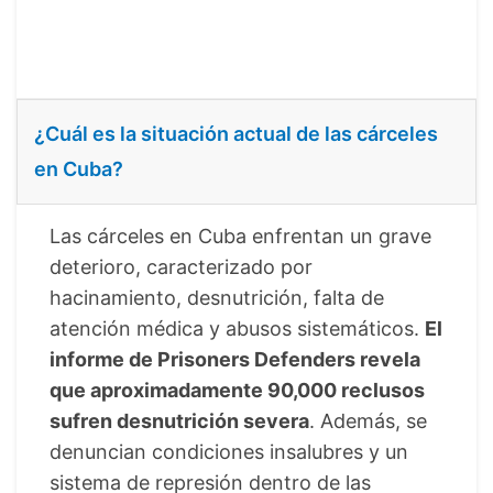
¿Cuál es la situación actual de las cárceles
en Cuba?
Las cárceles en Cuba enfrentan un grave
deterioro, caracterizado por
hacinamiento, desnutrición, falta de
atención médica y abusos sistemáticos.
El
informe de Prisoners Defenders revela
que aproximadamente 90,000 reclusos
sufren desnutrición severa
. Además, se
denuncian condiciones insalubres y un
sistema de represión dentro de las