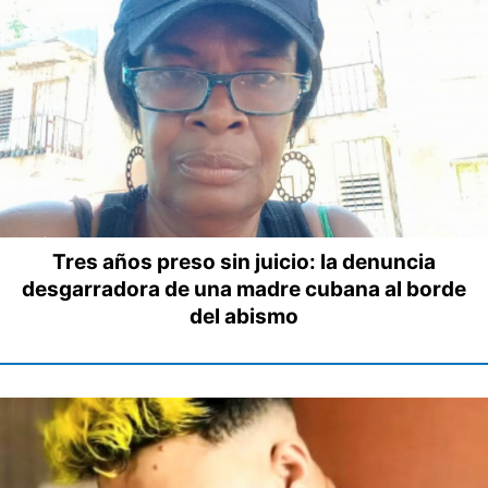
Tres años preso sin juicio: la denuncia
desgarradora de una madre cubana al borde
del abismo