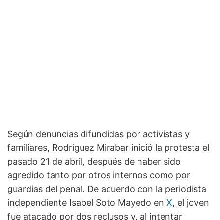
Según denuncias difundidas por activistas y
familiares, Rodríguez Mirabar inició la protesta el
pasado 21 de abril, después de haber sido
agredido tanto por otros internos como por
guardias del penal. De acuerdo con la periodista
independiente Isabel Soto Mayedo en
X
, el joven
fue atacado por dos reclusos y, al intentar