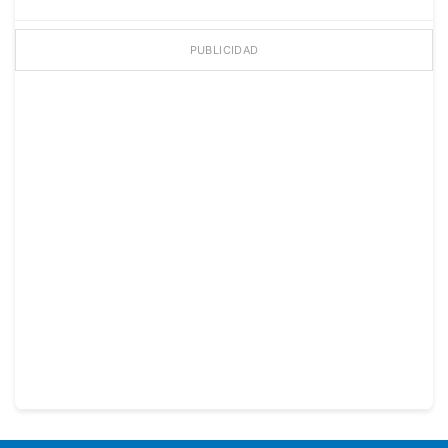
PUBLICIDAD