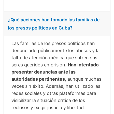
¿Qué acciones han tomado las familias de
los presos políticos en Cuba?
Las familias de los presos políticos han
denunciado públicamente los abusos y la
falta de atención médica que sufren sus
seres queridos en prisión.
Han intentado
presentar denuncias ante las
autoridades pertinentes
, aunque muchas
veces sin éxito. Además, han utilizado las
redes sociales y otras plataformas para
visibilizar la situación crítica de los
reclusos y exigir justicia y libertad.