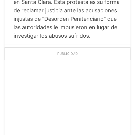
en Santa Clara. Esta protesta es su forma
de reclamar justicia ante las acusaciones
injustas de "Desorden Penitenciario" que
las autoridades le impusieron en lugar de
investigar los abusos sufridos.
PUBLICIDAD