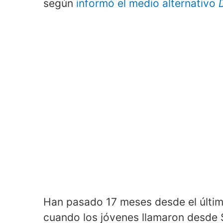
según
informó el medio alternativo
Han pasado 17 meses desde el últim
cuando los jóvenes llamaron desde 