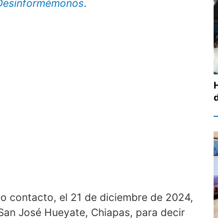
Desinformémonos
.
o contacto, el 21 de diciembre de 2024,
San José Hueyate, Chiapas, para decir