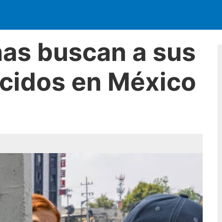
nas buscan a sus
ecidos en México