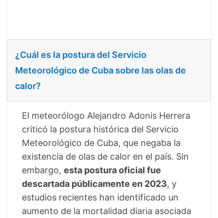
¿Cuál es la postura del Servicio
Meteorológico de Cuba sobre las olas de
calor?
El meteorólogo Alejandro Adonis Herrera
criticó la postura histórica del Servicio
Meteorológico de Cuba, que negaba la
existencia de olas de calor en el país. Sin
embargo,
esta postura oficial fue
descartada públicamente en 2023
, y
estudios recientes han identificado un
aumento de la mortalidad diaria asociada