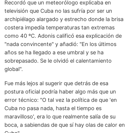
Recordó que un meteorólogo explicaba en
televisión que Cuba no las sufría por ser un
archipiélago alargado y estrecho donde la brisa
costera impedía temperaturas tan extremas
como 40 ºC. Adonis calificó esa explicación de
"nada convincente" y añadió: "En los últimos
años se ha llegado a ese umbral y se ha
sobrepasado. Se le olvidó el calentamiento
global".
Fue más lejos al sugerir que detrás de esa
postura oficial podría haber algo más que un
error técnico: "O tal vez la política de que 'en
Cuba no pasa nada, hasta el tiempo es
maravilloso', era lo que realmente salía de su
boca, a sabiendas de que sí hay olas de calor en