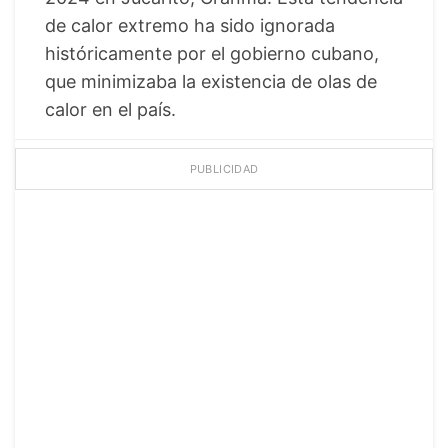
de calor extremo ha sido ignorada
históricamente por el gobierno cubano,
que minimizaba la existencia de olas de
calor en el país.
PUBLICIDAD