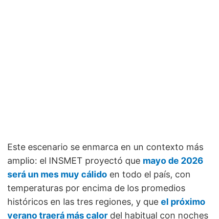
Este escenario se enmarca en un contexto más
amplio: el INSMET proyectó que
mayo de 2026
será un mes muy cálido
en todo el país, con
temperaturas por encima de los promedios
históricos en las tres regiones, y que
el próximo
verano traerá más calor
del habitual con noches