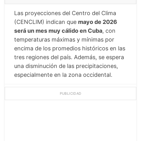
Las proyecciones del Centro del Clima
(CENCLIM) indican que
mayo de 2026
será un mes muy cálido en Cuba
, con
temperaturas máximas y mínimas por
encima de los promedios históricos en las
tres regiones del país. Además, se espera
una disminución de las precipitaciones,
especialmente en la zona occidental.
PUBLICIDAD