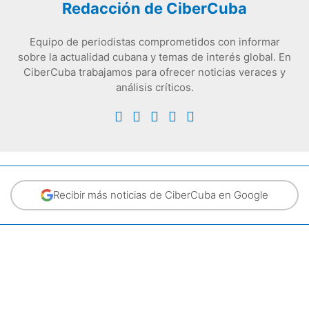
Redacción de CiberCuba
Equipo de periodistas comprometidos con informar
sobre la actualidad cubana y temas de interés global. En
CiberCuba trabajamos para ofrecer noticias veraces y
análisis críticos.
Recibir más noticias de CiberCuba en Google