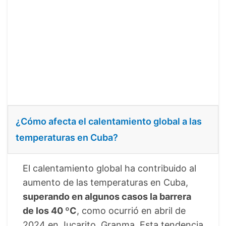
¿Cómo afecta el calentamiento global a las
temperaturas en Cuba?
El calentamiento global ha contribuido al
aumento de las temperaturas en Cuba,
superando en algunos casos la barrera
de los 40 ºC
, como ocurrió en abril de
2024 en Jucarito, Granma. Esta tendencia