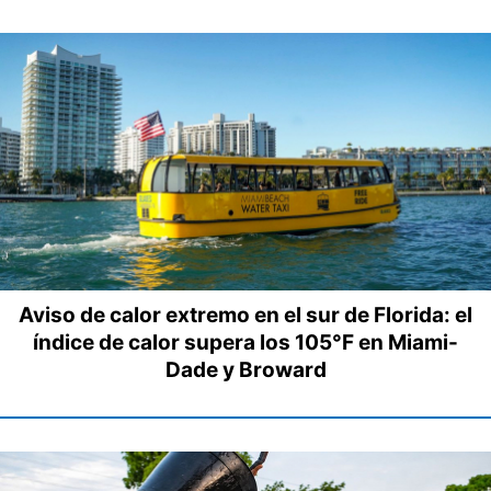
Aviso de calor extremo en el sur de Florida: el
índice de calor supera los 105°F en Miami-
Dade y Broward