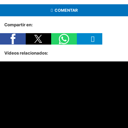
COMENTAR
Compartir en:
Vídeos relacionados: