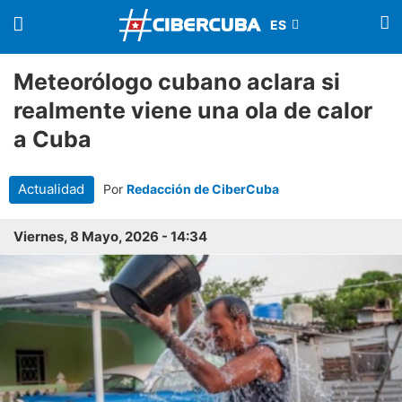
Meteorólogo cubano aclara si
realmente viene una ola de calor
a Cuba
Actualidad
Por
Redacción de CiberCuba
Viernes, 8 Mayo, 2026 - 14:34