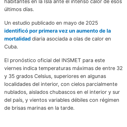
habitantes en la Isla ante el intenso calor de esos
últimos días.
Un estudio publicado en mayo de 2025
identificó por primera vez un aumento de la
mortalidad
diaria asociada a olas de calor en
Cuba.
El pronóstico oficial del INSMET para este
viernes indica temperaturas máximas de entre 32
y 35 grados Celsius, superiores en algunas
localidades del interior, con cielos parcialmente
nublados, aislados chubascos en el interior y sur
del país, y vientos variables débiles con régimen
de brisas marinas en la tarde.