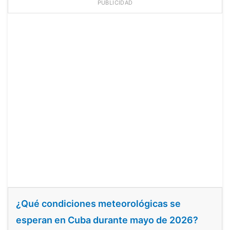
PUBLICIDAD
¿Qué condiciones meteorológicas se
esperan en Cuba durante mayo de 2026?