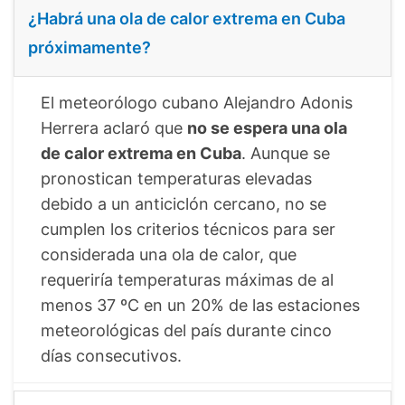
¿Habrá una ola de calor extrema en Cuba
próximamente?
El meteorólogo cubano Alejandro Adonis
Herrera aclaró que
no se espera una ola
de calor extrema en Cuba
. Aunque se
pronostican temperaturas elevadas
debido a un anticiclón cercano, no se
cumplen los criterios técnicos para ser
considerada una ola de calor, que
requeriría temperaturas máximas de al
menos 37 ºC en un 20% de las estaciones
meteorológicas del país durante cinco
días consecutivos.