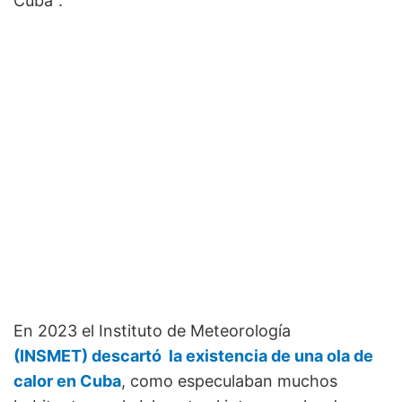
Cuba".
En 2023 el Instituto de Meteorología
(INSMET)
descartó
la existencia de una ola de
calor en Cuba
, como especulaban muchos