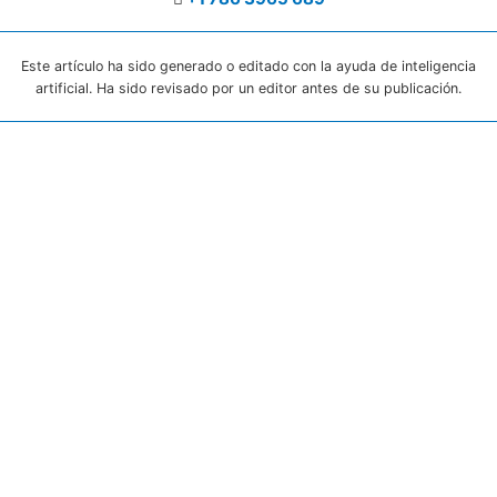
Este artículo ha sido generado o editado con la ayuda de inteligencia
artificial. Ha sido revisado por un editor antes de su publicación.