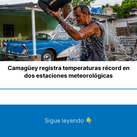
Camagüey registra temperaturas récord en
dos estaciones meteorológicas
Sigue leyendo 👇