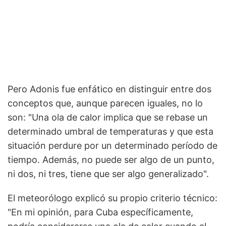
Pero Adonis fue enfático en distinguir entre dos
conceptos que, aunque parecen iguales, no lo
son: "Una ola de calor implica que se rebase un
determinado umbral de temperaturas y que esta
situación perdure por un determinado período de
tiempo. Además, no puede ser algo de un punto,
ni dos, ni tres, tiene que ser algo generalizado".
El meteorólogo explicó su propio criterio técnico:
"En mi opinión, para Cuba específicamente,