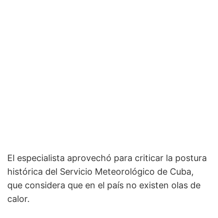
El especialista aprovechó para criticar la postura
histórica del Servicio Meteorológico de Cuba,
que considera que en el país no existen olas de
calor.