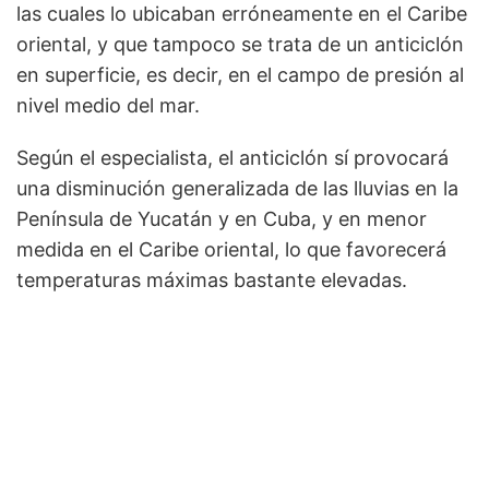
las cuales lo ubicaban erróneamente en el Caribe
oriental, y que tampoco se trata de un anticiclón
en superficie, es decir, en el campo de presión al
nivel medio del mar.
Según el especialista, el anticiclón sí provocará
una disminución generalizada de las lluvias en la
Península de Yucatán y en Cuba, y en menor
medida en el Caribe oriental, lo que favorecerá
temperaturas máximas bastante elevadas.