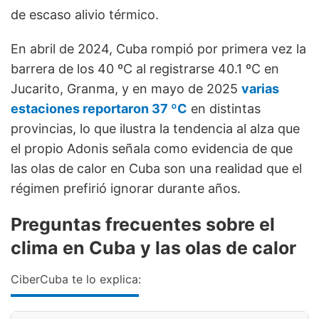
de escaso alivio térmico.
En abril de 2024, Cuba rompió por primera vez la
barrera de los 40 ºC al registrarse 40.1 ºC en
Jucarito, Granma, y en mayo de 2025
varias
estaciones reportaron 37 ºC
en distintas
provincias, lo que ilustra la tendencia al alza que
el propio Adonis señala como evidencia de que
las olas de calor en Cuba son una realidad que el
régimen prefirió ignorar durante años.
Preguntas frecuentes sobre el
clima en Cuba y las olas de calor
CiberCuba te lo explica: