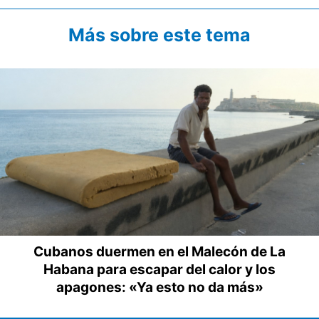
Más sobre este tema
Cubanos duermen en el Malecón de La
Habana para escapar del calor y los
apagones: «Ya esto no da más»