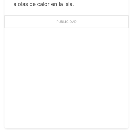
a olas de calor en la isla.
PUBLICIDAD