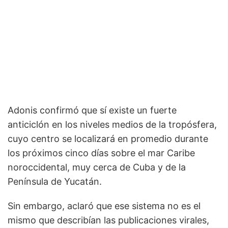
Adonis confirmó que sí existe un fuerte
anticiclón en los niveles medios de la tropósfera,
cuyo centro se localizará en promedio durante
los próximos cinco días sobre el mar Caribe
noroccidental, muy cerca de Cuba y de la
Península de Yucatán.
Sin embargo, aclaró que ese sistema no es el
mismo que describían las publicaciones virales,