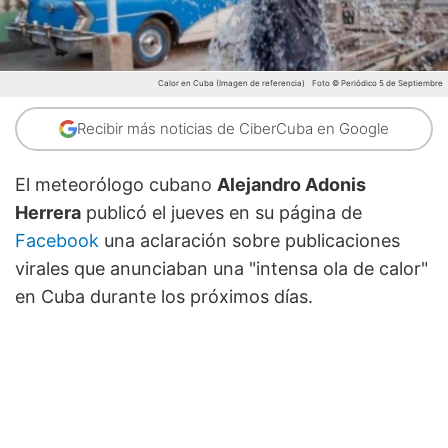
Calor en Cuba (Imagen de referencia)
Foto © Periódico 5 de Septiembre
Recibir más noticias de CiberCuba en Google
El meteorólogo cubano
Alejandro Adonis
Herrera
publicó el jueves en su página de
Facebook
una aclaración sobre publicaciones
virales que anunciaban una "intensa ola de calor"
en Cuba durante los próximos días.