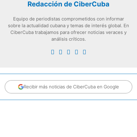
Redacción de CiberCuba
Equipo de periodistas comprometidos con informar
sobre la actualidad cubana y temas de interés global. En
CiberCuba trabajamos para ofrecer noticias veraces y
análisis críticos.
Recibir más noticias de CiberCuba en Google