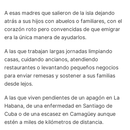
A esas madres que salieron de la isla dejando
atrás a sus hijos con abuelos o familiares, con el
corazón roto pero convencidas de que emigrar
era la única manera de ayudarlos.
A las que trabajan largas jornadas limpiando
casas, cuidando ancianos, atendiendo
restaurantes o levantando pequeños negocios
para enviar remesas y sostener a sus familias
desde lejos.
A las que viven pendientes de un apagón en La
Habana, de una enfermedad en Santiago de
Cuba o de una escasez en Camagüey aunque
estén a miles de kilómetros de distancia.