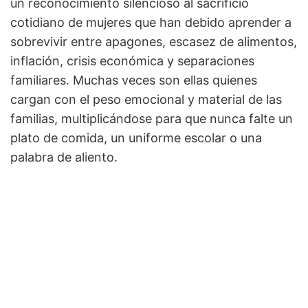
un reconocimiento silencioso al sacrificio
cotidiano de mujeres que han debido aprender a
sobrevivir entre apagones, escasez de alimentos,
inflación, crisis económica y separaciones
familiares. Muchas veces son ellas quienes
cargan con el peso emocional y material de las
familias, multiplicándose para que nunca falte un
plato de comida, un uniforme escolar o una
palabra de aliento.