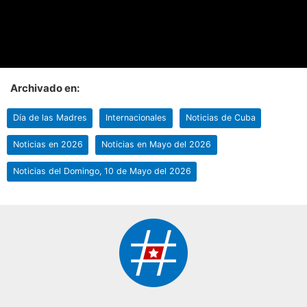
Archivado en:
Día de las Madres
Internacionales
Noticias de Cuba
Noticias en 2026
Noticias en Mayo del 2026
Noticias del Domingo, 10 de Mayo del 2026