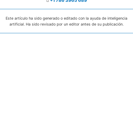
+1 786 3965 689
Este artículo ha sido generado o editado con la ayuda de inteligencia
artificial. Ha sido revisado por un editor antes de su publicación.