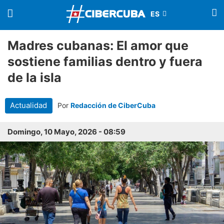
Madres cubanas: El amor que
sostiene familias dentro y fuera
de la isla
Actualidad
Por
Redacción de CiberCuba
Domingo, 10 Mayo, 2026 - 08:59