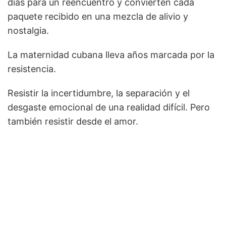
días para un reencuentro y convierten cada
paquete recibido en una mezcla de alivio y
nostalgia.
La maternidad cubana lleva años marcada por la
resistencia.
Resistir la incertidumbre, la separación y el
desgaste emocional de una realidad difícil. Pero
también resistir desde el amor.