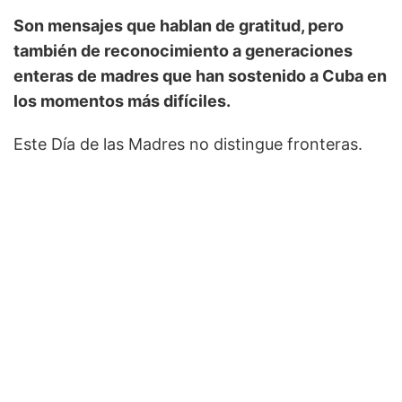
Son mensajes que hablan de gratitud, pero
también de reconocimiento a generaciones
enteras de madres que han sostenido a Cuba en
los momentos más difíciles.
Este Día de las Madres no distingue fronteras.