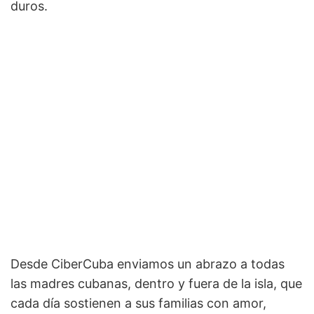
duros.
Desde CiberCuba enviamos un abrazo a todas
las madres cubanas, dentro y fuera de la isla, que
cada día sostienen a sus familias con amor,