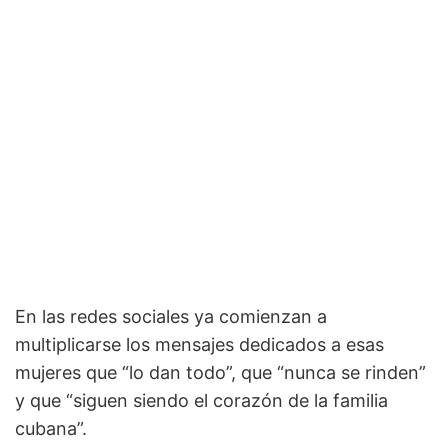
En las redes sociales ya comienzan a
multiplicarse los mensajes dedicados a esas
mujeres que “lo dan todo”, que “nunca se rinden”
y que “siguen siendo el corazón de la familia
cubana”.