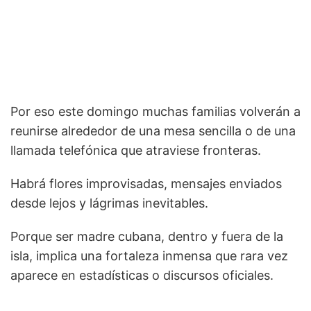
Por eso este domingo muchas familias volverán a
reunirse alrededor de una mesa sencilla o de una
llamada telefónica que atraviese fronteras.
Habrá flores improvisadas, mensajes enviados
desde lejos y lágrimas inevitables.
Porque ser madre cubana, dentro y fuera de la
isla, implica una fortaleza inmensa que rara vez
aparece en estadísticas o discursos oficiales.