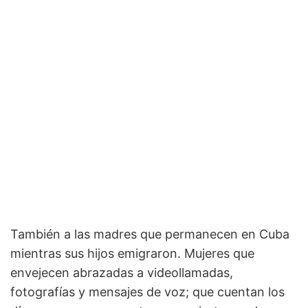
También a las madres que permanecen en Cuba
mientras sus hijos emigraron. Mujeres que
envejecen abrazadas a videollamadas,
fotografías y mensajes de voz; que cuentan los