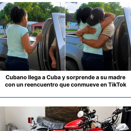
Cubano llega a Cuba y sorprende a su madre
con un reencuentro que conmueve en TikTok