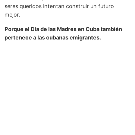
seres queridos intentan construir un futuro
mejor.
Porque el Día de las Madres en Cuba también
pertenece a las cubanas emigrantes.