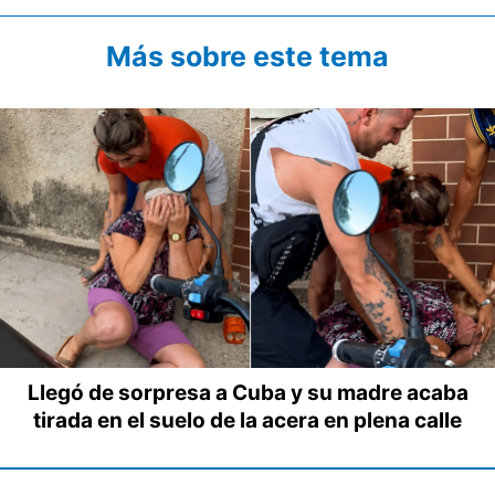
Más sobre este tema
Llegó de sorpresa a Cuba y su madre acaba
tirada en el suelo de la acera en plena calle