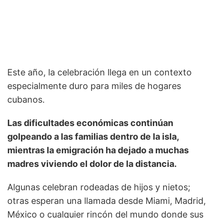
Este año, la celebración llega en un contexto
especialmente duro para miles de hogares
cubanos.
Las dificultades económicas continúan
golpeando a las familias dentro de la isla,
mientras la emigración ha dejado a muchas
madres viviendo el dolor de la distancia.
Algunas celebran rodeadas de hijos y nietos;
otras esperan una llamada desde Miami, Madrid,
México o cualquier rincón del mundo donde sus