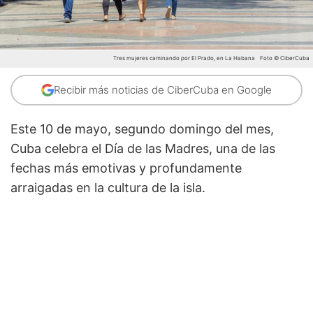
Tres mujeres caminando por El Prado, en La Habana
Foto © CiberCuba
Recibir más noticias de CiberCuba en Google
Este 10 de mayo, segundo domingo del mes,
Cuba celebra el Día de las Madres, una de las
fechas más emotivas y profundamente
arraigadas en la cultura de la isla.