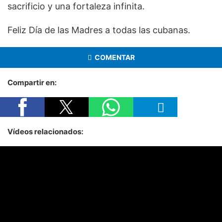
sacrificio y una fortaleza infinita.
Feliz Día de las Madres a todas las cubanas.
COMENTAR
Compartir en:
Vídeos relacionados: