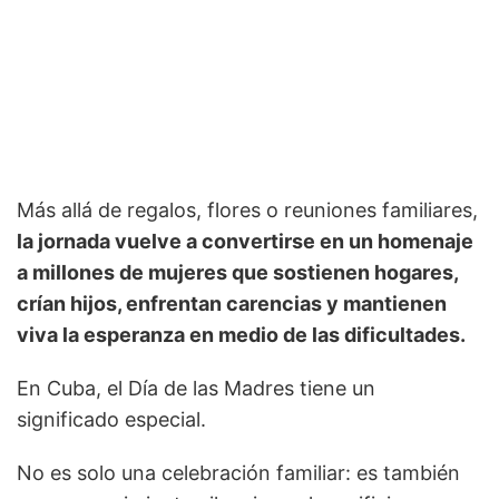
Más allá de regalos, flores o reuniones familiares,
la jornada vuelve a convertirse en un homenaje
a millones de mujeres que sostienen hogares,
crían hijos, enfrentan carencias y mantienen
viva la esperanza en medio de las dificultades.
En Cuba, el Día de las Madres tiene un
significado especial.
No es solo una celebración familiar: es también