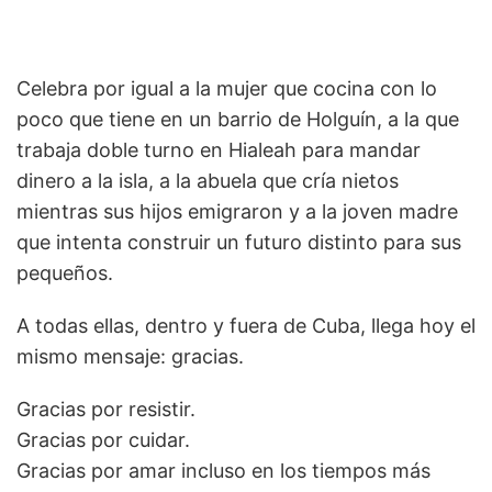
Celebra por igual a la mujer que cocina con lo
poco que tiene en un barrio de Holguín, a la que
trabaja doble turno en Hialeah para mandar
dinero a la isla, a la abuela que cría nietos
mientras sus hijos emigraron y a la joven madre
que intenta construir un futuro distinto para sus
pequeños.
A todas ellas, dentro y fuera de Cuba, llega hoy el
mismo mensaje: gracias.
Gracias por resistir.
Gracias por cuidar.
Gracias por amar incluso en los tiempos más