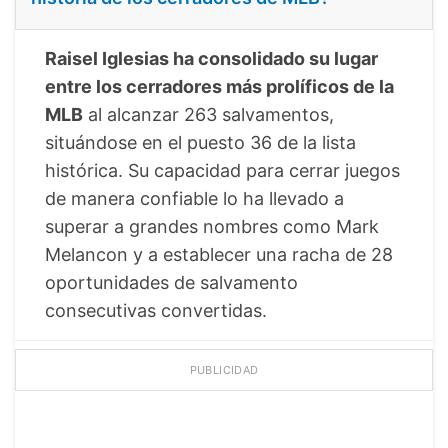
Raisel Iglesias ha consolidado su lugar
entre los cerradores más prolíficos de la
MLB
al alcanzar 263 salvamentos,
situándose en el puesto 36 de la lista
histórica. Su capacidad para cerrar juegos
de manera confiable lo ha llevado a
superar a grandes nombres como Mark
Melancon y a establecer una racha de 28
oportunidades de salvamento
consecutivas convertidas.
PUBLICIDAD