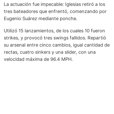
La actuación fue impecable: Iglesias retiró a los
tres bateadores que enfrentó, comenzando por
Eugenio Suárez mediante ponche.
Utilizó 15 lanzamientos, de los cuales 10 fueron
strikes, y provocó tres swings fallidos. Repartió
su arsenal entre cinco cambios, igual cantidad de
rectas, cuatro sinkers y una slider, con una
velocidad máxima de 96.4 MPH.