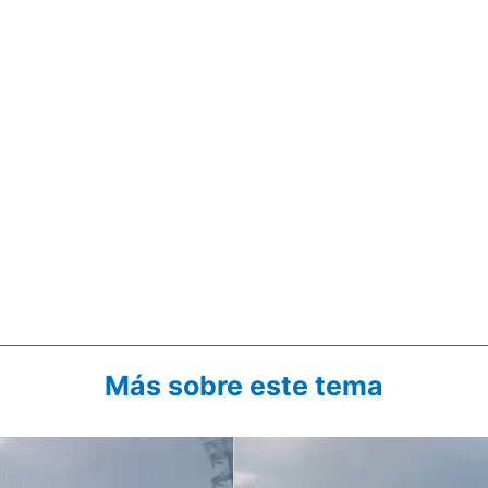
Más sobre este tema