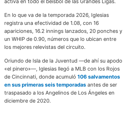
activa en todo el béisbol de las Grandes Ligas.
En lo que va de la temporada 2026, Iglesias
registra una efectividad de 1.08, con 16
apariciones, 16.2 innings lanzados, 20 ponches y
un WHIP de 0.90, números que lo ubican entre
los mejores relevistas del circuito.
Oriundo de Isla de la Juventud —de ahí su apodo
«el pinero»—, Iglesias llegó a MLB con los Rojos
de Cincinnati, donde acumuló
106 salvamentos
en sus primeras seis temporadas
antes de ser
traspasado a los Angelinos de Los Ángeles en
diciembre de 2020.