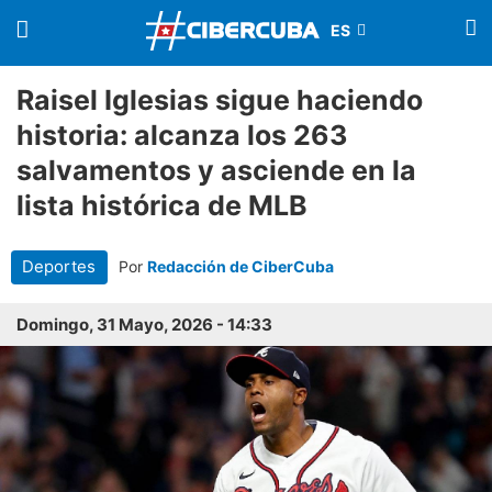
Raisel Iglesias sigue haciendo
historia: alcanza los 263
salvamentos y asciende en la
lista histórica de MLB
Deportes
Por
Redacción de CiberCuba
Domingo, 31 Mayo, 2026 - 14:33