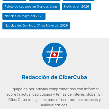
Peloteros cubanos en Grandes Ligas
Noticias en 2026
Noticias en Mayo del 2026
Noticias del Domingo, 31 de Mayo del 2026
Redacción de CiberCuba
Equipo de periodistas comprometidos con informar
sobre la actualidad cubana y temas de interés global. En
CiberCuba trabajamos para ofrecer noticias veraces y
análisis críticos.