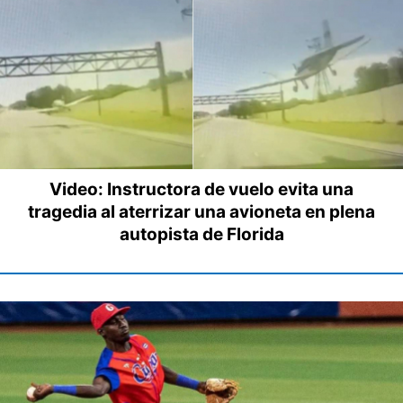
Video: Instructora de vuelo evita una
tragedia al aterrizar una avioneta en plena
autopista de Florida