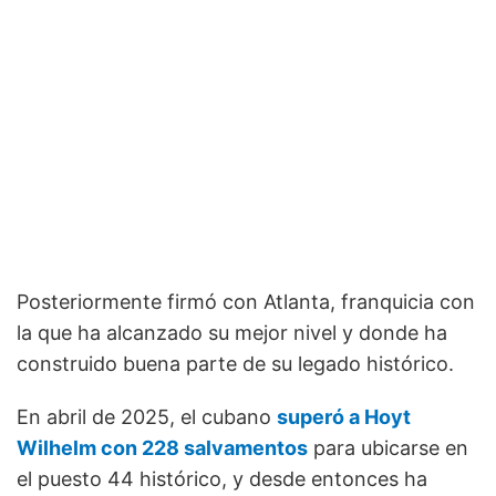
Posteriormente firmó con Atlanta, franquicia con
la que ha alcanzado su mejor nivel y donde ha
construido buena parte de su legado histórico.
En abril de 2025, el cubano
superó a Hoyt
Wilhelm con 228 salvamentos
para ubicarse en
el puesto 44 histórico, y desde entonces ha