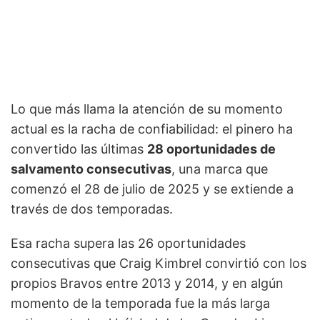
Lo que más llama la atención de su momento
actual es la racha de confiabilidad: el pinero ha
convertido las últimas
28 oportunidades de
salvamento consecutivas
, una marca que
comenzó el 28 de julio de 2025 y se extiende a
través de dos temporadas.
Esa racha supera las 26 oportunidades
consecutivas que Craig Kimbrel convirtió con los
propios Bravos entre 2013 y 2014, y en algún
momento de la temporada fue la más larga