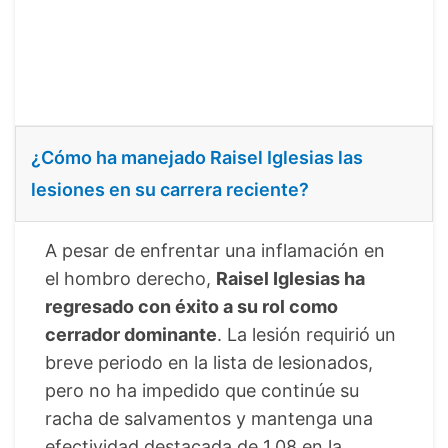
¿Cómo ha manejado Raisel Iglesias las
lesiones en su carrera reciente?
A pesar de enfrentar una inflamación en
el hombro derecho,
Raisel Iglesias ha
regresado con éxito a su rol como
cerrador dominante
. La lesión requirió un
breve periodo en la lista de lesionados,
pero no ha impedido que continúe su
racha de salvamentos y mantenga una
efectividad destacada de 1.08 en la