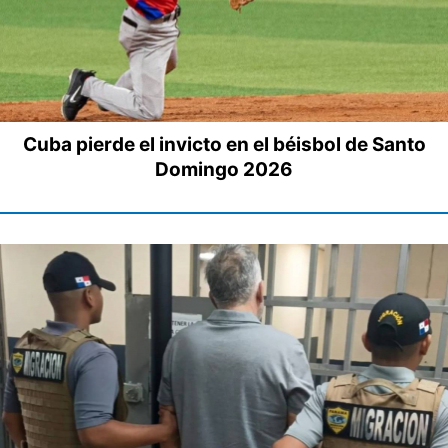
Cuba pierde el invicto en el béisbol de Santo
Domingo 2026