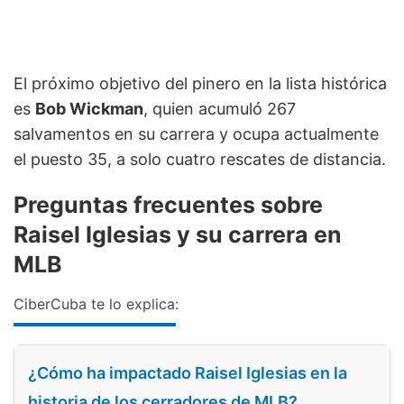
El próximo objetivo del pinero en la lista histórica
es
Bob Wickman
, quien acumuló 267
salvamentos en su carrera y ocupa actualmente
el puesto 35, a solo cuatro rescates de distancia.
Preguntas frecuentes sobre
Raisel Iglesias y su carrera en
MLB
CiberCuba te lo explica:
¿Cómo ha impactado Raisel Iglesias en la
historia de los cerradores de MLB?