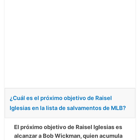
¿Cuál es el próximo objetivo de Raisel
Iglesias en la lista de salvamentos de MLB?
El próximo objetivo de Raisel Iglesias es
alcanzar a Bob Wickman, quien acumula