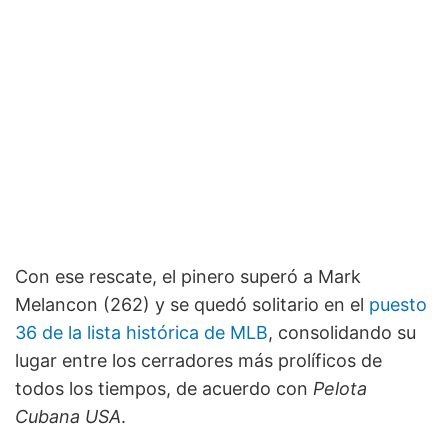
Con ese rescate, el pinero superó a Mark
Melancon (262) y se quedó solitario en el
puesto
36 de la lista histórica de MLB
, consolidando su
lugar entre los cerradores más prolíficos de
todos los tiempos, de acuerdo con
Pelota
Cubana USA
.