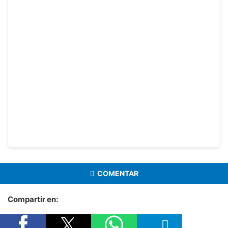
COMENTAR
Compartir en: