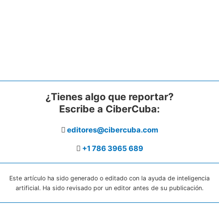
¿Tienes algo que reportar?
Escribe a CiberCuba:
editores@cibercuba.com
+1 786 3965 689
Este artículo ha sido generado o editado con la ayuda de inteligencia
artificial. Ha sido revisado por un editor antes de su publicación.