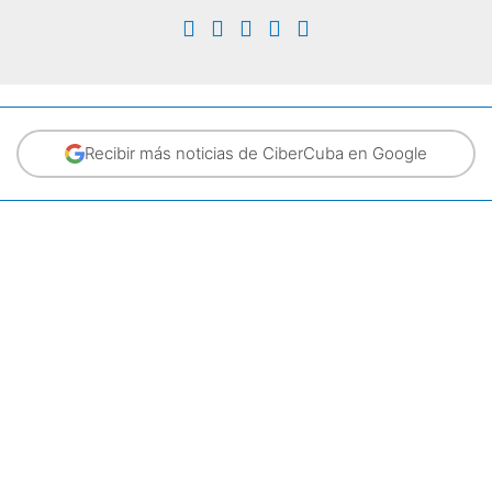
Recibir más noticias de CiberCuba en Google