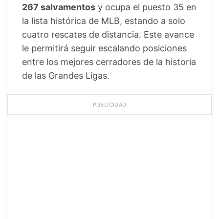
267 salvamentos
y ocupa el puesto 35 en
la lista histórica de MLB, estando a solo
cuatro rescates de distancia. Este avance
le permitirá seguir escalando posiciones
entre los mejores cerradores de la historia
de las Grandes Ligas.
PUBLICIDAD