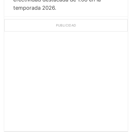
temporada 2026.
PUBLICIDAD