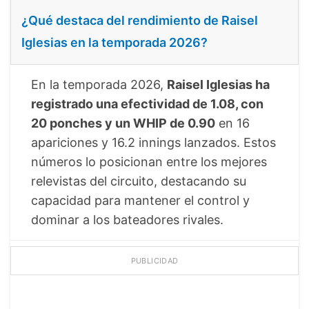
¿Qué destaca del rendimiento de Raisel
Iglesias en la temporada 2026?
En la temporada 2026,
Raisel Iglesias ha
registrado una efectividad de 1.08, con
20 ponches y un WHIP de 0.90
en 16
apariciones y 16.2 innings lanzados. Estos
números lo posicionan entre los mejores
relevistas del circuito, destacando su
capacidad para mantener el control y
dominar a los bateadores rivales.
PUBLICIDAD