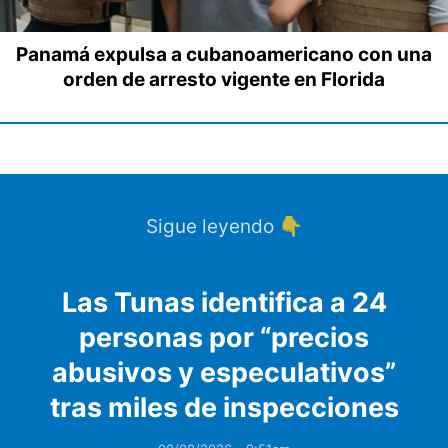
Panamá expulsa a cubanoamericano con una
orden de arresto vigente en Florida
Sigue leyendo 👇