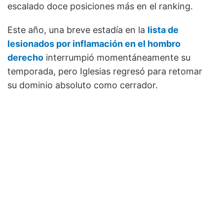
escalado doce posiciones más en el ranking.
Este año, una breve estadía en la
lista de
lesionados por inflamación en el hombro
derecho
interrumpió momentáneamente su
temporada, pero Iglesias regresó para retomar
su dominio absoluto como cerrador.