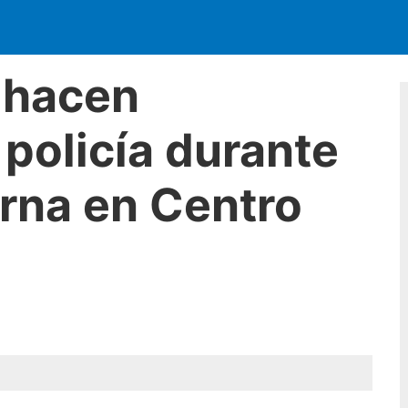
 hacen
 policía durante
rna en Centro