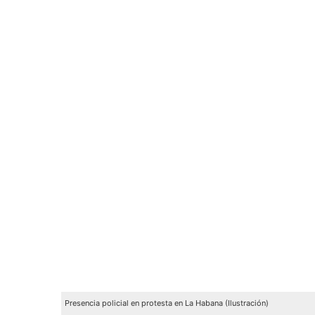
Presencia policial en protesta en La Habana (Ilustración)