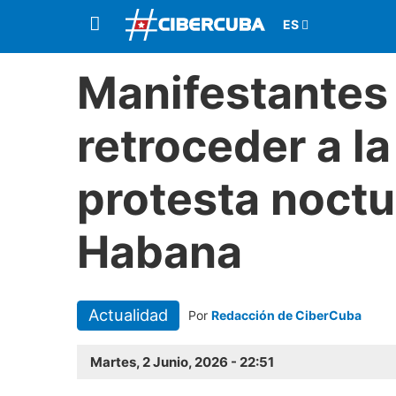
Manifestantes
retroceder a la
protesta noctu
Habana
Actualidad
Por
Redacción de CiberCuba
Martes, 2 Junio, 2026 - 22:51