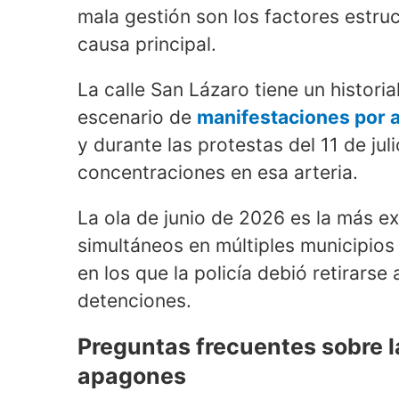
mala gestión son los factores estru
causa principal.
La calle San Lázaro tiene un historia
escenario de
manifestaciones por a
y durante las protestas del 11 de ju
concentraciones en esa arteria.
La ola de junio de 2026 es la más e
simultáneos en múltiples municipio
en los que la policía debió retirarse 
detenciones.
Preguntas frecuentes sobre l
apagones