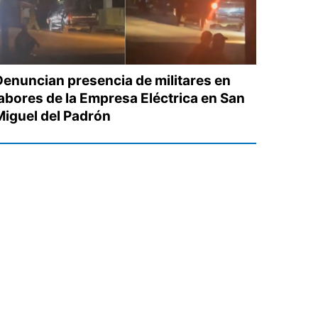
Denuncian presencia de militares en
labores de la Empresa Eléctrica en San
Miguel del Padrón