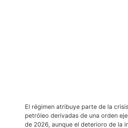
El régimen atribuye parte de la crisi
petróleo derivadas de una orden ej
de 2026, aunque el deterioro de la i