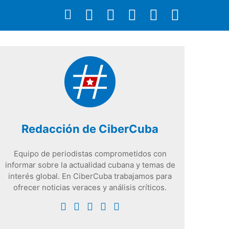
Redacción de CiberCuba
Equipo de periodistas comprometidos con
informar sobre la actualidad cubana y temas de
interés global. En CiberCuba trabajamos para
ofrecer noticias veraces y análisis críticos.