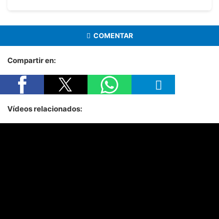
COMENTAR
Compartir en:
Vídeos relacionados: