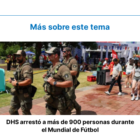
Más sobre este tema
DHS arrestó a más de 900 personas durante
el Mundial de Fútbol