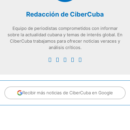
Redacción de CiberCuba
Equipo de periodistas comprometidos con informar
sobre la actualidad cubana y temas de interés global. En
CiberCuba trabajamos para ofrecer noticias veraces y
análisis críticos.
Recibir más noticias de CiberCuba en Google