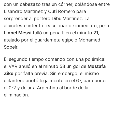
con un cabezazo tras un córner, colándose entre
Lisandro Martínez y Cuti Romero para
sorprender al portero Dibu Martínez. La
albiceleste intentó reaccionar de inmediato, pero
Lionel Messi
falló un penalti en el minuto 21,
atajado por el guardameta egipcio Mohamed
Sobeir.
El segundo tiempo comenzó con una polémica:
el VAR anuló en el minuto 58 un gol de
Mostafa
Ziko
por falta previa. Sin embargo, el mismo
delantero anotó legalmente en el 67, para poner
el 0-2 y dejar a Argentina al borde de la
eliminación.