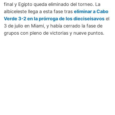
final y Egipto queda eliminado del torneo. La
albiceleste llega a esta fase tras
eliminar a Cabo
Verde 3-2 en la prórroga de los dieciseisavos
el
3 de julio en Miami, y había cerrado la fase de
grupos con pleno de victorias y nueve puntos.