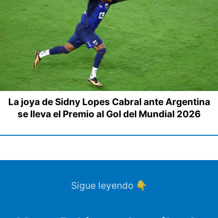
La joya de Sidny Lopes Cabral ante Argentina
se lleva el Premio al Gol del Mundial 2026
Sigue leyendo 👇