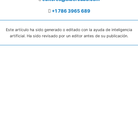
+1 786 3965 689
Este artículo ha sido generado o editado con la ayuda de inteligencia
artificial. Ha sido revisado por un editor antes de su publicación.