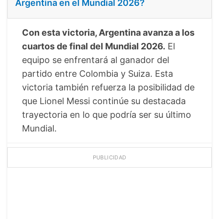
Argentina en el Mundial 2026?
Con esta victoria, Argentina avanza a los
cuartos de final del Mundial 2026.
El
equipo se enfrentará al ganador del
partido entre Colombia y Suiza. Esta
victoria también refuerza la posibilidad de
que Lionel Messi continúe su destacada
trayectoria en lo que podría ser su último
Mundial.
PUBLICIDAD