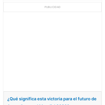
PUBLICIDAD
¿Qué significa esta victoria para el futuro de