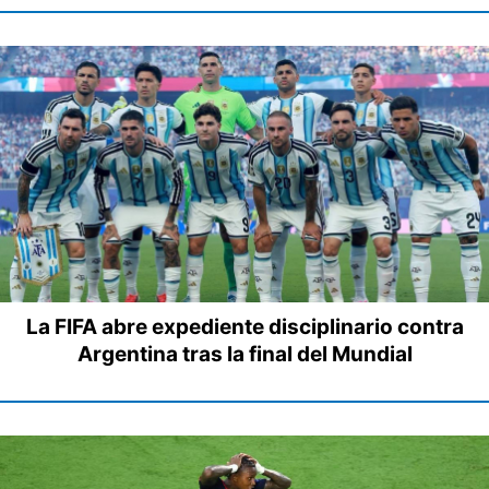
La FIFA abre expediente disciplinario contra
Argentina tras la final del Mundial