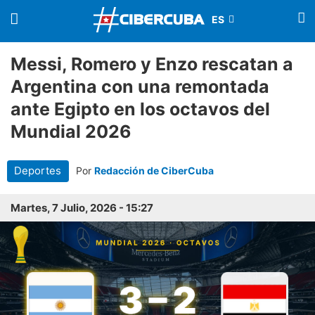
Messi, Romero y Enzo rescatan a
Argentina con una remontada
ante Egipto en los octavos del
Mundial 2026
Deportes
Por
Redacción de CiberCuba
Martes, 7 Julio, 2026 - 15:27