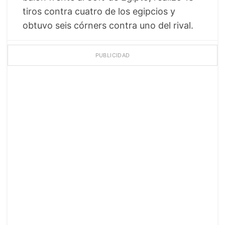
tiros contra cuatro de los egipcios y
obtuvo seis córners contra uno del rival.
PUBLICIDAD