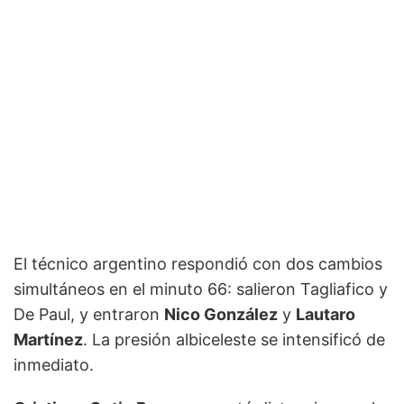
El técnico argentino respondió con dos cambios
simultáneos en el minuto 66: salieron Tagliafico y
De Paul, y entraron
Nico González
y
Lautaro
Martínez
. La presión albiceleste se intensificó de
inmediato.