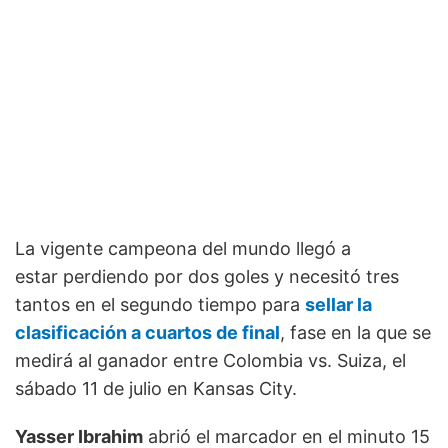
La vigente campeona del mundo llegó a
estar perdiendo por dos goles y necesitó tres
tantos en el segundo tiempo para
sellar la
clasificación a cuartos de final
, fase en la que se
medirá al ganador entre Colombia vs. Suiza, el
sábado 11 de julio en Kansas City.
Yasser Ibrahim
abrió el marcador en el minuto 15