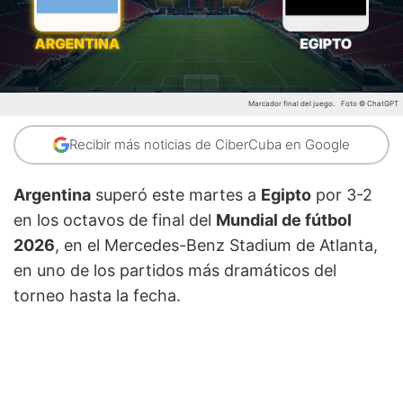
Marcador final del juego.
Foto © ChatGPT
Recibir más noticias de CiberCuba en Google
Argentina
superó este martes a
Egipto
por 3-2
en los octavos de final del
Mundial de fútbol
2026
, en el Mercedes-Benz Stadium de Atlanta,
en uno de los partidos más dramáticos del
torneo hasta la fecha.