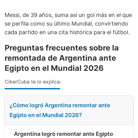
Messi, de 39 años, suma así un gol más en el que
se perfila como su último Mundial, convirtiendo
cada partido en una cita histórica para el fútbol.
Preguntas frecuentes sobre la
remontada de Argentina ante
Egipto en el Mundial 2026
CiberCuba te lo explica:
¿Cómo logró Argentina remontar ante
Egipto en el Mundial 2026?
Argentina logró remontar ante Egipto