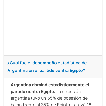
¿Cuál fue el desempeño estadístico de
Argentina en el partido contra Egipto?
Argentina dominó estadísticamente el
partido contra Egipto.
La selección
argentina tuvo un 65% de posesión del
balón frente al 35% de Egipto, realizó 18