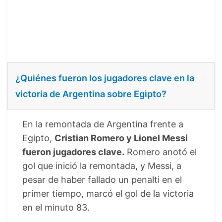
¿Quiénes fueron los jugadores clave en la
victoria de Argentina sobre Egipto?
En la remontada de Argentina frente a
Egipto,
Cristian Romero y Lionel Messi
fueron jugadores clave.
Romero anotó el
gol que inició la remontada, y Messi, a
pesar de haber fallado un penalti en el
primer tiempo, marcó el gol de la victoria
en el minuto 83.