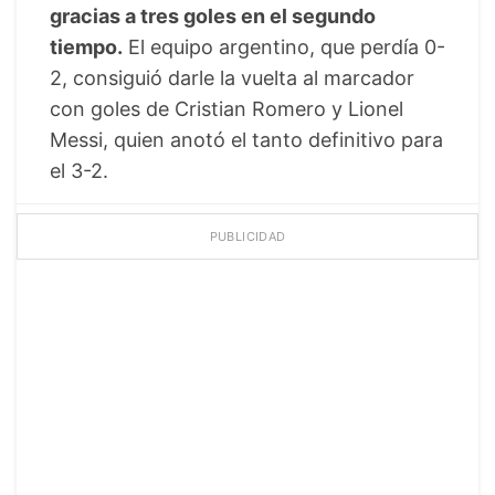
gracias a tres goles en el segundo
tiempo.
El equipo argentino, que perdía 0-
2, consiguió darle la vuelta al marcador
con goles de Cristian Romero y Lionel
Messi, quien anotó el tanto definitivo para
el 3-2.
PUBLICIDAD