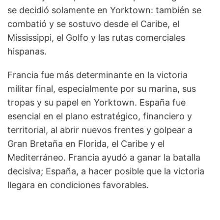
se decidió solamente en Yorktown: también se
combatió y se sostuvo desde el Caribe, el
Mississippi, el Golfo y las rutas comerciales
hispanas.
Francia fue más determinante en la victoria
militar final, especialmente por su marina, sus
tropas y su papel en Yorktown. España fue
esencial en el plano estratégico, financiero y
territorial, al abrir nuevos frentes y golpear a
Gran Bretaña en Florida, el Caribe y el
Mediterráneo. Francia ayudó a ganar la batalla
decisiva; España, a hacer posible que la victoria
llegara en condiciones favorables.