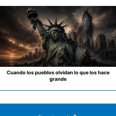
Cuando los pueblos olvidan lo que los hace
grande