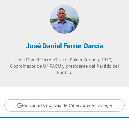
José Daniel Ferrer García
José Daniel Ferrer García (Palma Soriano, 1970).
Coordinador de UNPACU y presidente del Partido del
Pueblo.
Recibir más noticias de CiberCuba en Google