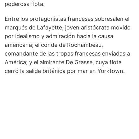
poderosa flota.
Entre los protagonistas franceses sobresalen el
marqués de Lafayette, joven aristócrata movido
por idealismo y admiración hacia la causa
americana; el conde de Rochambeau,
comandante de las tropas francesas enviadas a
América; y el almirante De Grasse, cuya flota
cerró la salida británica por mar en Yorktown.