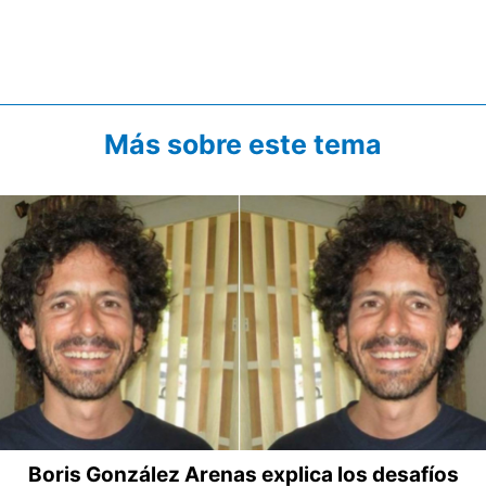
Más sobre este tema
Boris González Arenas explica los desafíos