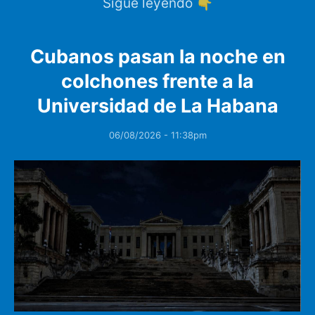
Sigue leyendo 👇