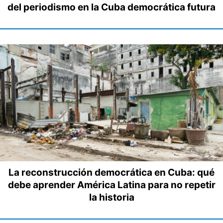
del periodismo en la Cuba democrática futura
La reconstrucción democrática en Cuba: qué
debe aprender América Latina para no repetir
la historia