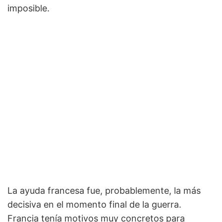
imposible.
La ayuda francesa fue, probablemente, la más
decisiva en el momento final de la guerra.
Francia tenía motivos muy concretos para