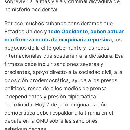
sobrevivir a la más vieja y criminal dictadura del
hemisferio occidental.
Por eso muchos cubanos consideramos que
Estados Unidos y
todo Occidente, deben actuar
con firmeza contra la maquinaria represiva,
los
negocios de la élite gobernante y las redes
internacionales que sostienen a la dictadura. Esa
firmeza debe incluir sanciones severas y
crecientes, apoyo directo a la sociedad civil, a la
oposición prodemocrática, ayuda a los presos
políticos, respaldo a los medios de prensa
independientes y presión diplomática
coordinada. Hoy 7 de julio ninguna nación
democrática debe respaldar a la tiranía en el
debate en la ONU sobre las sanciones
estadounidenses.