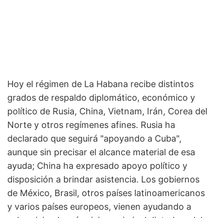
Hoy el régimen de La Habana recibe distintos
grados de respaldo diplomático, económico y
político de Rusia, China, Vietnam, Irán, Corea del
Norte y otros regímenes afines. Rusia ha
declarado que seguirá "apoyando a Cuba",
aunque sin precisar el alcance material de esa
ayuda; China ha expresado apoyo político y
disposición a brindar asistencia. Los gobiernos
de México, Brasil, otros países latinoamericanos
y varios países europeos, vienen ayudando a