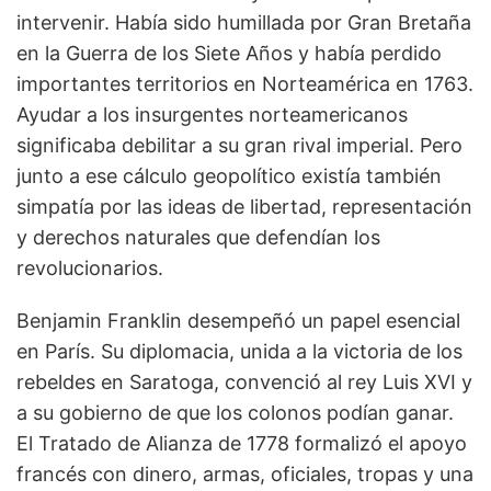
intervenir. Había sido humillada por Gran Bretaña
en la Guerra de los Siete Años y había perdido
importantes territorios en Norteamérica en 1763.
Ayudar a los insurgentes norteamericanos
significaba debilitar a su gran rival imperial. Pero
junto a ese cálculo geopolítico existía también
simpatía por las ideas de libertad, representación
y derechos naturales que defendían los
revolucionarios.
Benjamin Franklin desempeñó un papel esencial
en París. Su diplomacia, unida a la victoria de los
rebeldes en Saratoga, convenció al rey Luis XVI y
a su gobierno de que los colonos podían ganar.
El Tratado de Alianza de 1778 formalizó el apoyo
francés con dinero, armas, oficiales, tropas y una