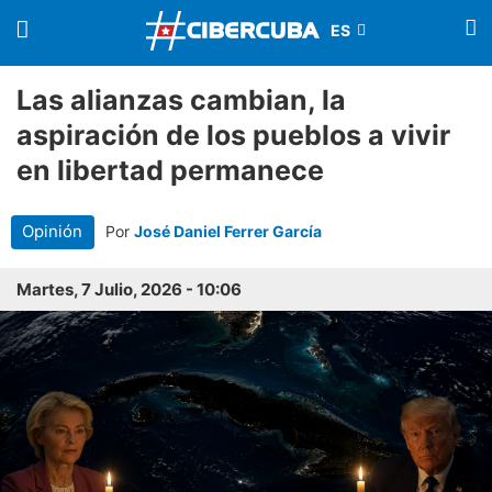
Las alianzas cambian, la
aspiración de los pueblos a vivir
en libertad permanece
Opinión
Por
José Daniel Ferrer García
Martes, 7 Julio, 2026 - 10:06