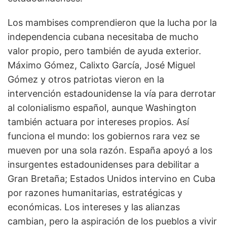
Los mambises comprendieron que la lucha por la
independencia cubana necesitaba de mucho
valor propio, pero también de ayuda exterior.
Máximo Gómez, Calixto García, José Miguel
Gómez y otros patriotas vieron en la
intervención estadounidense la vía para derrotar
al colonialismo español, aunque Washington
también actuara por intereses propios. Así
funciona el mundo: los gobiernos rara vez se
mueven por una sola razón. España apoyó a los
insurgentes estadounidenses para debilitar a
Gran Bretaña; Estados Unidos intervino en Cuba
por razones humanitarias, estratégicas y
económicas. Los intereses y las alianzas
cambian, pero la aspiración de los pueblos a vivir