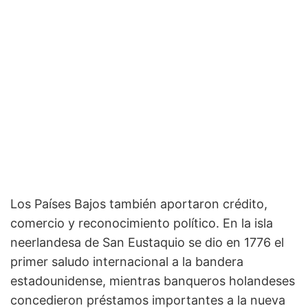
Los Países Bajos también aportaron crédito,
comercio y reconocimiento político. En la isla
neerlandesa de San Eustaquio se dio en 1776 el
primer saludo internacional a la bandera
estadounidense, mientras banqueros holandeses
concedieron préstamos importantes a la nueva