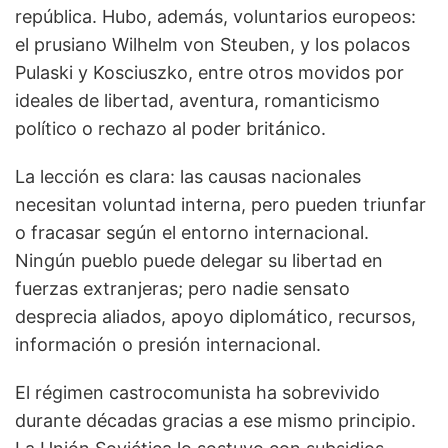
república. Hubo, además, voluntarios europeos:
el prusiano Wilhelm von Steuben, y los polacos
Pulaski y Kosciuszko, entre otros movidos por
ideales de libertad, aventura, romanticismo
político o rechazo al poder británico.
La lección es clara: las causas nacionales
necesitan voluntad interna, pero pueden triunfar
o fracasar según el entorno internacional.
Ningún pueblo puede delegar su libertad en
fuerzas extranjeras; pero nadie sensato
desprecia aliados, apoyo diplomático, recursos,
información o presión internacional.
El régimen castrocomunista ha sobrevivido
durante décadas gracias a ese mismo principio.