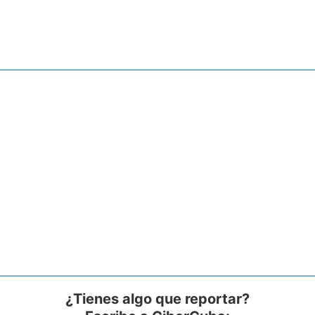
¿Tienes algo que reportar?