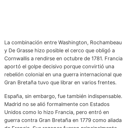
La combinación entre Washington, Rochambeau
y De Grasse hizo posible el cerco que obligó a
Cornwallis a rendirse en octubre de 1781. Francia
aportó el golpe decisivo porque convirtió una
rebelión colonial en una guerra internacional que
Gran Bretaña tuvo que librar en varios frentes.
España, sin embargo, fue también indispensable.
Madrid no se alió formalmente con Estados
Unidos como lo hizo Francia, pero entró en
guerra contra Gran Bretaña en 1779 como aliada