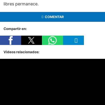
libres permanece.
COMENTAR
Compartir en:
Vídeos relacionados: