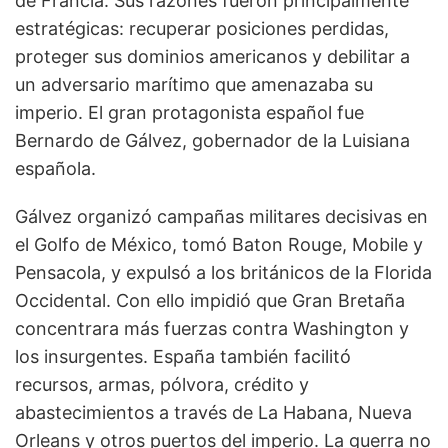
de Francia. Sus razones fueron principalmente
estratégicas: recuperar posiciones perdidas,
proteger sus dominios americanos y debilitar a
un adversario marítimo que amenazaba su
imperio. El gran protagonista español fue
Bernardo de Gálvez, gobernador de la Luisiana
española.
Gálvez organizó campañas militares decisivas en
el Golfo de México, tomó Baton Rouge, Mobile y
Pensacola, y expulsó a los británicos de la Florida
Occidental. Con ello impidió que Gran Bretaña
concentrara más fuerzas contra Washington y
los insurgentes. España también facilitó
recursos, armas, pólvora, crédito y
abastecimientos a través de La Habana, Nueva
Orleans y otros puertos del imperio. La guerra no