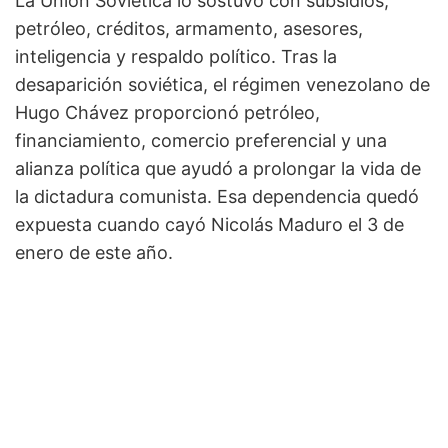
La Unión Soviética lo sostuvo con subsidios,
petróleo, créditos, armamento, asesores,
inteligencia y respaldo político. Tras la
desaparición soviética, el régimen venezolano de
Hugo Chávez proporcionó petróleo,
financiamiento, comercio preferencial y una
alianza política que ayudó a prolongar la vida de
la dictadura comunista. Esa dependencia quedó
expuesta cuando cayó Nicolás Maduro el 3 de
enero de este año.