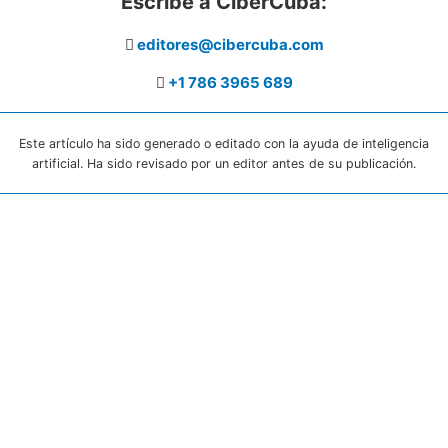
Escribe a CiberCuba:
editores@cibercuba.com
+1 786 3965 689
Este artículo ha sido generado o editado con la ayuda de inteligencia
artificial. Ha sido revisado por un editor antes de su publicación.