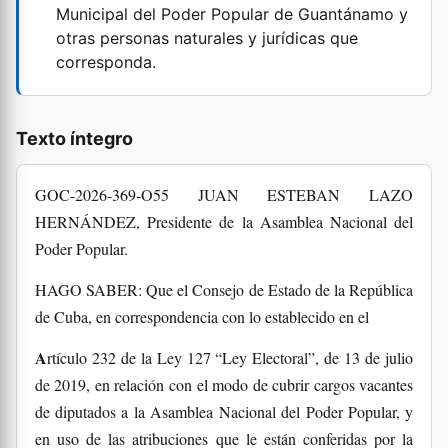
Municipal del Poder Popular de Guantánamo y
otras personas naturales y jurídicas que
corresponda.
Texto íntegro
GOC-2026-369-O55 JUAN ESTEBAN LAZO
HERNÁNDEZ, Presidente de la Asamblea Nacional del
Poder Popular.
HAGO SABER: Que el Consejo de Estado de la República
de Cuba, en correspondencia con lo establecido en el
Artículo 232 de la Ley 127 “Ley Electoral”, de 13 de julio
de 2019, en relación con el modo de cubrir cargos vacantes
de diputados a la Asamblea Nacional del Poder Popular, y
en uso de las atribuciones que le están conferidas por la