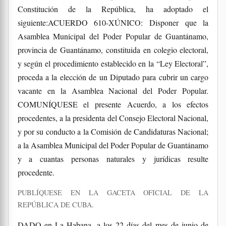
Constitución de la República, ha adoptado el
siguiente:ACUERDO 610-XÚNICO: Disponer que la
Asamblea Municipal del Poder Popular de Guantánamo,
provincia de Guantánamo, constituida en colegio electoral,
y según el procedimiento establecido en la “Ley Electoral”,
proceda a la elección de un Diputado para cubrir un cargo
vacante en la Asamblea Nacional del Poder Popular.
COMUNÍQUESE el presente Acuerdo, a los efectos
procedentes, a la presidenta del Consejo Electoral Nacional,
y por su conducto a la Comisión de Candidaturas Nacional;
a la Asamblea Municipal del Poder Popular de Guantánamo
y a cuantas personas naturales y jurídicas resulte
procedente.
PUBLÍQUESE EN LA GACETA OFICIAL DE LA
REPÚBLICA DE CUBA.
DADO en La Habana, a los 22 días del mes de junio de