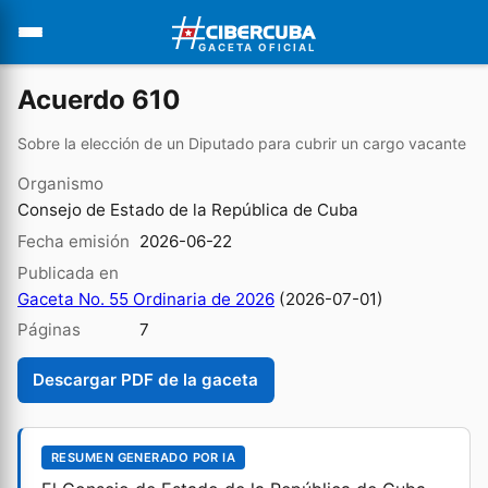
GACETA OFICIAL
Acuerdo 610
Sobre la elección de un Diputado para cubrir un cargo vacante
Organismo
Consejo de Estado de la República de Cuba
Fecha emisión
2026-06-22
Publicada en
Gaceta No. 55 Ordinaria de 2026
(2026-07-01)
Páginas
7
Descargar PDF de la gaceta
RESUMEN GENERADO POR IA