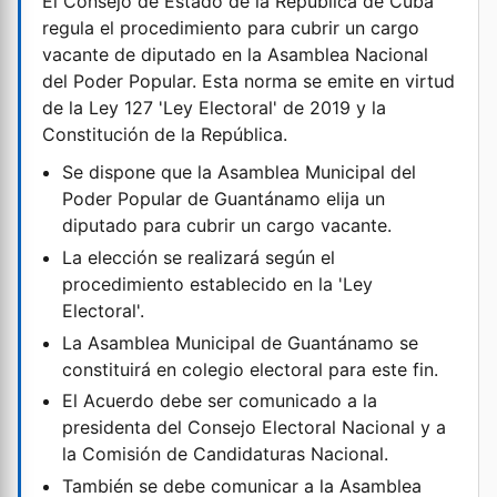
El Consejo de Estado de la República de Cuba
regula el procedimiento para cubrir un cargo
vacante de diputado en la Asamblea Nacional
del Poder Popular. Esta norma se emite en virtud
de la Ley 127 'Ley Electoral' de 2019 y la
Constitución de la República.
Se dispone que la Asamblea Municipal del
Poder Popular de Guantánamo elija un
diputado para cubrir un cargo vacante.
La elección se realizará según el
procedimiento establecido en la 'Ley
Electoral'.
La Asamblea Municipal de Guantánamo se
constituirá en colegio electoral para este fin.
El Acuerdo debe ser comunicado a la
presidenta del Consejo Electoral Nacional y a
la Comisión de Candidaturas Nacional.
También se debe comunicar a la Asamblea