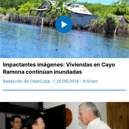
Impactantes imágenes: Viviendas en Cayo
Ramona continúan inundadas
Redacción de CiberCuba
25/06/2018 - 9:50am