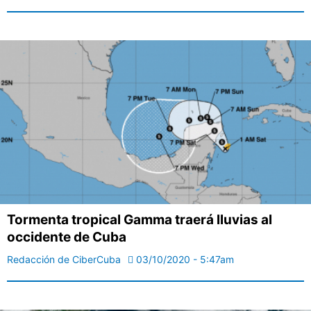
Tormenta tropical Gamma traerá lluvias al
occidente de Cuba
Redacción de CiberCuba
03/10/2020 - 5:47am