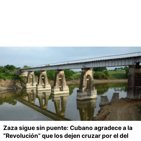
Zaza sigue sin puente: Cubano agradece a la
“Revolución” que los dejen cruzar por el del