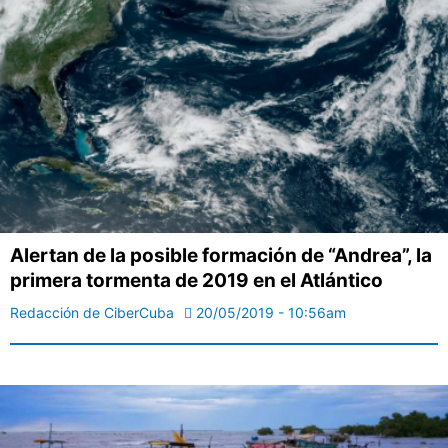
Alertan de la posible formación de “Andrea”, la
primera tormenta de 2019 en el Atlántico
Redacción de CiberCuba
20/05/2019 - 10:56am