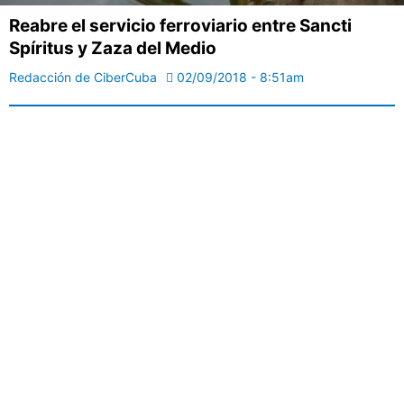
Reabre el servicio ferroviario entre Sancti
Spíritus y Zaza del Medio
Redacción de CiberCuba
02/09/2018 - 8:51am