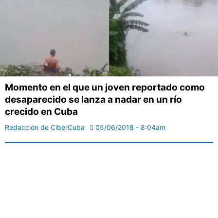
Momento en el que un joven reportado como
desaparecido se lanza a nadar en un río
crecido en Cuba
Redacción de CiberCuba
05/06/2018 - 8:04am