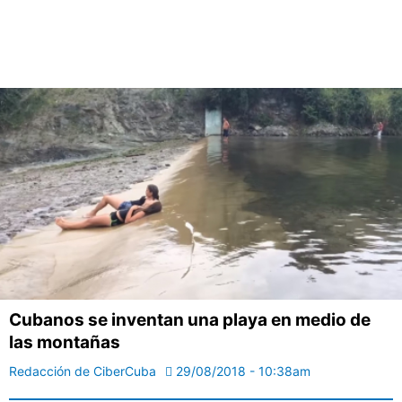
Cubanos se inventan una playa en medio de
las montañas
Redacción de CiberCuba
29/08/2018 - 10:38am