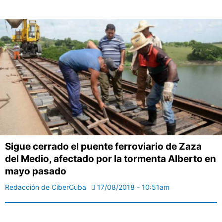
Sigue cerrado el puente ferroviario de Zaza
del Medio, afectado por la tormenta Alberto en
mayo pasado
Redacción de CiberCuba
17/08/2018 - 10:51am