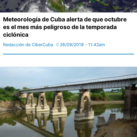
Meteorología de Cuba alerta de que octubre
es el mes más peligroso de la temporada
ciclónica
Redacción de CiberCuba
26/09/2018 - 11:42am