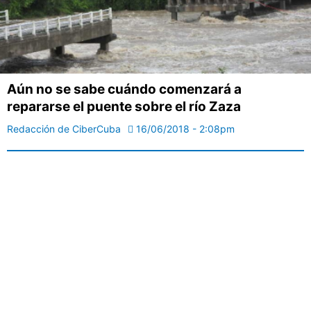
Aún no se sabe cuándo comenzará a
repararse el puente sobre el río Zaza
Redacción de CiberCuba
16/06/2018 - 2:08pm