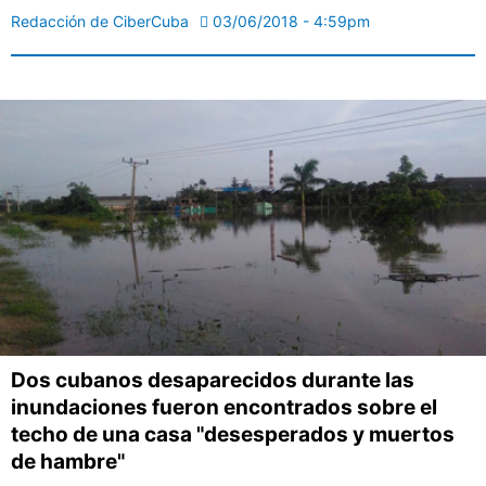
Redacción de CiberCuba
03/06/2018 - 4:59pm
Dos cubanos desaparecidos durante las
inundaciones fueron encontrados sobre el
techo de una casa "desesperados y muertos
de hambre"