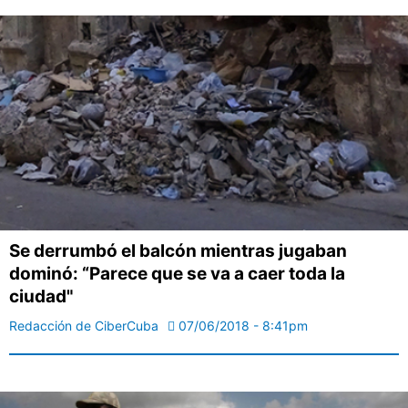
Se derrumbó el balcón mientras jugaban
dominó: “Parece que se va a caer toda la
ciudad"
Redacción de CiberCuba
07/06/2018 - 8:41pm