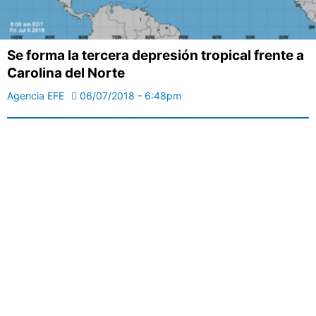
Se forma la tercera depresión tropical frente a
Carolina del Norte
Agencia EFE
06/07/2018 - 6:48pm