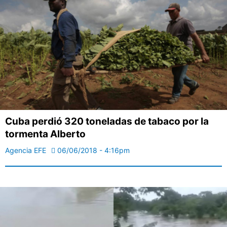
Cuba perdió 320 toneladas de tabaco por la
tormenta Alberto
Agencia EFE
06/06/2018 - 4:16pm