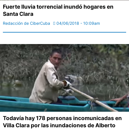
Fuerte lluvia torrencial inundó hogares en
Santa Clara
Redacción de CiberCuba
04/06/2018 - 10:09am
Todavía hay 178 personas incomunicadas en
Villa Clara por las inundaciones de Alberto