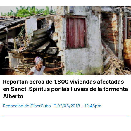
Reportan cerca de 1.800 viviendas afectadas
en Sancti Spíritus por las lluvias de la tormenta
Alberto
Redacción de CiberCuba
02/06/2018 - 12:46pm