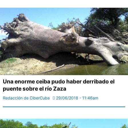
Una enorme ceiba pudo haber derribado el
puente sobre el río Zaza
Redacción de CiberCuba
29/06/2018 - 11:46am