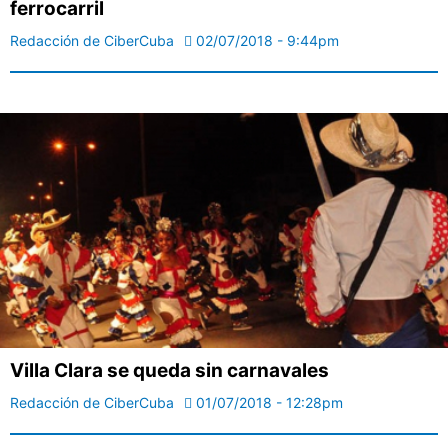
ferrocarril
Redacción de CiberCuba
02/07/2018 - 9:44pm
Villa Clara se queda sin carnavales
Redacción de CiberCuba
01/07/2018 - 12:28pm