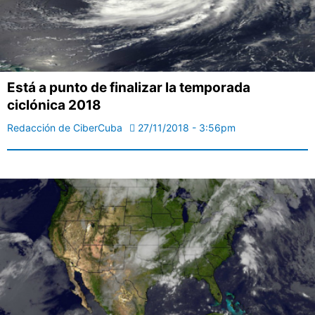
Está a punto de finalizar la temporada
ciclónica 2018
Redacción de CiberCuba
27/11/2018 - 3:56pm