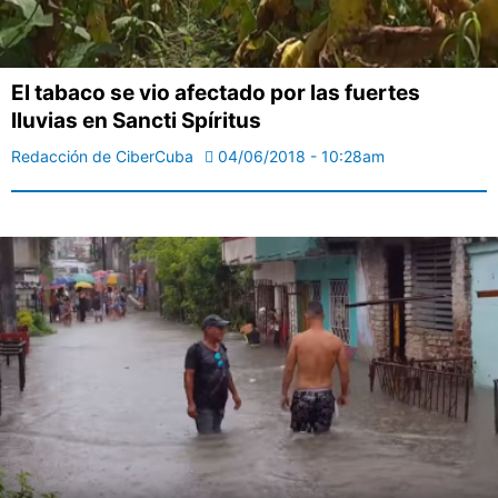
El tabaco se vio afectado por las fuertes
lluvias en Sancti Spíritus
Redacción de CiberCuba
04/06/2018 - 10:28am