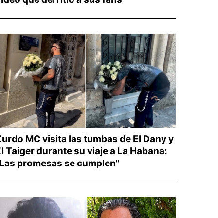
Zurdo MC visita las tumbas de El Dany y
El Taiger durante su viaje a La Habana:
"Las promesas se cumplen"