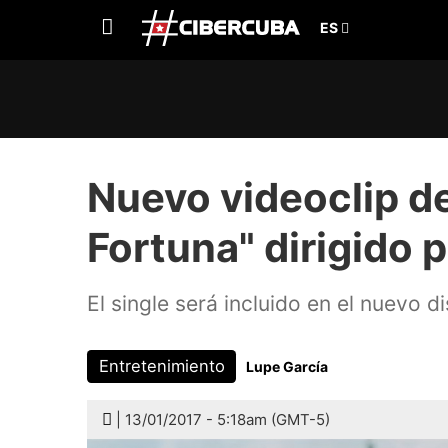
Nuevo videoclip de
Fortuna" dirigido 
El single será incluido en el nuevo 
Entretenimiento
Lupe García
| 13/01/2017 - 5:18am (GMT-5)