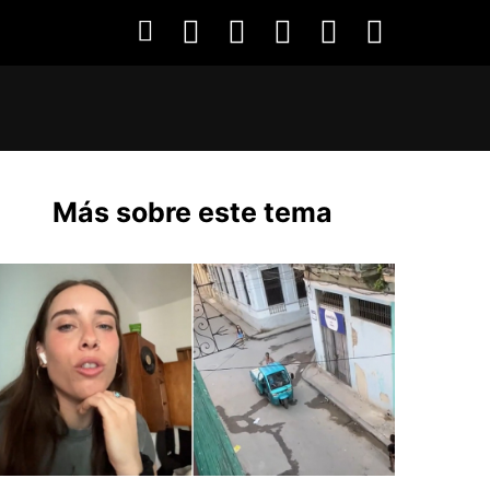
Más sobre este tema