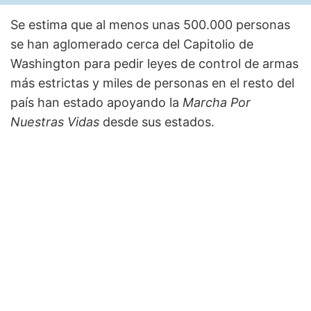
Se estima que al menos unas 500.000 personas
se han aglomerado cerca del Capitolio de
Washington para pedir leyes de control de armas
más estrictas y miles de personas en el resto del
país han estado apoyando la
Marcha Por
Nuestras Vidas
desde sus estados.