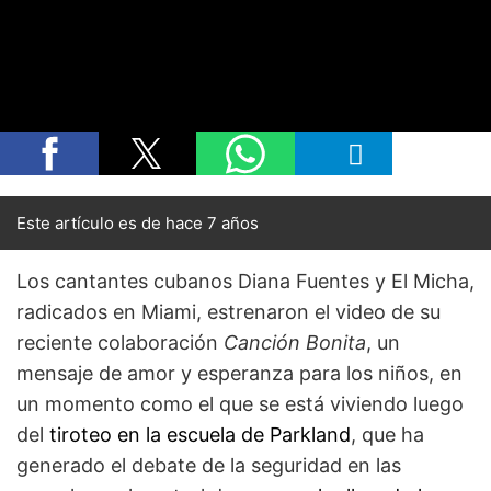
Este artículo es de hace 7 años
Los cantantes cubanos Diana Fuentes y El Micha,
radicados en Miami, estrenaron el video de su
reciente colaboración
Canción Bonita
, un
mensaje de amor y esperanza para los niños, en
un momento como el que se está viviendo luego
del
tiroteo en la escuela de Parkland
, que ha
generado el debate de la seguridad en las