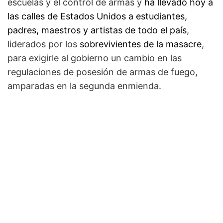
escuelas y el control de armas y
ha llevado hoy a
las calles de Estados Unidos a estudiantes,
padres, maestros y artistas de todo el país
,
liderados por los
sobrevivientes de la masacre
,
para exigirle al gobierno un cambio en las
regulaciones de posesión de armas de fuego,
amparadas en la segunda enmienda.