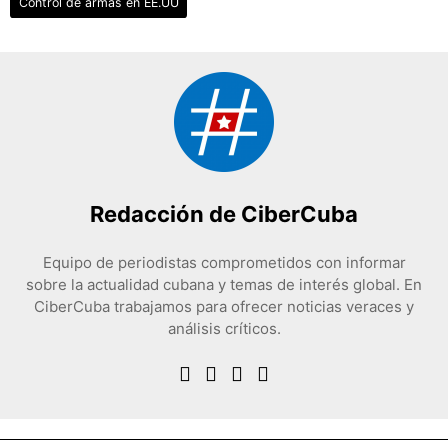
Control de armas en EE.UU
Redacción de CiberCuba
Equipo de periodistas comprometidos con informar
sobre la actualidad cubana y temas de interés global. En
CiberCuba trabajamos para ofrecer noticias veraces y
análisis críticos.