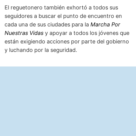
El reguetonero también exhortó a todos sus
seguidores a buscar el punto de encuentro en
cada una de sus ciudades para la
Marcha Por
Nuestras Vidas
y apoyar a todos los jóvenes que
están exigiendo acciones por parte del gobierno
y luchando por la seguridad.