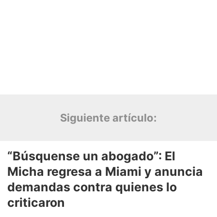
Siguiente artículo: