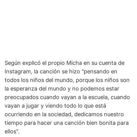
Según explicó el propio Micha en su cuenta de
Instagram, la canción se hizo "pensando en
todos los niños del mundo, porque los niños son
la esperanza del mundo y no podemos estar
preocupados cuando vayan a la escuela, cuando
vayan a jugar y viendo todo lo que está
ocurriendo en la sociedad, dedicamos nuestro
tiempo para hacer una canción bien bonita para
ellos".