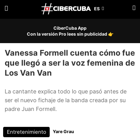
CiberCuba App
Con la versión Pro lees sin publicidad 👉
Vanessa Formell cuenta cómo fue
que llegó a ser la voz femenina de
Los Van Van
La cantante explica todo lo que pasó antes de
ser el nuevo fichaje de la banda creada por su
padre Juan Formell.
Entretenimiento
Yare Grau