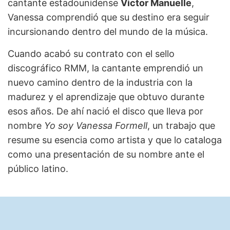
cantante estadounidense
Victor Manuelle
,
Vanessa comprendió que su destino era seguir
incursionando dentro del mundo de la música.
Cuando acabó su contrato con el sello
discográfico RMM, la cantante emprendió un
nuevo camino dentro de la industria con la
madurez y el aprendizaje que obtuvo durante
esos años. De ahí nació el disco que lleva por
nombre
Yo soy Vanessa Formell
, un trabajo que
resume su esencia como artista y que lo cataloga
como una presentación de su nombre ante el
público latino.