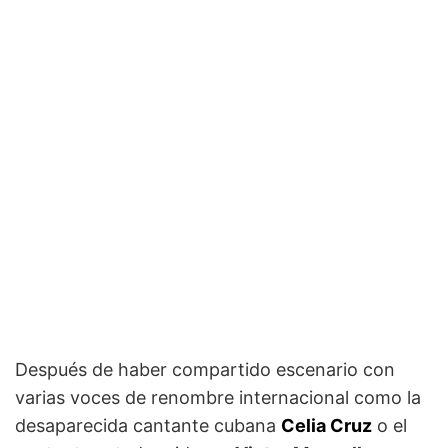
Después de haber compartido escenario con
varias voces de renombre internacional como la
desaparecida cantante cubana
Celia Cruz
o el