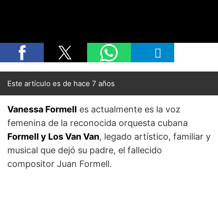
Este artículo es de hace 7 años
Vanessa Formell
es actualmente es la voz
femenina de la reconocida orquesta cubana
Formell y Los Van Van
, legado artístico, familiar y
musical que dejó su padre, el fallecido
compositor Juan Formell.