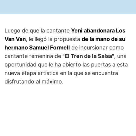
Luego de que la cantante
Yeni abandonara Los
Van Van
, le llegó la propuesta
de la mano de su
hermano Samuel Formell
de incursionar como
cantante femenina de
"El Tren de la Salsa"
, una
oportunidad que le ha abierto las puertas a esta
nueva etapa artística en la que se encuentra
disfrutando al máximo.