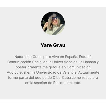
Yare Grau
Natural de Cuba, pero vivo en España. Estudié
Comunicación Social en la Universidad de La Habana y
posteriormente me gradué en Comunicación
Audiovisual en la Universidad de Valencia. Actualmente
formo parte del equipo de CiberCuba como redactora
en la sección de Entretenimiento.