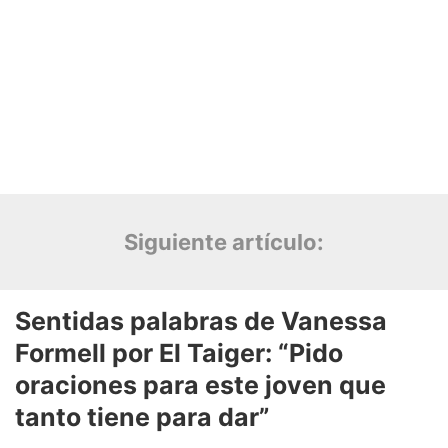
Siguiente artículo: