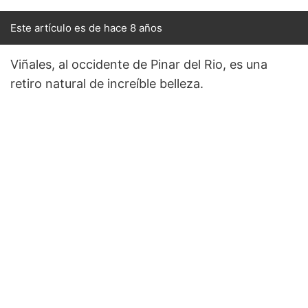
Este artículo es de hace 8 años
Viñales, al occidente de Pinar del Rio, es una
retiro natural de increíble belleza.