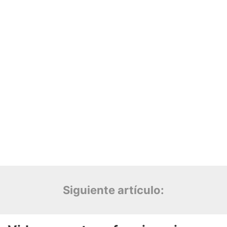
Siguiente artículo: