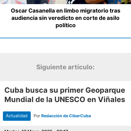
Siguiente artículo: