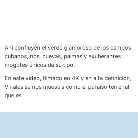
Ahí confluyen el verde glamoroso de los campos
cubanos, ríos, cuevas, palmas y exuberantes
mogotes únicos de su tipo.
En este video, filmado en 4K y en alta definición,
Viñales se nos muestra como el paraíso terrenal
que es.