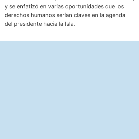
y se enfatizó en varias oportunidades que los
derechos humanos serían claves en la agenda
del presidente hacia la Isla.