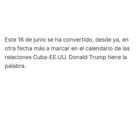
Este 16 de junio se ha convertido, desde ya, en
otra fecha más a marcar en el calendario de las
relaciones Cuba-EE.UU. Donald Trump tiene la
palabra.