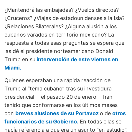
¿Mantendrá las embajadas? ¿Vuelos directos?
¿Cruceros? ¿Viajes de estadounidenses a la Isla?
¿Relaciones Bilaterales? ¿Alguna alusión a los
cubanos varados en territorio mexicano? La
respuesta a todas esas preguntas se espera que
las dé el presidente norteamericano Donald
Trump en su
intervención de este viernes en
Miami.
Quienes esperaban una rápida reacción de
Trump al “tema cubano” tras su investidura
presidencial ―el pasado 20 de enero― han
tenido que conformarse en los últimos meses
con
breves alusiones de su Portavoz
o de
otros
funcionarios de su Gobierno.
En todas ellas se
hacía referencia a que era un asunto “en estudio”,