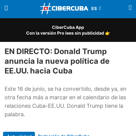
CiberCuba App
Con la versión Pro lees sin publicidad 👉
EN DIRECTO: Donald Trump
anuncia la nueva política de
EE.UU. hacia Cuba
Este 16 de junio, se ha convertido, desde ya, en
otra fecha más a marcar en el calendario de las
relaciones Cuba-EE.UU. Donald Trump tiene la
palabra.