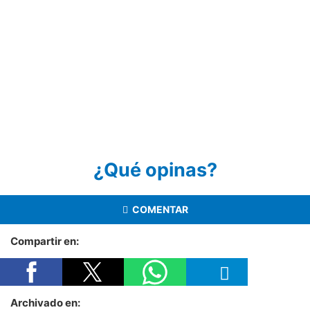
¿Qué opinas?
COMENTAR
Compartir en:
Archivado en: