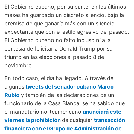
El Gobierno cubano, por su parte, en los últimos
meses ha guardado un discreto silencio, bajo la
premisa de que ganaría más con un silencio
expectante que con el estilo agresivo del pasado.
El Gobierno cubano no faltó incluso ni a la
cortesía de felicitar a Donald Trump por su
triunfo en las elecciones el pasado 8 de
noviembre.
En todo caso, el día ha llegado. A través de
algunos
tweets del senador cubano Marco
Rubio
y también de las declaraciones de un
funcionario de la Casa Blanca, se ha sabido que
el mandatario norteamericano
anunciará este
viernes la prohibición
de cualquier
transacción
financiera con el Grupo de Administración de