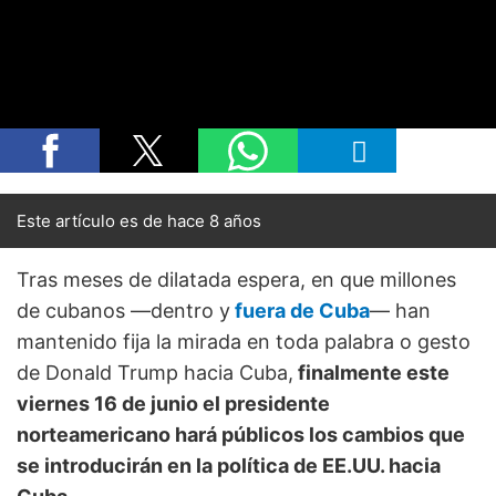
Este artículo es de hace 8 años
Tras meses de dilatada espera, en que millones
de cubanos ―dentro y
fuera de Cuba
― han
mantenido fija la mirada en toda palabra o gesto
de Donald Trump hacia Cuba,
finalmente este
viernes 16 de junio el presidente
norteamericano hará públicos los cambios que
se introducirán en la política de EE.UU. hacia