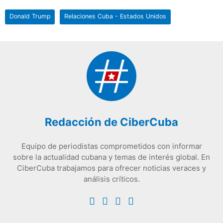
Donald Trump
Relaciones Cuba - Estados Unidos
Redacción de CiberCuba
Equipo de periodistas comprometidos con informar
sobre la actualidad cubana y temas de interés global. En
CiberCuba trabajamos para ofrecer noticias veraces y
análisis críticos.