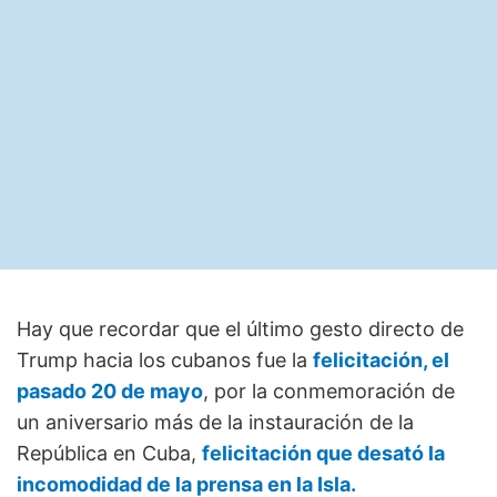
Hay que recordar que el último gesto directo de
Trump hacia los cubanos fue la
felicitación, el
pasado 20 de mayo
, por la conmemoración de
un aniversario más de la instauración de la
República en Cuba,
felicitación que desató la
incomodidad de la prensa en la Isla.