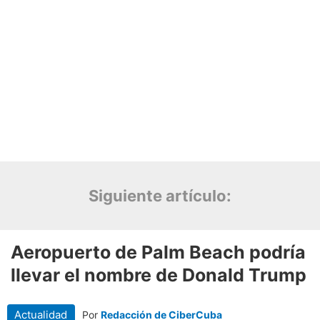
Siguiente artículo: