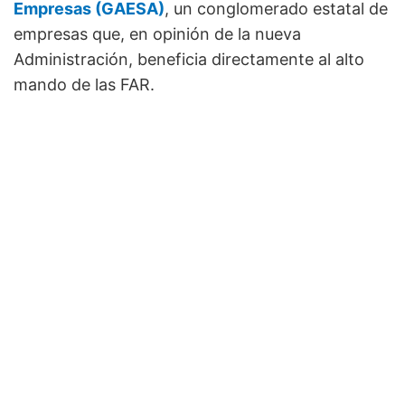
Empresas (GAESA)
, un conglomerado estatal de
empresas que, en opinión de la nueva
Administración, beneficia directamente al alto
mando de las FAR.