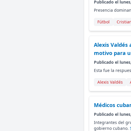
Publicado el lunes
Presencia dominant
Fútbol
Cristia
Alexis Valdés 
motivo para u
Publicado el lunes
Esta fue la respues
Alexis Valdés
Médicos cuban
Publicado el lunes
Integrantes del gr
gobierno cubano.