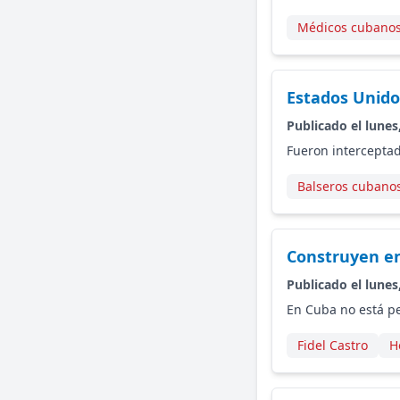
Médicos cubano
Estados Unido
Publicado el lunes
Fueron interceptad
Balseros cubano
Construyen en
Publicado el lunes
En Cuba no está pe
Fidel Castro
H