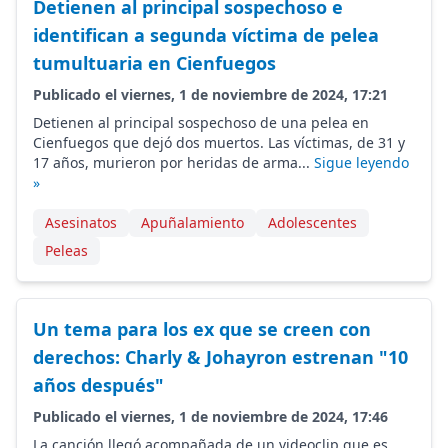
Detienen al principal sospechoso e
identifican a segunda víctima de pelea
tumultuaria en Cienfuegos
Publicado el viernes, 1 de noviembre de 2024, 17:21
Detienen al principal sospechoso de una pelea en
Cienfuegos que dejó dos muertos. Las víctimas, de 31 y
17 años, murieron por heridas de arma...
Sigue leyendo
»
Asesinatos
Apuñalamiento
Adolescentes
Peleas
Un tema para los ex que se creen con
derechos: Charly & Johayron estrenan "10
años después"
Publicado el viernes, 1 de noviembre de 2024, 17:46
La canción llegó acompañada de un videoclip que es