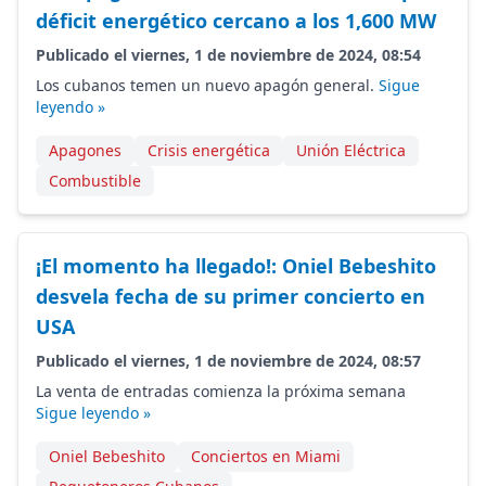
déficit energético cercano a los 1,600 MW
Publicado el viernes, 1 de noviembre de 2024, 08:54
Los cubanos temen un nuevo apagón general.
Sigue
leyendo »
Apagones
Crisis energética
Unión Eléctrica
Combustible
¡El momento ha llegado!: Oniel Bebeshito
desvela fecha de su primer concierto en
USA
Publicado el viernes, 1 de noviembre de 2024, 08:57
La venta de entradas comienza la próxima semana
Sigue leyendo »
Oniel Bebeshito
Conciertos en Miami