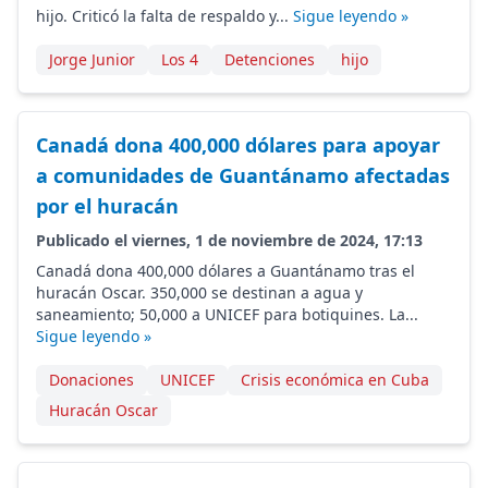
hijo. Criticó la falta de respaldo y...
Sigue leyendo »
Jorge Junior
Los 4
Detenciones
hijo
Canadá dona 400,000 dólares para apoyar
a comunidades de Guantánamo afectadas
por el huracán
Publicado el viernes, 1 de noviembre de 2024, 17:13
Canadá dona 400,000 dólares a Guantánamo tras el
huracán Oscar. 350,000 se destinan a agua y
saneamiento; 50,000 a UNICEF para botiquines. La...
Sigue leyendo »
Donaciones
UNICEF
Crisis económica en Cuba
Huracán Oscar