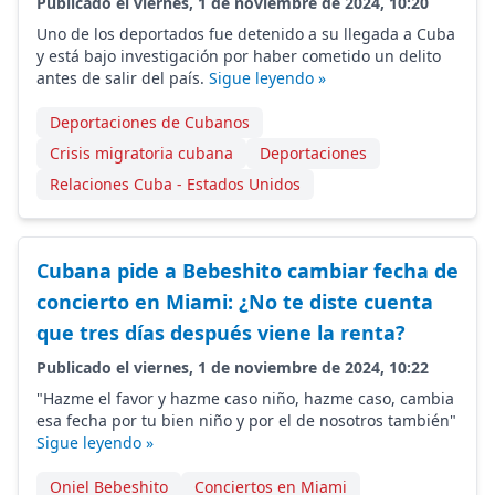
Publicado el viernes, 1 de noviembre de 2024, 10:20
Uno de los deportados fue detenido a su llegada a Cuba
y está bajo investigación por haber cometido un delito
antes de salir del país.
Sigue leyendo »
Deportaciones de Cubanos
Crisis migratoria cubana
Deportaciones
Relaciones Cuba - Estados Unidos
Cubana pide a Bebeshito cambiar fecha de
concierto en Miami: ¿No te diste cuenta
que tres días después viene la renta?
Publicado el viernes, 1 de noviembre de 2024, 10:22
"Hazme el favor y hazme caso niño, hazme caso, cambia
esa fecha por tu bien niño y por el de nosotros también"
Sigue leyendo »
Oniel Bebeshito
Conciertos en Miami