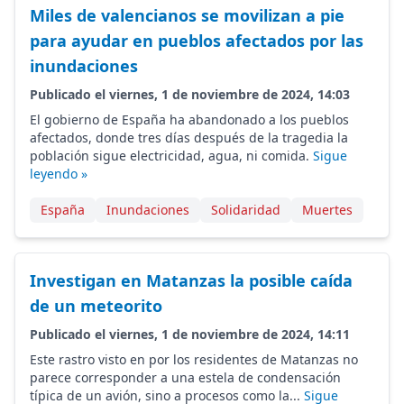
Miles de valencianos se movilizan a pie
para ayudar en pueblos afectados por las
inundaciones
Publicado el viernes, 1 de noviembre de 2024, 14:03
El gobierno de España ha abandonado a los pueblos
afectados, donde tres días después de la tragedia la
población sigue electricidad, agua, ni comida.
Sigue
leyendo »
España
Inundaciones
Solidaridad
Muertes
Investigan en Matanzas la posible caída
de un meteorito
Publicado el viernes, 1 de noviembre de 2024, 14:11
Este rastro visto en por los residentes de Matanzas no
parece corresponder a una estela de condensación
típica de un avión, sino a procesos como la...
Sigue