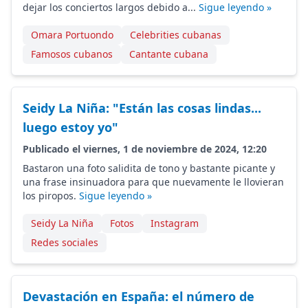
dejar los conciertos largos debido a...
Sigue leyendo »
Omara Portuondo
Celebrities cubanas
Famosos cubanos
Cantante cubana
Seidy La Niña: "Están las cosas lindas...
luego estoy yo"
Publicado el viernes, 1 de noviembre de 2024, 12:20
Bastaron una foto salidita de tono y bastante picante y
una frase insinuadora para que nuevamente le llovieran
los piropos.
Sigue leyendo »
Seidy La Niña
Fotos
Instagram
Redes sociales
Devastación en España: el número de