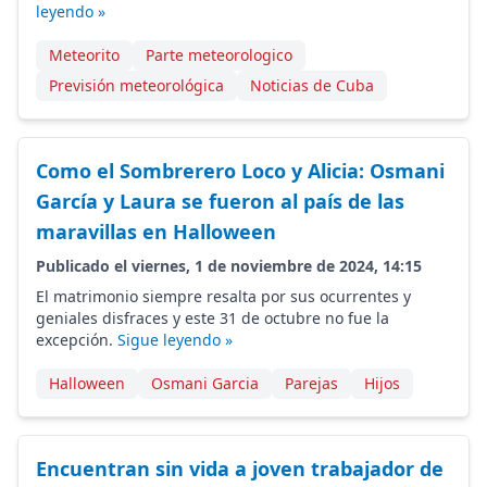
leyendo »
Meteorito
Parte meteorologico
Previsión meteorológica
Noticias de Cuba
Como el Sombrerero Loco y Alicia: Osmani
García y Laura se fueron al país de las
maravillas en Halloween
Publicado el viernes, 1 de noviembre de 2024, 14:15
El matrimonio siempre resalta por sus ocurrentes y
geniales disfraces y este 31 de octubre no fue la
excepción.
Sigue leyendo »
Halloween
Osmani Garcia
Parejas
Hijos
Encuentran sin vida a joven trabajador de