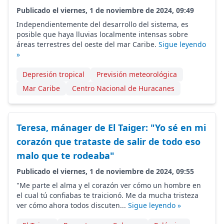
Publicado el viernes, 1 de noviembre de 2024, 09:49
Independientemente del desarrollo del sistema, es
posible que haya lluvias localmente intensas sobre
áreas terrestres del oeste del mar Caribe.
Sigue leyendo
»
Depresión tropical
Previsión meteorológica
Mar Caribe
Centro Nacional de Huracanes
Teresa, mánager de El Taiger: "Yo sé en mi
corazón que trataste de salir de todo eso
malo que te rodeaba"
Publicado el viernes, 1 de noviembre de 2024, 09:55
"Me parte el alma y el corazón ver cómo un hombre en
el cual tú confiabas te traicionó. Me da mucha tristeza
ver cómo ahora todos discuten...
Sigue leyendo »