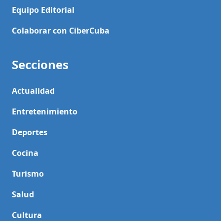
Equipo Editorial
Colaborar con CiberCuba
Secciones
Actualidad
Entretenimiento
Deportes
Cocina
Turismo
Salud
Cultura