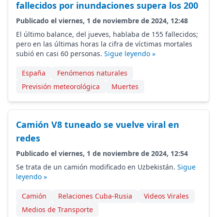
fallecidos por inundaciones supera los 200
Publicado el viernes, 1 de noviembre de 2024, 12:48
El último balance, del jueves, hablaba de 155 fallecidos;
pero en las últimas horas la cifra de víctimas mortales
subió en casi 60 personas.
Sigue leyendo »
España
Fenómenos naturales
Previsión meteorológica
Muertes
Camión V8 tuneado se vuelve viral en
redes
Publicado el viernes, 1 de noviembre de 2024, 12:54
Se trata de un camión modificado en Uzbekistán.
Sigue
leyendo »
Camión
Relaciones Cuba-Rusia
Videos Virales
Medios de Transporte