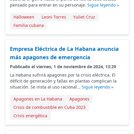
pensado para entrar en su personaje.
Sigue leyendo »
Halloween
Leoni Torres
Yuliet Cruz
Familia cubana
Empresa Eléctrica de La Habana anuncia
más apagones de emergencia
Publicado el viernes, 1 de noviembre de 2024, 13:29
La Habana sufrirá apagones por la crisis eléctrica. El
déficit de generación y fallas en plantas complican la
situación. Se insta al uso racional...
Sigue leyendo »
Apagones en La Habana
Apagones
Crisis de combustible en Cuba 2023
Crisis energética