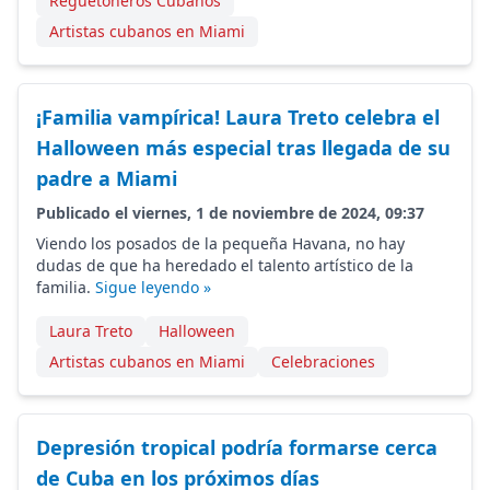
Reguetoneros Cubanos
Artistas cubanos en Miami
¡Familia vampírica! Laura Treto celebra el
Halloween más especial tras llegada de su
padre a Miami
Publicado el viernes, 1 de noviembre de 2024, 09:37
Viendo los posados de la pequeña Havana, no hay
dudas de que ha heredado el talento artístico de la
familia.
Sigue leyendo »
Laura Treto
Halloween
Artistas cubanos en Miami
Celebraciones
Depresión tropical podría formarse cerca
de Cuba en los próximos días