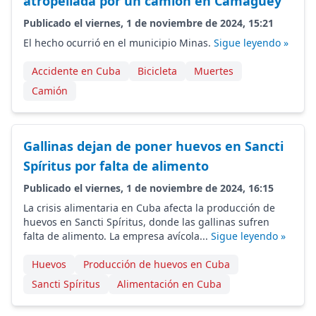
atropellada por un camión en Camagüey
Publicado el viernes, 1 de noviembre de 2024, 15:21
El hecho ocurrió en el municipio Minas.
Sigue leyendo »
Accidente en Cuba
Bicicleta
Muertes
Camión
Gallinas dejan de poner huevos en Sancti
Spíritus por falta de alimento
Publicado el viernes, 1 de noviembre de 2024, 16:15
La crisis alimentaria en Cuba afecta la producción de
huevos en Sancti Spíritus, donde las gallinas sufren
falta de alimento. La empresa avícola...
Sigue leyendo »
Huevos
Producción de huevos en Cuba
Sancti Spíritus
Alimentación en Cuba