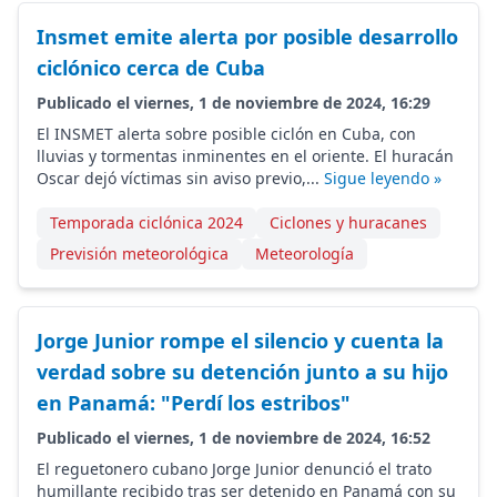
Insmet emite alerta por posible desarrollo
ciclónico cerca de Cuba
Publicado el viernes, 1 de noviembre de 2024, 16:29
El INSMET alerta sobre posible ciclón en Cuba, con
lluvias y tormentas inminentes en el oriente. El huracán
Oscar dejó víctimas sin aviso previo,...
Sigue leyendo »
Temporada ciclónica 2024
Ciclones y huracanes
Previsión meteorológica
Meteorología
Jorge Junior rompe el silencio y cuenta la
verdad sobre su detención junto a su hijo
en Panamá: "Perdí los estribos"
Publicado el viernes, 1 de noviembre de 2024, 16:52
El reguetonero cubano Jorge Junior denunció el trato
humillante recibido tras ser detenido en Panamá con su