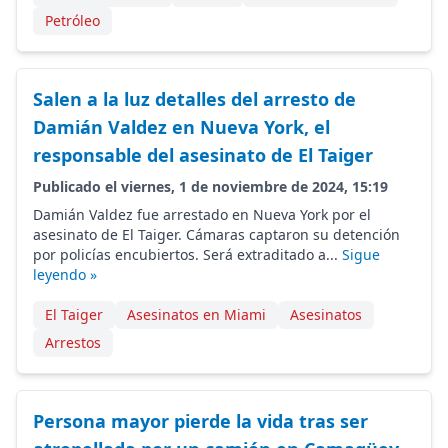
Petróleo
Salen a la luz detalles del arresto de
Damián Valdez en Nueva York, el
responsable del asesinato de El Taiger
Publicado el viernes, 1 de noviembre de 2024, 15:19
Damián Valdez fue arrestado en Nueva York por el
asesinato de El Taiger. Cámaras captaron su detención
por policías encubiertos. Será extraditado a...
Sigue
leyendo »
El Taiger
Asesinatos en Miami
Asesinatos
Arrestos
Persona mayor pierde la vida tras ser