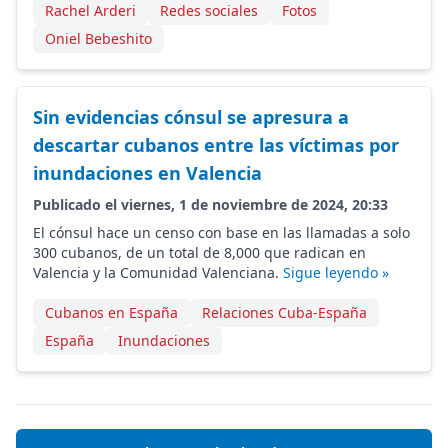
Rachel Arderi
Redes sociales
Fotos
Oniel Bebeshito
Sin evidencias cónsul se apresura a
descartar cubanos entre las víctimas por
inundaciones en Valencia
Publicado el viernes, 1 de noviembre de 2024, 20:33
El cónsul hace un censo con base en las llamadas a solo
300 cubanos, de un total de 8,000 que radican en
Valencia y la Comunidad Valenciana.
Sigue leyendo »
Cubanos en España
Relaciones Cuba-España
España
Inundaciones