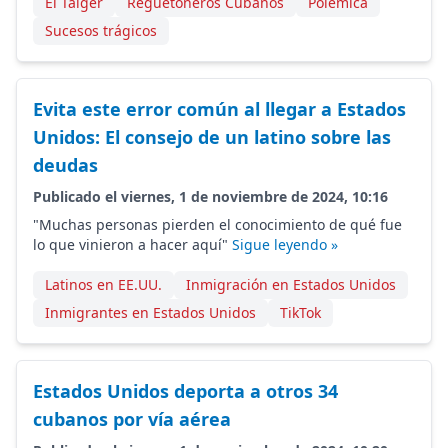
El Taiger
Reguetoneros Cubanos
Polémica
Sucesos trágicos
Evita este error común al llegar a Estados
Unidos: El consejo de un latino sobre las
deudas
Publicado el viernes, 1 de noviembre de 2024, 10:16
"Muchas personas pierden el conocimiento de qué fue
lo que vinieron a hacer aquí"
Sigue leyendo »
Latinos en EE.UU.
Inmigración en Estados Unidos
Inmigrantes en Estados Unidos
TikTok
Estados Unidos deporta a otros 34
cubanos por vía aérea