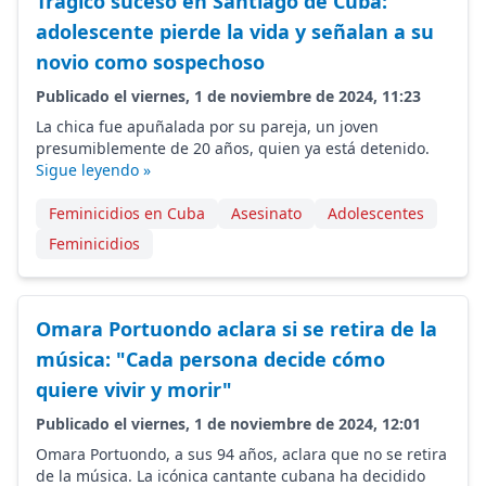
Trágico suceso en Santiago de Cuba:
adolescente pierde la vida y señalan a su
novio como sospechoso
Publicado el viernes, 1 de noviembre de 2024, 11:23
La chica fue apuñalada por su pareja, un joven
presumiblemente de 20 años, quien ya está detenido.
Sigue leyendo »
Feminicidios en Cuba
Asesinato
Adolescentes
Feminicidios
Omara Portuondo aclara si se retira de la
música: "Cada persona decide cómo
quiere vivir y morir"
Publicado el viernes, 1 de noviembre de 2024, 12:01
Omara Portuondo, a sus 94 años, aclara que no se retira
de la música. La icónica cantante cubana ha decidido