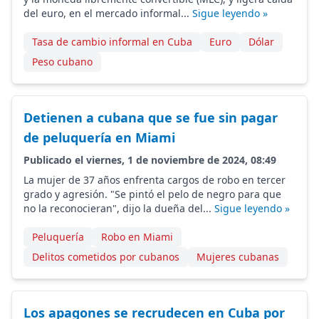
del euro, en el mercado informal...
Sigue leyendo »
Tasa de cambio informal en Cuba
Euro
Dólar
Peso cubano
Detienen a cubana que se fue sin pagar
de peluquería en Miami
Publicado el viernes, 1 de noviembre de 2024, 08:49
La mujer de 37 años enfrenta cargos de robo en tercer
grado y agresión. "Se pintó el pelo de negro para que
no la reconocieran", dijo la dueña del...
Sigue leyendo »
Peluquería
Robo en Miami
Delitos cometidos por cubanos
Mujeres cubanas
Los apagones se recrudecen en Cuba por