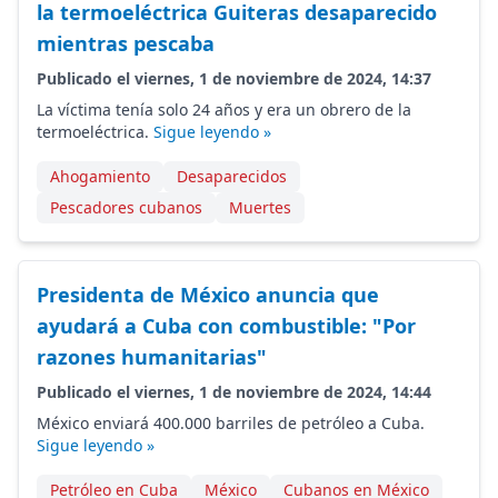
la termoeléctrica Guiteras desaparecido
mientras pescaba
Publicado el viernes, 1 de noviembre de 2024, 14:37
La víctima tenía solo 24 años y era un obrero de la
termoeléctrica.
Sigue leyendo »
Ahogamiento
Desaparecidos
Pescadores cubanos
Muertes
Presidenta de México anuncia que
ayudará a Cuba con combustible: "Por
razones humanitarias"
Publicado el viernes, 1 de noviembre de 2024, 14:44
México enviará 400.000 barriles de petróleo a Cuba.
Sigue leyendo »
Petróleo en Cuba
México
Cubanos en México