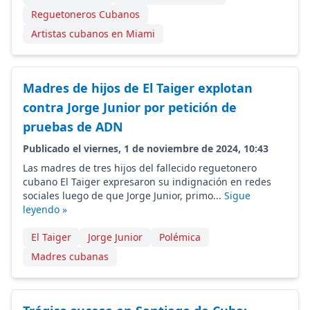
Reguetoneros Cubanos
Artistas cubanos en Miami
Madres de hijos de El Taiger explotan
contra Jorge Junior por petición de
pruebas de ADN
Publicado el viernes, 1 de noviembre de 2024, 10:43
Las madres de tres hijos del fallecido reguetonero
cubano El Taiger expresaron su indignación en redes
sociales luego de que Jorge Junior, primo...
Sigue
leyendo »
El Taiger
Jorge Junior
Polémica
Madres cubanas