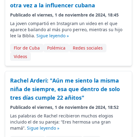
otra vez a la influencer cubana
Publicado el viernes, 1 de noviembre de 2024, 18:45
La joven compartió en Instagram un video en el que
aparece bailando al más puro perreo, mientras su hijo
lee la Biblia.
Sigue leyendo »
Flor de Cuba
Polémica
Redes sociales
Videos
Rachel Arderi: "Aún me siento la misma
niña de siempre, esa que dentro de solo
tres días cumple 22 añitos"
Publicado el viernes, 1 de noviembre de 2024, 18:52
Las palabras de Rachel recibieron muchos elogios
incluido el de su pareja: “Eres hermosa una gran
mamá”.
Sigue leyendo »