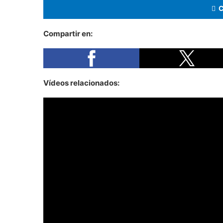
Compartir en:
Vídeos relacionados: