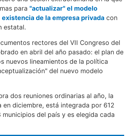
ormas para
"actualizar" el modelo
 existencia de la empresa privada
con
 estatal.
ocumentos rectores del VII Congreso del
brado en abril del año pasado: el plan de
s nuevos lineamientos de la política
ceptualización" del nuevo modelo
a dos reuniones ordinarias al año, la
da en diciembre, está integrada por 612
 municipios del país y es elegida cada