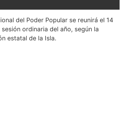
nal del Poder Popular se reunirá el 14
a sesión ordinaria del año, según la
n estatal de la Isla.