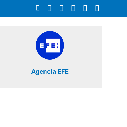
Agencia EFE