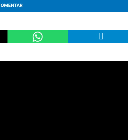
COMENTAR