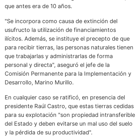
que antes era de 10 años.
"Se incorpora como causa de extinción del
usufructo la utilización de financiamientos
ilícitos. Además, se instituye el precepto de que
para recibir tierras, las personas naturales tienen
que trabajarlas y administrarlas de forma
personal y directa", aseguró el jefe de la
Comisión Permanente para la Implementación y
Desarrollo, Marino Murillo.
En cualquier caso se ratificó, en presencia del
presidente Raúl Castro, que estas tierras cedidas
para su explotación "son propiedad intransferible
del Estado y deben evitarse un mal uso del suelo
y la pérdida de su productividad".