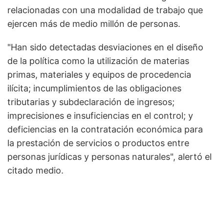
relacionadas con una modalidad de trabajo que
ejercen más de medio millón de personas.
"Han sido detectadas desviaciones en el diseño
de la política como la utilización de materias
primas, materiales y equipos de procedencia
ilícita; incumplimientos de las obligaciones
tributarias y subdeclaración de ingresos;
imprecisiones e insuficiencias en el control; y
deficiencias en la contratación económica para
la prestación de servicios o productos entre
personas jurídicas y personas naturales", alertó el
citado medio.