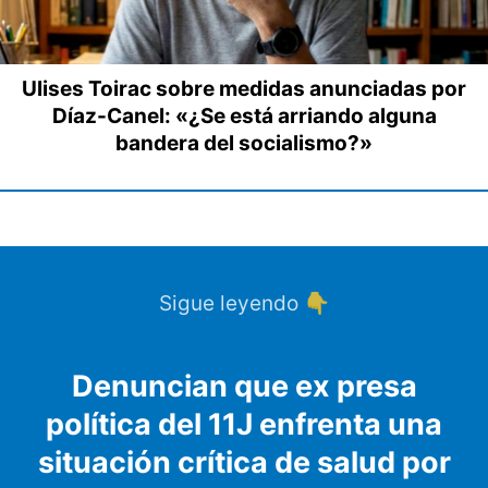
Ulises Toirac sobre medidas anunciadas por
Díaz-Canel: «¿Se está arriando alguna
bandera del socialismo?»
Sigue leyendo 👇