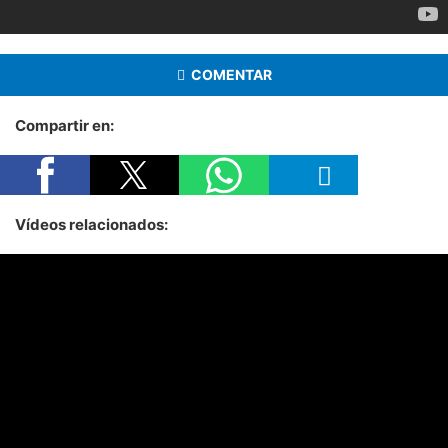
COMENTAR
Compartir en:
Vídeos relacionados: