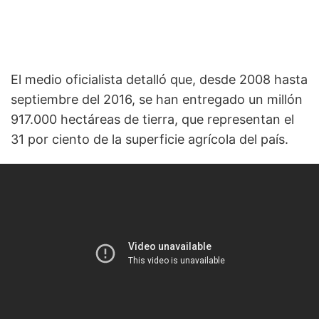
El medio oficialista detalló que, desde 2008 hasta
septiembre del 2016, se han entregado un millón
917.000 hectáreas de tierra, que representan el
31 por ciento de la superficie agrícola del país.