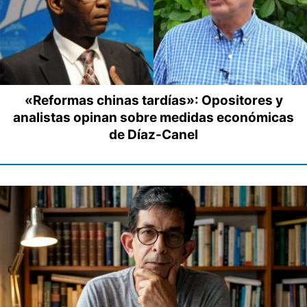
«Reformas chinas tardías»: Opositores y
analistas opinan sobre medidas económicas
de Díaz-Canel