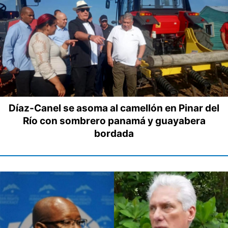
Díaz-Canel se asoma al camellón en Pinar del
Río con sombrero panamá y guayabera
bordada