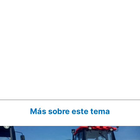
Más sobre este tema