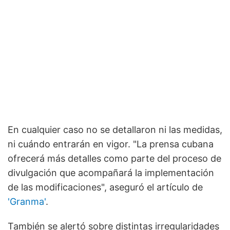
En cualquier caso no se detallaron ni las medidas,
ni cuándo entrarán en vigor. "La prensa cubana
ofrecerá más detalles como parte del proceso de
divulgación que acompañará la implementación
de las modificaciones", aseguró el artículo de
'Granma'
.
También se alertó sobre distintas irregularidades