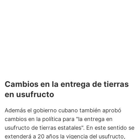
Cambios en la entrega de tierras
en usufructo
Además el gobierno cubano también aprobó
cambios en la política para "la entrega en
usufructo de tierras estatales". En este sentido se
extenderá a 20 años la vigencia del usufructo,