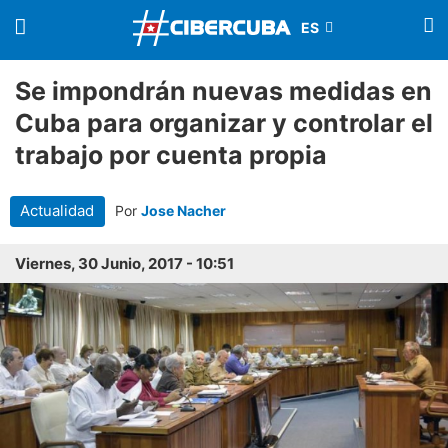
Se impondrán nuevas medidas en
Cuba para organizar y controlar el
trabajo por cuenta propia
Actualidad
Por
Jose Nacher
Viernes, 30 Junio, 2017 - 10:51