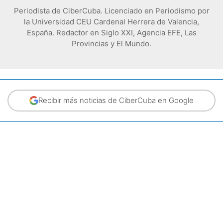
Periodista de CiberCuba. Licenciado en Periodismo por
la Universidad CEU Cardenal Herrera de Valencia,
España. Redactor en Siglo XXI, Agencia EFE, Las
Provincias y El Mundo.
Recibir más noticias de CiberCuba en Google