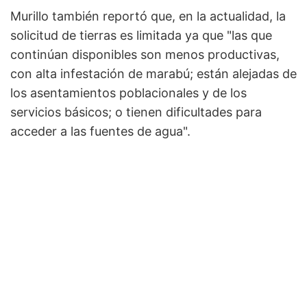
Murillo también reportó que, en la actualidad, la
solicitud de tierras es limitada ya que "las que
continúan disponibles son menos productivas,
con alta infestación de marabú; están alejadas de
los asentamientos poblacionales y de los
servicios básicos; o tienen dificultades para
acceder a las fuentes de agua".