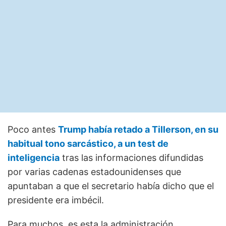
Poco antes
Trump había retado a Tillerson, en su
habitual tono sarcástico, a un test de
inteligencia
tras las informaciones difundidas
por varias cadenas estadounidenses que
apuntaban a que el secretario había dicho que el
presidente era imbécil.
Para muchos, es esta la administración