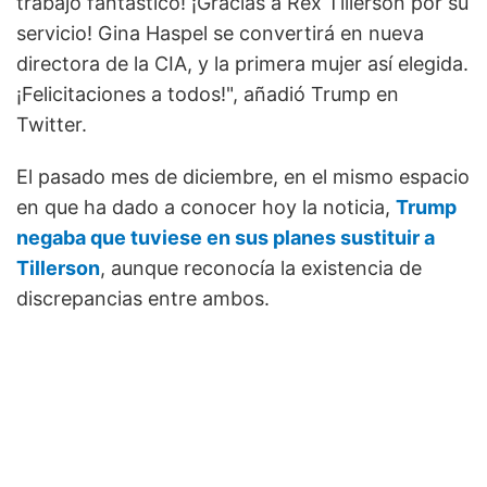
trabajo fantástico! ¡Gracias a Rex Tillerson por su
servicio! Gina Haspel se convertirá en nueva
directora de la CIA, y la primera mujer así elegida.
¡Felicitaciones a todos!", añadió Trump en
Twitter.
El pasado mes de diciembre, en el mismo espacio
en que ha dado a conocer hoy la noticia,
Trump
negaba que tuviese en sus planes sustituir a
Tillerson
, aunque reconocía la existencia de
discrepancias entre ambos.