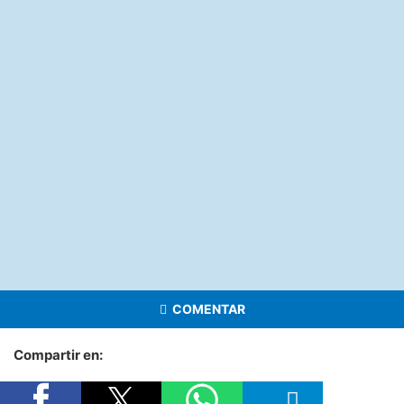
COMENTAR
Compartir en: