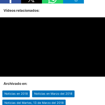
Vídeos relacionados:
Archivado en:
Noticias en 2018
Noticias en Marzo del 2018
Noticias del Martes, 13 de Marzo del 2018