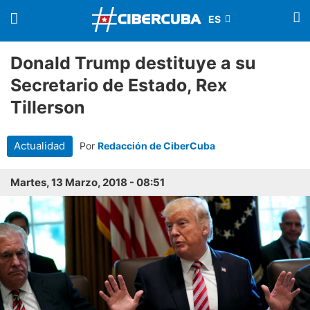
Donald Trump destituye a su
Secretario de Estado, Rex
Tillerson
Actualidad
Por
Redacción de CiberCuba
Martes, 13 Marzo, 2018 - 08:51