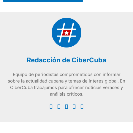
Redacción de CiberCuba
Equipo de periodistas comprometidos con informar
sobre la actualidad cubana y temas de interés global. En
CiberCuba trabajamos para ofrecer noticias veraces y
análisis críticos.