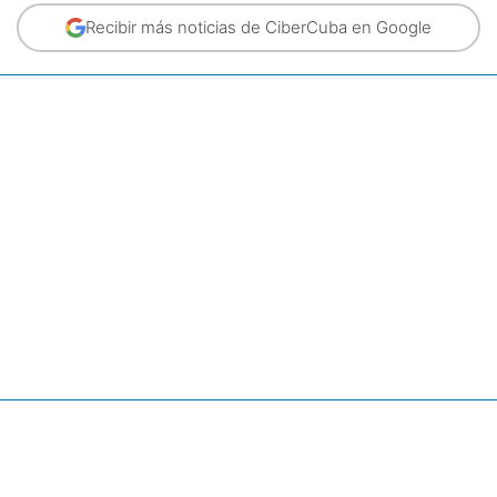
Recibir más noticias de CiberCuba en Google