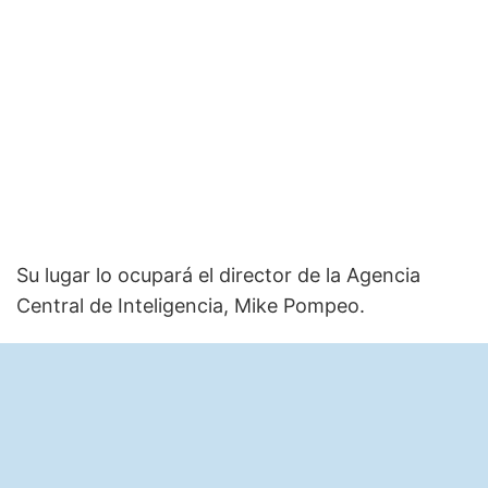
Su lugar lo ocupará el director de la Agencia
Central de Inteligencia, Mike Pompeo.