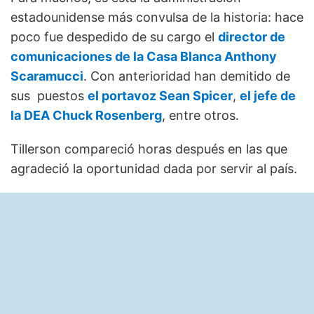
estadounidense más convulsa de la historia: hace
poco fue despedido de su cargo el
director de
comunicaciones de la Casa Blanca Anthony
Scaramucci
. Con anterioridad han demitido de
sus puestos
el portavoz Sean Spicer
,
el jefe de
la DEA Chuck Rosenberg
, entre otros.
Tillerson compareció horas después en las que
agradeció la oportunidad dada por servir al país.