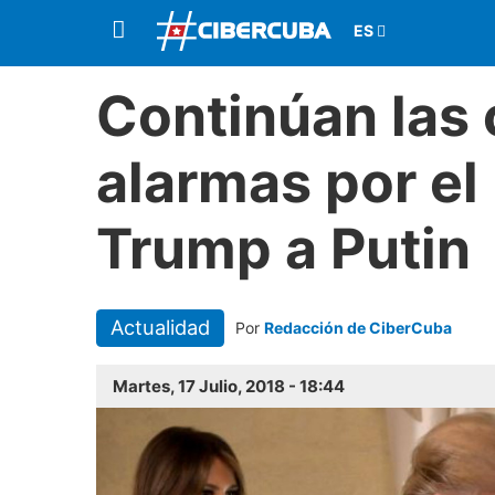
Continúan las c
alarmas por el
Trump a Putin
Actualidad
Por
Redacción de CiberCuba
Martes, 17 Julio, 2018 - 18:44