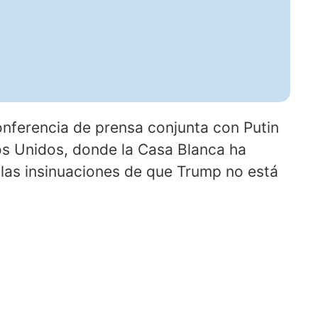
onferencia de prensa conjunta con Putin
os Unidos, donde la Casa Blanca ha
 las insinuaciones de que Trump no está