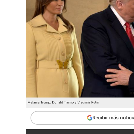
Melania Trump, Donald Trump y Vladímir Putin
Recibir más notic