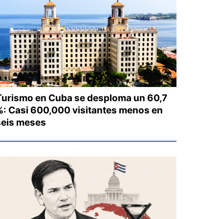
Turismo en Cuba se desploma un 60,7
%: Casi 600,000 visitantes menos en
seis meses