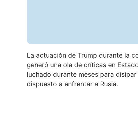
La actuación de Trump durante la c
generó una ola de críticas en Estad
luchado durante meses para disipar
dispuesto a enfrentar a Rusia.