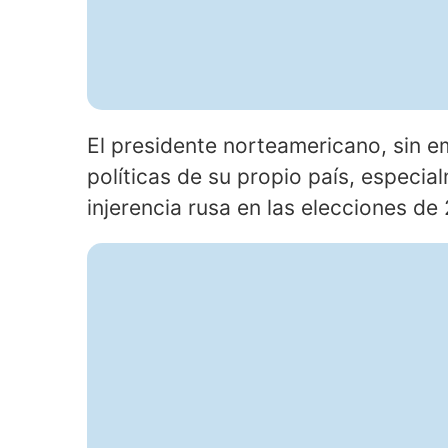
El presidente norteamericano, sin em
políticas de su propio país, especial
injerencia rusa en las elecciones de