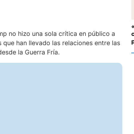
mp no hizo una sola crítica en público a
que han llevado las relaciones entre las
esde la Guerra Fría.