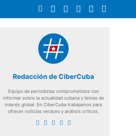
Redacción de CiberCuba
Equipo de periodistas comprometidos con
informar sobre la actualidad cubana y temas de
interés global. En CiberCuba trabajamos para
ofrecer noticias veraces y análisis críticos.