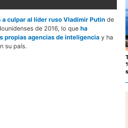
 culpar al líder ruso Vladímir Putin
de
adounidenses de 2016, lo que
ha
s propias agencias de inteligencia
y ha
n su país.