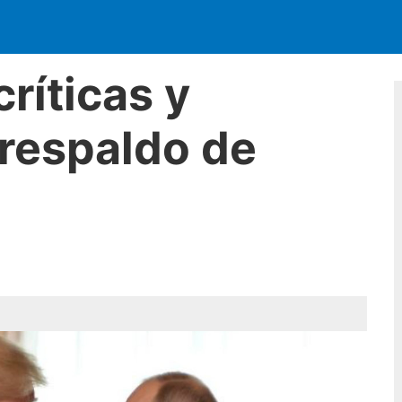
ríticas y
 respaldo de