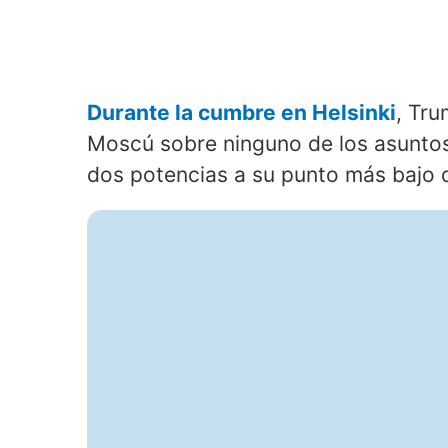
Durante la cumbre en Helsinki
, Tru
Moscú sobre ninguno de los asuntos 
dos potencias a su punto más bajo d