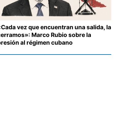
«Cada vez que encuentran una salida, la
cerramos»: Marco Rubio sobre la
presión al régimen cubano