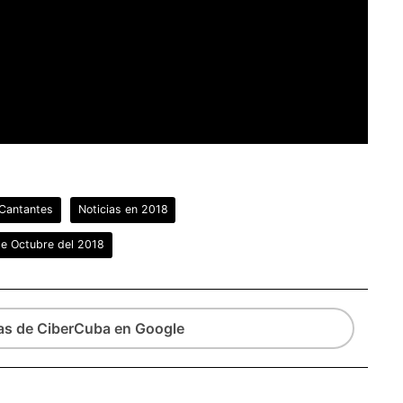
Cantantes
Noticias en 2018
de Octubre del 2018
ias de CiberCuba en Google