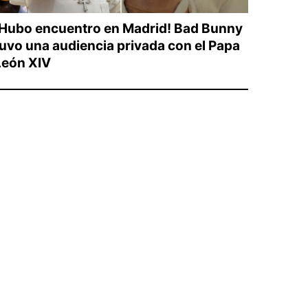
¡Hubo encuentro en Madrid! Bad Bunny
tuvo una audiencia privada con el Papa
León XIV