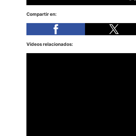
Compartir en:
Vídeos relacionados: