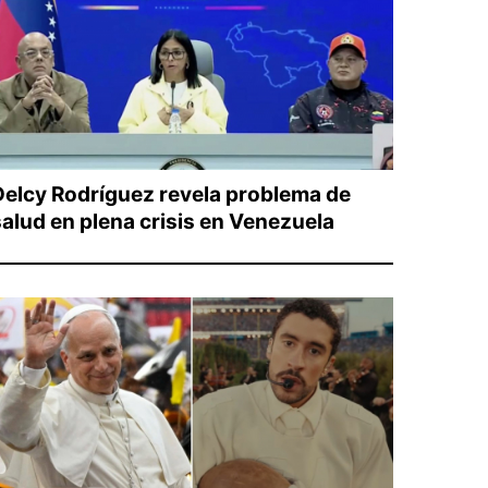
Delcy Rodríguez revela problema de
salud en plena crisis en Venezuela