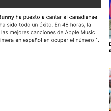
Bunny
ha puesto a cantar al canadiense
 ha sido todo un éxito. En 48 horas, la
e las mejores canciones de Apple Music
rimera en español en ocupar el número 1.