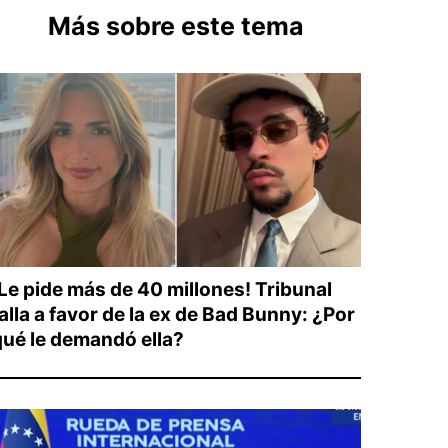
Más sobre este tema
¡Le pide más de 40 millones! Tribunal
alla a favor de la ex de Bad Bunny: ¿Por
qué le demandó ella?