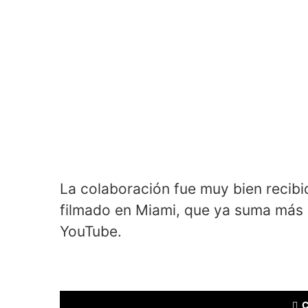
La colaboración fue muy bien recibi
filmado en Miami, que ya suma más 
YouTube.