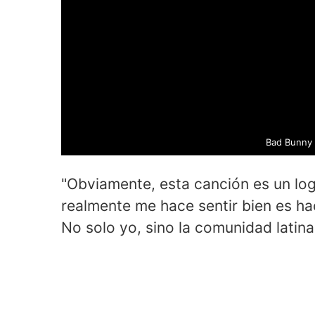
Bad Bunny 
"Obviamente, esta canción es un log
realmente me hace sentir bien es hac
No solo yo, sino la comunidad latin