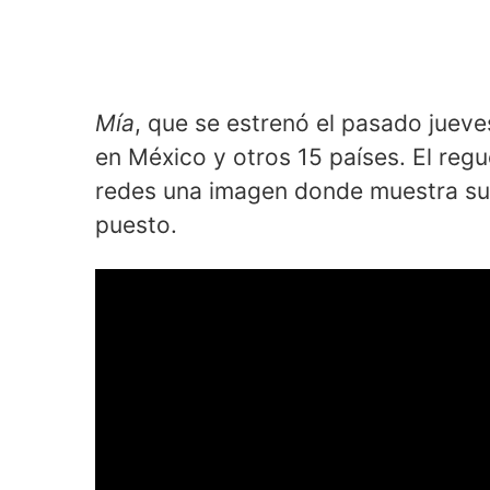
Mía
, que se estrenó el pasado jueve
en México y otros 15 países. El reg
redes una imagen donde muestra su 
puesto.