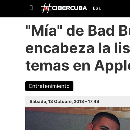
"Mía" de Bad B
encabeza la li
temas en Appl
Entretenimiento
Sábado, 13 Octubre, 2018 - 17:49