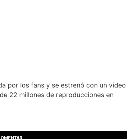
da por los fans y se estrenó con un video
de 22 millones de reproducciones en
COMENTAR