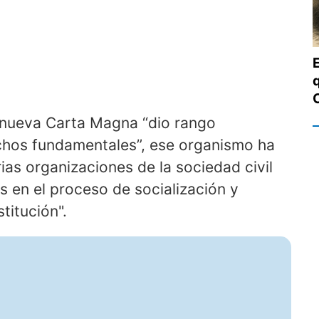
 nueva Carta Magna “dio rango
chos fundamentales”, ese organismo ha
ias organizaciones de la sociedad civil
s en el proceso de socialización y
titución".