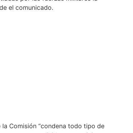
ade el comunicado.
e la Comisión “condena todo tipo de