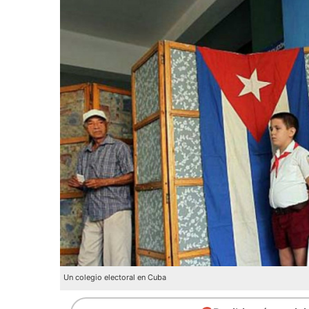
Un colegio electoral en Cuba