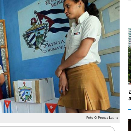
Foto © Prensa Latina