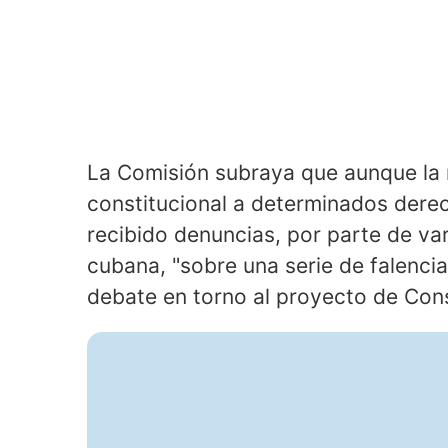
La Comisión subraya que aunque la
constitucional a determinados dere
recibido denuncias, por parte de var
cubana, "sobre una serie de falencia
debate en torno al proyecto de Cons