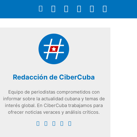
Redacción de CiberCuba
Equipo de periodistas comprometidos con
informar sobre la actualidad cubana y temas de
interés global. En CiberCuba trabajamos para
ofrecer noticias veraces y análisis críticos.