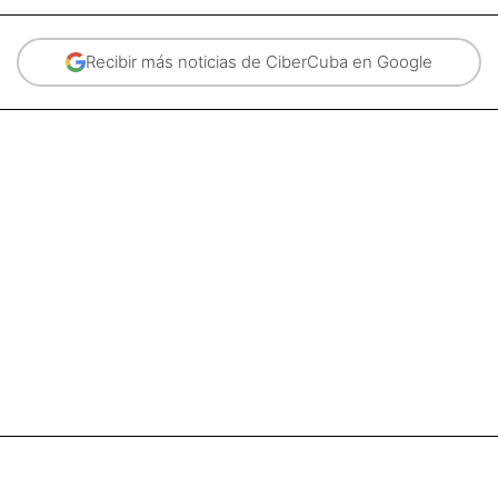
Recibir más noticias de CiberCuba en Google