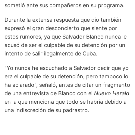
sometió ante sus compañeros en su programa.
Durante la extensa respuesta que dio también
expresó el gran desconcierto que siente por
estos rumores, ya que Salvador Blanco nunca le
acusó de ser el culpable de su detención por un
intento de salir ilegalmente de Cuba.
"Yo nunca he escuchado a Salvador decir que yo
era el culpable de su detención, pero tampoco lo
ha aclarado", señaló, antes de citar un fragmento
de una entrevista de Blanco con el
Nuevo Herald
en la que menciona que todo se habría debido a
una indiscreción de su padrastro.