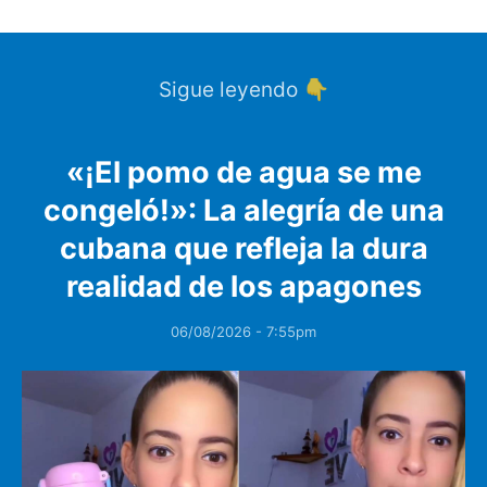
Sigue leyendo 👇