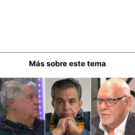
Más sobre este tema