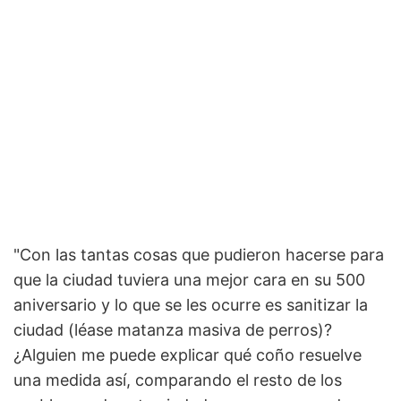
"Con las tantas cosas que pudieron hacerse para
que la ciudad tuviera una mejor cara en su 500
aniversario y lo que se les ocurre es sanitizar la
ciudad (léase matanza masiva de perros)?
¿Alguien me puede explicar qué coño resuelve
una medida así, comparando el resto de los