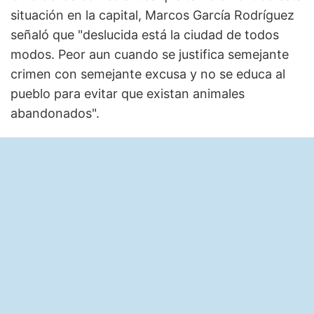
situación en la capital, Marcos García Rodríguez
señaló que "deslucida está la ciudad de todos
modos. Peor aun cuando se justifica semejante
crimen con semejante excusa y no se educa al
pueblo para evitar que existan animales
abandonados".