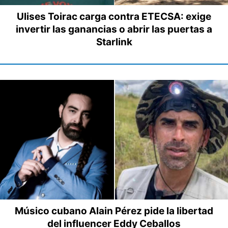
Ulises Toirac carga contra ETECSA: exige
invertir las ganancias o abrir las puertas a
Starlink
Músico cubano Alain Pérez pide la libertad
del influencer Eddy Ceballos