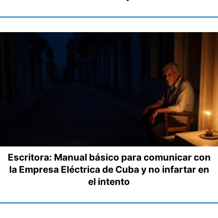
Escritora: Manual básico para comunicar con
la Empresa Eléctrica de Cuba y no infartar en
el intento