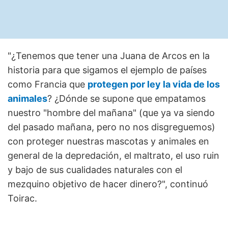
"¿Tenemos que tener una Juana de Arcos en la
historia para que sigamos el ejemplo de países
como Francia que
protegen por ley la vida de los
animales
? ¿Dónde se supone que empatamos
nuestro "hombre del mañana" (que ya va siendo
del pasado mañana, pero no nos disgreguemos)
con proteger nuestras mascotas y animales en
general de la depredación, el maltrato, el uso ruin
y bajo de sus cualidades naturales con el
mezquino objetivo de hacer dinero?", continuó
Toirac.