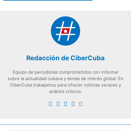
Redacción de CiberCuba
Equipo de periodistas comprometidos con informar
sobre la actualidad cubana y temas de interés global. En
CiberCuba trabajamos para ofrecer noticias veraces y
análisis críticos.