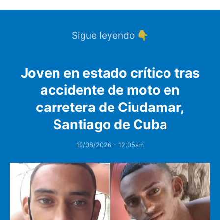
Sigue leyendo 👇