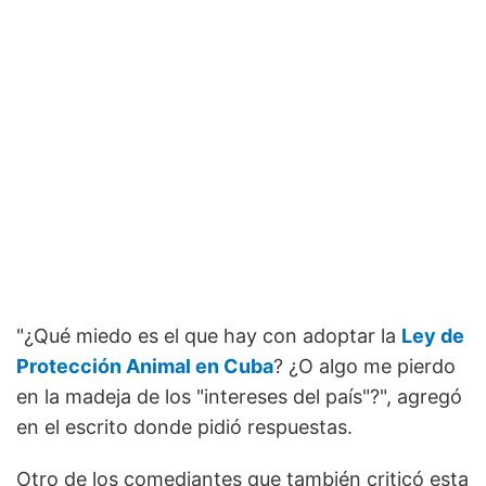
"¿Qué miedo es el que hay con adoptar la
Ley de
Protección Animal en Cuba
? ¿O algo me pierdo
en la madeja de los "intereses del país"?", agregó
en el escrito donde pidió respuestas.
Otro de los comediantes que también criticó esta