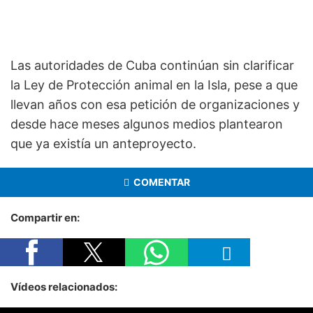
Las autoridades de Cuba continúan sin clarificar
la Ley de Protección animal en la Isla, pese a que
llevan años con esa petición de organizaciones y
desde hace meses algunos medios plantearon
que ya existía un anteproyecto.
COMENTAR
Compartir en:
Vídeos relacionados: