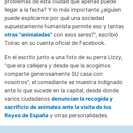
problemas de esta ciudad que apenas puede
llegar a la fecha? Y lo más importante ¿alguien
puede explicarme por qué una sociedad
supuestamente humanista permite eso y tantas
otras "animaladas"
con esos seres?", escribió
Toirac en su cuenta oficial de Facebook.
En el escrito junto a una foto de su perra Lizzy,
"que era callejera y desde que la acogimos
comparte generosamente SU casa con
nosotros", el comediante se muestra indignado
ante lo que sucede en la capital, desde donde
varios ciudadanos
denuncian la recogida y
sacrificio de animales ante la visita de los
Reyes de España
y otras personalidades.