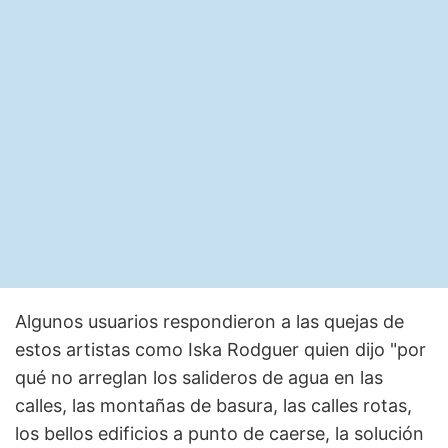
Algunos usuarios respondieron a las quejas de
estos artistas como Iska Rodguer quien dijo "por
qué no arreglan los salideros de agua en las
calles, las montañas de basura, las calles rotas,
los bellos edificios a punto de caerse, la solución