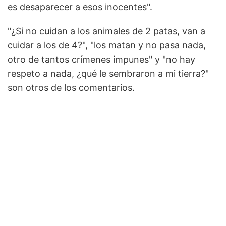
es desaparecer a esos inocentes".
"¿Si no cuidan a los animales de 2 patas, van a
cuidar a los de 4?", "los matan y no pasa nada,
otro de tantos crímenes impunes" y "no hay
respeto a nada, ¿qué le sembraron a mi tierra?"
son otros de los comentarios.