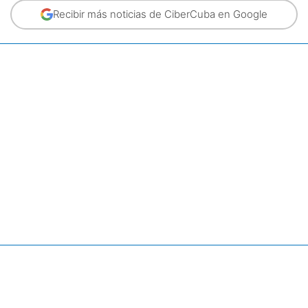
Recibir más noticias de CiberCuba en Google