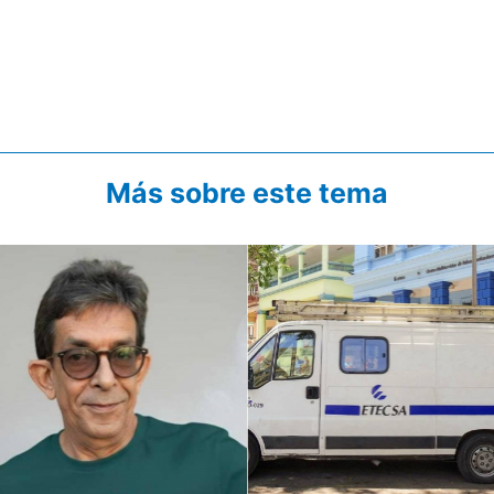
Más sobre este tema