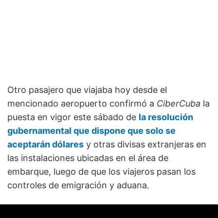
Otro pasajero que viajaba hoy desde el
mencionado aeropuerto confirmó a
CiberCuba
la
puesta en vigor este sábado de
la resolución
gubernamental que dispone que solo se
aceptarán dólares
y otras divisas extranjeras en
las instalaciones ubicadas en el área de
embarque, luego de que los viajeros pasan los
controles de emigración y aduana.