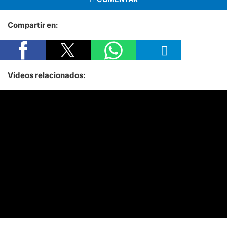
Compartir en:
Vídeos relacionados: