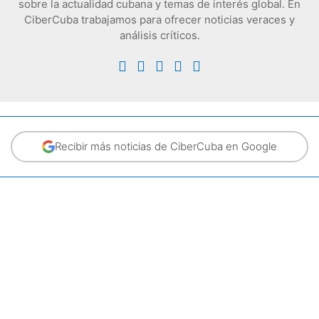
sobre la actualidad cubana y temas de interés global. En
CiberCuba trabajamos para ofrecer noticias veraces y
análisis críticos.
Recibir más noticias de CiberCuba en Google