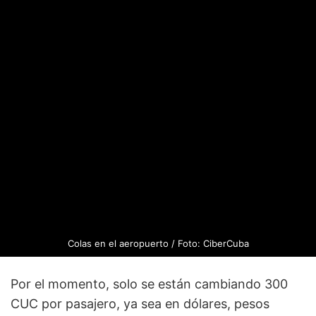
Colas en el aeropuerto / Foto: CiberCuba
Por el momento, solo se están cambiando 300
CUC por pasajero, ya sea en dólares, pesos