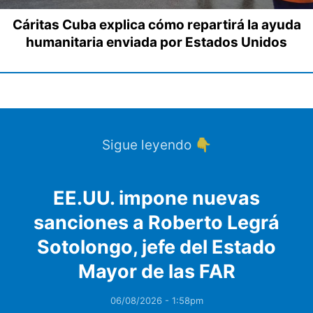
Cáritas Cuba explica cómo repartirá la ayuda
humanitaria enviada por Estados Unidos
Sigue leyendo 👇