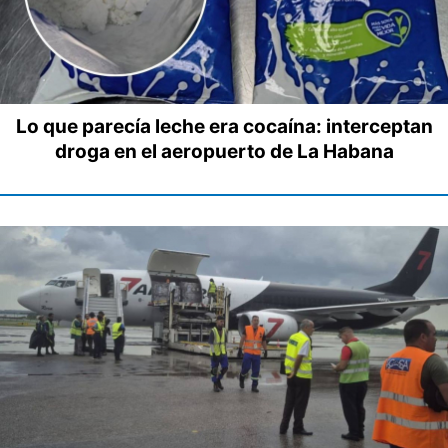
Lo que parecía leche era cocaína: interceptan
droga en el aeropuerto de La Habana