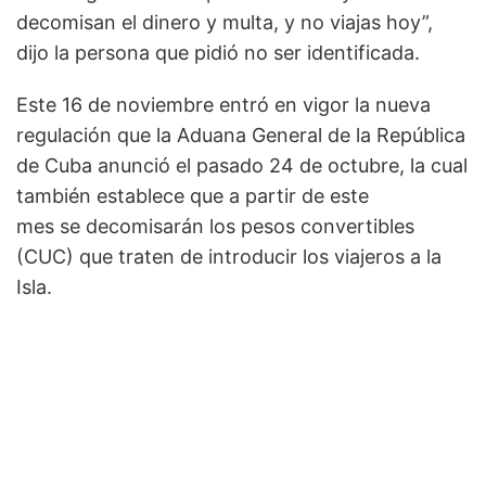
decomisan el dinero y multa, y no viajas hoy”,
dijo la persona que pidió no ser identificada.
Este 16 de noviembre entró en vigor la nueva
regulación que la Aduana General de la República
de Cuba anunció el pasado 24 de octubre, la cual
también establece que a partir de este
mes se decomisarán los pesos convertibles
(CUC) que traten de introducir los viajeros a la
Isla.