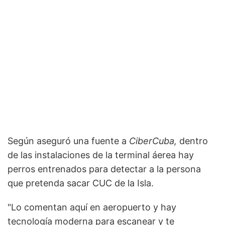
Según aseguró una fuente a
CiberCuba,
dentro
de las instalaciones de la terminal áerea hay
perros entrenados para detectar a la persona
que pretenda sacar CUC de la Isla.
"Lo comentan aquí en aeropuerto y hay
tecnología moderna para escanear y te