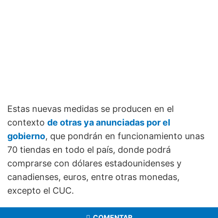
Estas nuevas medidas se producen en el
contexto
de otras ya anunciadas por el
gobierno
, que pondrán en funcionamiento unas
70 tiendas en todo el país, donde podrá
comprarse con dólares estadounidenses y
canadienses, euros, entre otras monedas,
excepto el CUC.
COMENTAR