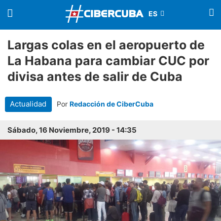
Largas colas en el aeropuerto de
La Habana para cambiar CUC por
divisa antes de salir de Cuba
Actualidad
Por
Redacción de CiberCuba
Sábado, 16 Noviembre, 2019 - 14:35