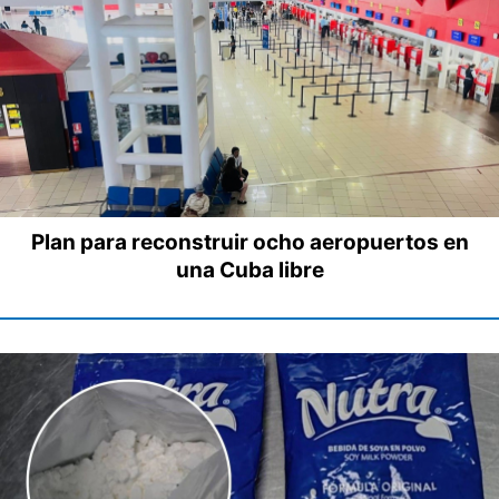
Plan para reconstruir ocho aeropuertos en
una Cuba libre