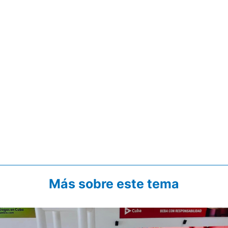
Más sobre este tema