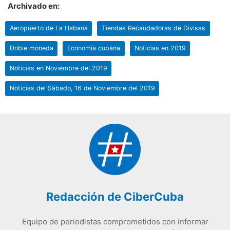
Archivado en:
Aeropuerto de La Habana
Tiendas Recaudadoras de Divisas
Doble moneda
Economía cubana
Noticias en 2019
Noticias en Noviembre del 2019
Noticias del Sábado, 16 de Noviembre del 2019
Redacción de CiberCuba
Equipo de periodistas comprometidos con informar