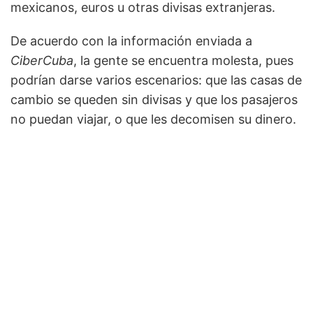
mexicanos, euros u otras divisas extranjeras.
De acuerdo con la información enviada a
CiberCuba
, la gente se encuentra molesta, pues
podrían darse varios escenarios: que las casas de
cambio se queden sin divisas y que los pasajeros
no puedan viajar, o que les decomisen su dinero.