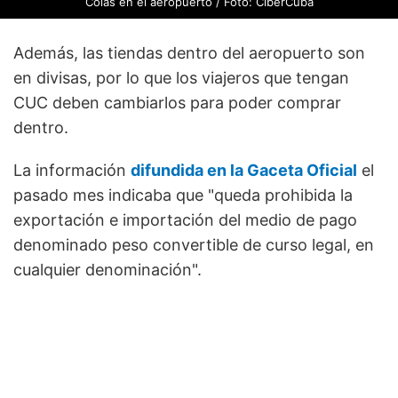
Colas en el aeropuerto / Foto: CiberCuba
Además, las tiendas dentro del aeropuerto son
en divisas, por lo que los viajeros que tengan
CUC deben cambiarlos para poder comprar
dentro.
La información
difundida en la Gaceta Oficial
el
pasado mes indicaba que "queda prohibida la
exportación e importación del medio de pago
denominado peso convertible de curso legal, en
cualquier denominación".