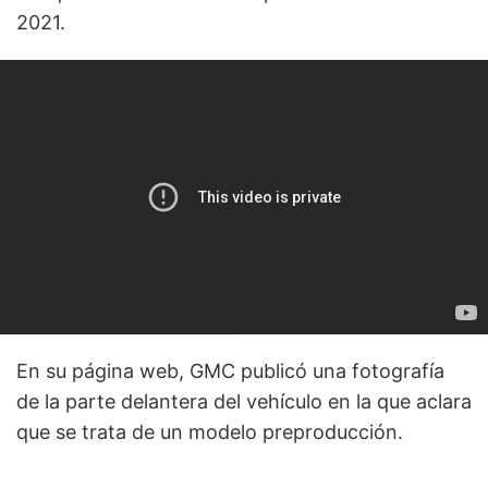
2021.
En su página web, GMC publicó una fotografía
de la parte delantera del vehículo en la que aclara
que se trata de un modelo preproducción.