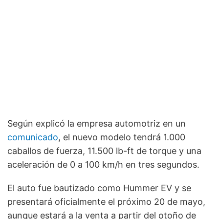
Según explicó la empresa automotriz en un
comunicado
, el nuevo modelo tendrá 1.000
caballos de fuerza, 11.500 lb-ft de torque y una
aceleración de 0 a 100 km/h en tres segundos.
El auto fue bautizado como Hummer EV y se
presentará oficialmente el próximo 20 de mayo,
aunque estará a la venta a partir del otoño de