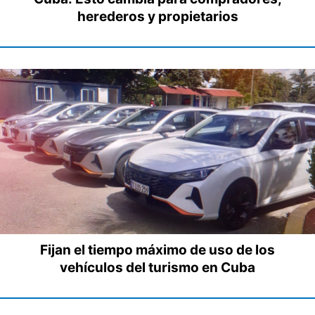
herederos y propietarios
Fijan el tiempo máximo de uso de los
vehículos del turismo en Cuba