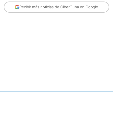
Recibir más noticias de CiberCuba en Google