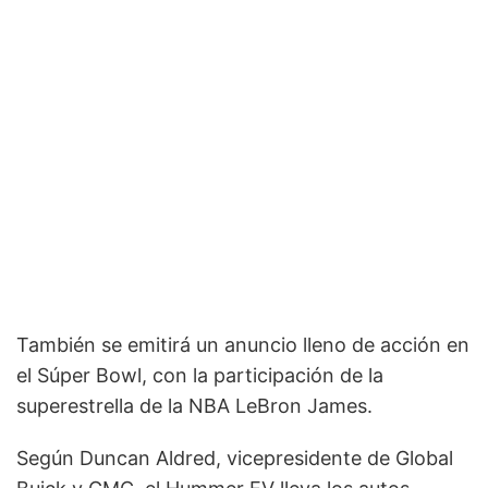
También se emitirá un anuncio lleno de acción en
el Súper Bowl, con la participación de la
superestrella de la NBA LeBron James.
Según Duncan Aldred, vicepresidente de Global