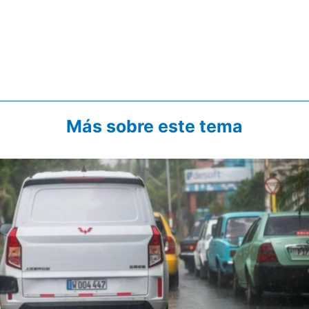
Más sobre este tema