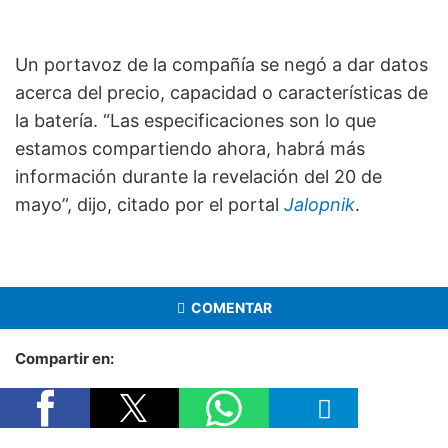
Un portavoz de la compañía se negó a dar datos
acerca del precio, capacidad o características de
la batería. “Las especificaciones son lo que
estamos compartiendo ahora, habrá más
información durante la revelación del 20 de
mayo”, dijo, citado por el portal
Jalopnik
.
COMENTAR
Compartir en: