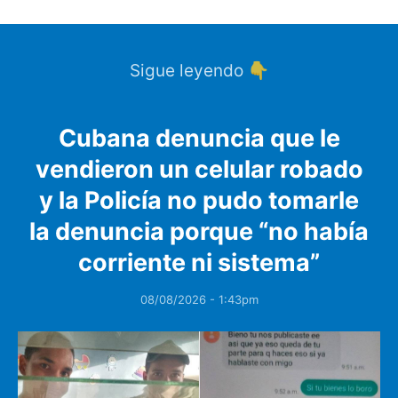
Sigue leyendo 👇