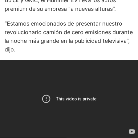
Buick y GMC, el Hummer EV lleva los autos
premium de su empresa “a nuevas alturas”.
“Estamos emocionados de presentar nuestro
revolucionario camión de cero emisiones durante
la noche más grande en la publicidad televisiva”,
dijo.