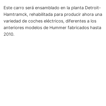
Este carro será ensamblado en la planta Detroit-
Hamtramck, rehabilitada para producir ahora una
variedad de coches eléctricos, diferentes a los
anteriores modelos de Hummer fabricados hasta
2010.