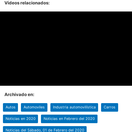
Vídeos relacionados:
Archivado en:
Autos
Automoviles
Industria automovilística
Carros
Noticias en 2020
Noticias en Febrero del 2020
Noticias del Sábado, 01 de Febrero del 2020