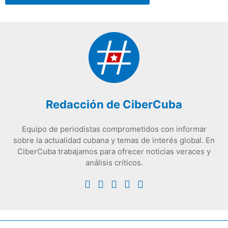
Redacción de CiberCuba
Equipo de periodistas comprometidos con informar
sobre la actualidad cubana y temas de interés global. En
CiberCuba trabajamos para ofrecer noticias veraces y
análisis críticos.