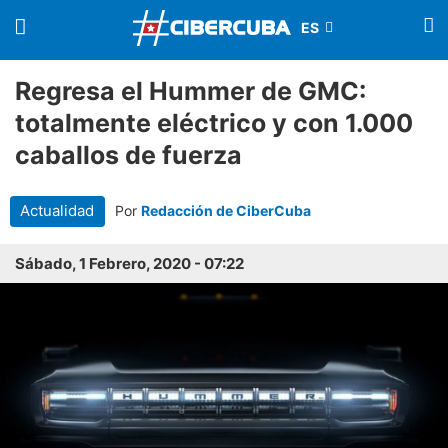
Regresa el Hummer de GMC:
totalmente eléctrico y con 1.000
caballos de fuerza
Actualidad
Por
Redacción de CiberCuba
Sábado, 1 Febrero, 2020 - 07:22