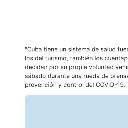
"Cuba tiene un sistema de salud fue
los del turismo, también los cuentap
decidan por su propia voluntad venir
sábado durante una rueda de prensa 
prevención y control del COVID-19.