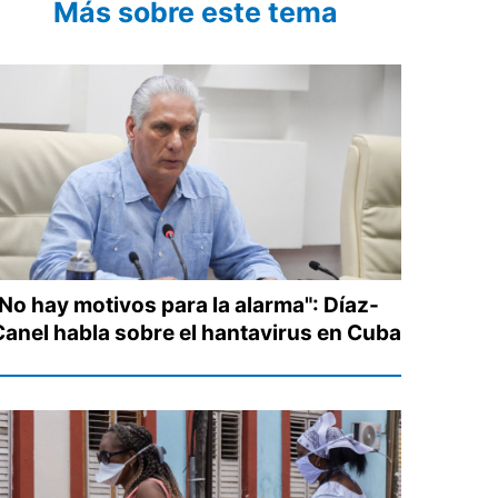
Más sobre este tema
"No hay motivos para la alarma": Díaz-
Canel habla sobre el hantavirus en Cuba