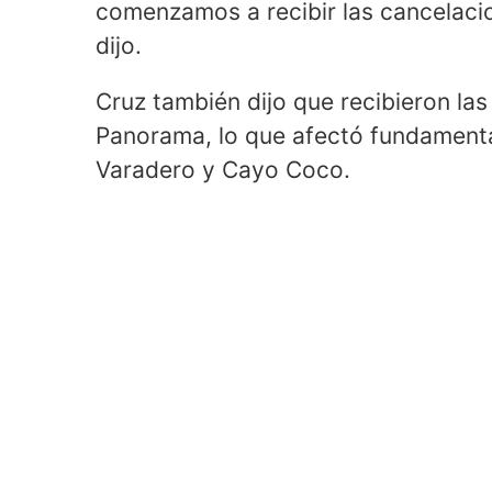
comenzamos a recibir las cancelacio
dijo.
Cruz también dijo que recibieron la
Panorama, lo que afectó fundamenta
Varadero y Cayo Coco.