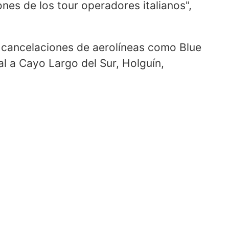
nes de los tour operadores italianos",
s cancelaciones de aerolíneas como Blue
l a Cayo Largo del Sur, Holguín,