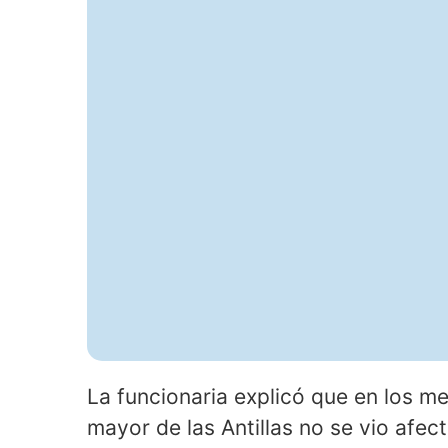
La funcionaria explicó que en los me
mayor de las Antillas no se vio afec