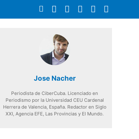
Jose Nacher
Periodista de CiberCuba. Licenciado en
Periodismo por la Universidad CEU Cardenal
Herrera de Valencia, España. Redactor en Siglo
XXI, Agencia EFE, Las Provincias y El Mundo.