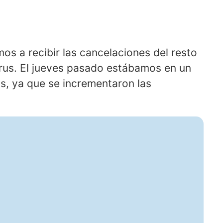
s a recibir las cancelaciones del resto
irus. El jueves pasado estábamos en un
s, ya que se incrementaron las