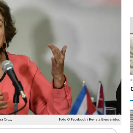
ra Cruz,
Foto © Facebook / Revista Bienvenidos