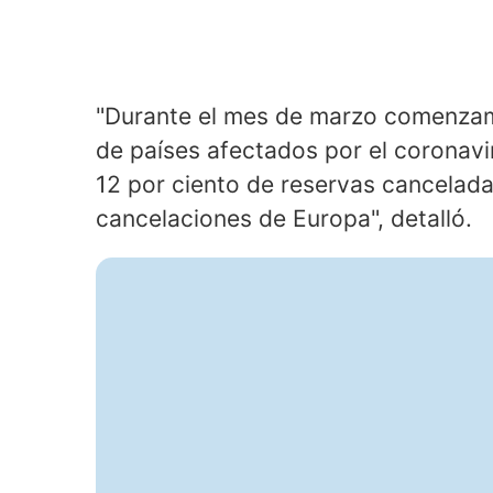
"Durante el mes de marzo comenzamo
de países afectados por el coronav
12 por ciento de reservas cancelada
cancelaciones de Europa", detalló.