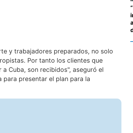
rte y trabajadores preparados, no solo
ropistas. Por tanto los clientes que
 a Cuba, son recibidos", aseguró el
para presentar el plan para la