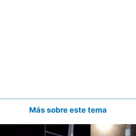
Más sobre este tema