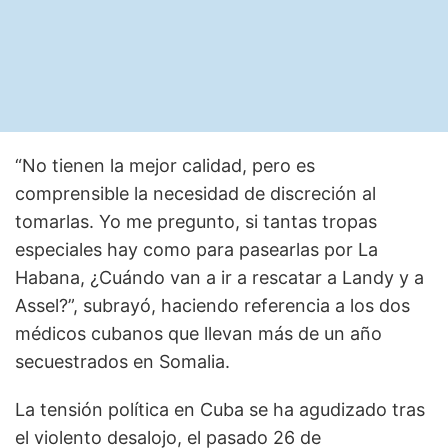
“No tienen la mejor calidad, pero es
comprensible la necesidad de discreción al
tomarlas. Yo me pregunto, si tantas tropas
especiales hay como para pasearlas por La
Habana, ¿Cuándo van a ir a rescatar a Landy y a
Assel?”, subrayó, haciendo referencia a los dos
médicos cubanos que llevan más de un año
secuestrados en Somalia.
La tensión política en Cuba se ha agudizado tras
el violento desalojo, el pasado 26 de