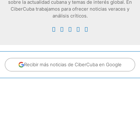
sobre la actualidad cubana y temas de interés global. En
CiberCuba trabajamos para ofrecer noticias veraces y
análisis críticos.
Recibir más noticias de CiberCuba en Google