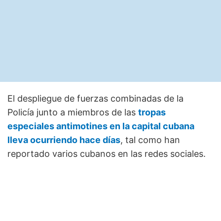
El despliegue de fuerzas combinadas de la
Policía junto a miembros de las
tropas
especiales antimotines en la capital cubana
lleva ocurriendo hace días
, tal como han
reportado varios cubanos en las redes sociales.