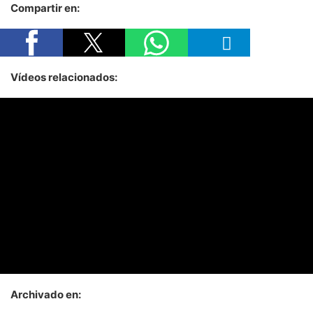
Compartir en:
Vídeos relacionados:
Archivado en: