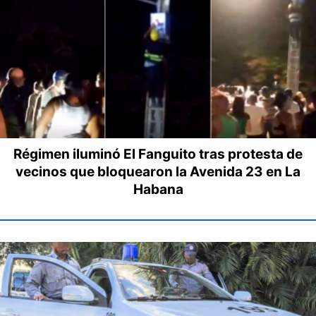
Régimen iluminó El Fanguito tras protesta de
vecinos que bloquearon la Avenida 23 en La
Habana