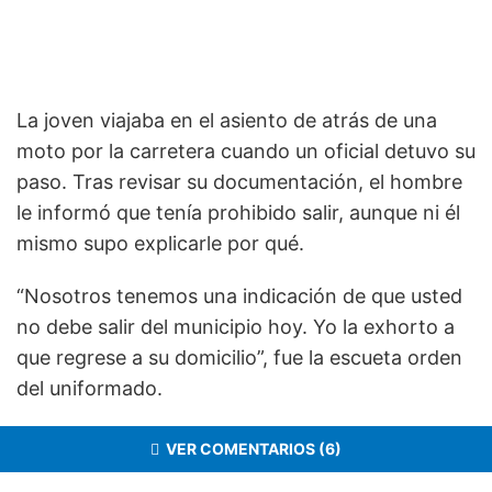
La joven viajaba en el asiento de atrás de una
moto por la carretera cuando un oficial detuvo su
paso. Tras revisar su documentación, el hombre
le informó que tenía prohibido salir, aunque ni él
mismo supo explicarle por qué.
“Nosotros tenemos una indicación de que usted
no debe salir del municipio hoy. Yo la exhorto a
que regrese a su domicilio”, fue la escueta orden
del uniformado.
VER COMENTARIOS (6)