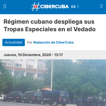
Régimen cubano despliega sus
Tropas Especiales en el Vedado
Actualidad
Por
Redacción de CiberCuba
Jueves, 10 Diciembre, 2020 - 13:17