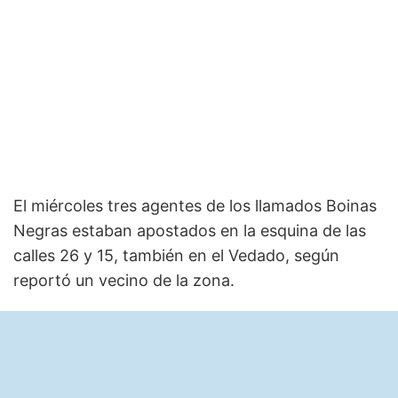
El miércoles tres agentes de los llamados Boinas
Negras estaban apostados en la esquina de las
calles 26 y 15, también en el Vedado, según
reportó un vecino de la zona.