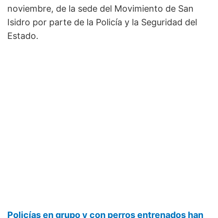
noviembre, de la sede del Movimiento de San
Isidro por parte de la Policía y la Seguridad del
Estado.
Policías en grupo y con perros entrenados han