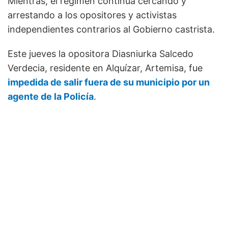
Mientras, el régimen continúa cercando y
arrestando a los opositores y activistas
independientes contrarios al Gobierno castrista.
Este jueves la opositora Diasniurka Salcedo
Verdecia, residente en Alquízar, Artemisa, fue
impedida de salir fuera de su municipio por un
agente de la Policía
.