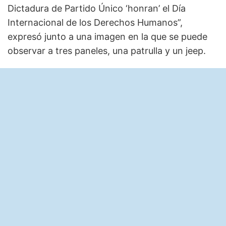
Dictadura de Partido Único ‘honran’ el Día
Internacional de los Derechos Humanos”,
expresó junto a una imagen en la que se puede
observar a tres paneles, una patrulla y un jeep.