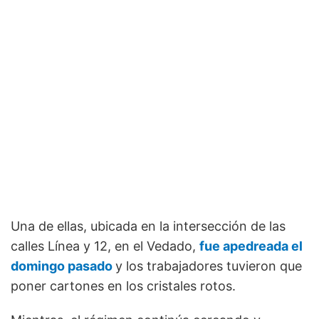
Una de ellas, ubicada en la intersección de las
calles Línea y 12, en el Vedado,
fue apedreada el
domingo pasado
y los trabajadores tuvieron que
poner cartones en los cristales rotos.