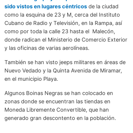
sido vistos en lugares céntricos
de la ciudad
como la esquina de 23 y M, cerca del Instituto
Cubano de Radio y Televisión, en la Rampa, así
como por toda la calle 23 hasta el Malecón,
donde radican el Ministerio de Comercio Exterior
y las oficinas de varias aerolíneas.
También se han visto jeeps militares en áreas de
Nuevo Vedado y la Quinta Avenida de Miramar,
en el municipio Playa.
Algunos Boinas Negras se han colocado en
zonas donde se encuentran las tiendas en
Moneda Libremente Convertible, que han
generado gran descontento en la población.