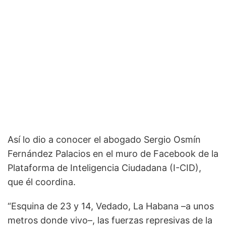
Así lo dio a conocer el abogado Sergio Osmín
Fernández Palacios en el muro de Facebook de la
Plataforma de Inteligencia Ciudadana (I-CID),
que él coordina.
“Esquina de 23 y 14, Vedado, La Habana –a unos
metros donde vivo–, las fuerzas represivas de la